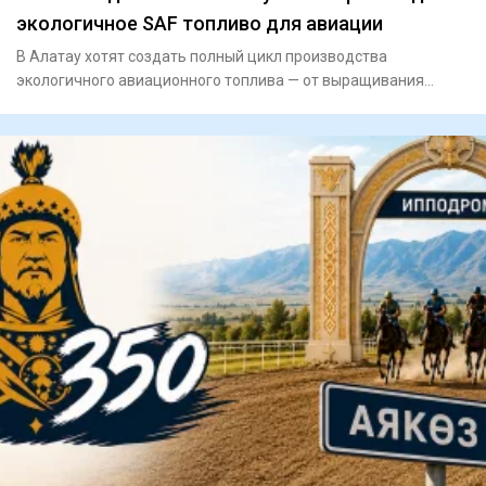
экологичное SAF топливо для авиации
В Алатау хотят создать полный цикл производства
экологичного авиационного топлива — от выращивания
сельскохозяйственно