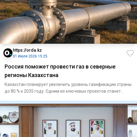
https://orda.kz
01 Июля 2026 15:25
Россия поможет провести газ в северные
регионы Казахстана
Казахстан планирует увеличить уровень газификации страны
до 80 % к 2035 году. Одним из ключевых проектов станет
строите