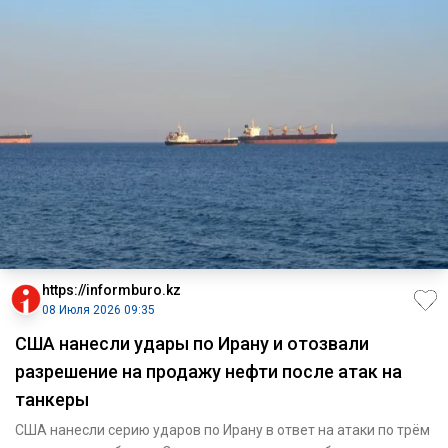
https://informburo.kz
08 Июля 2026 09:35
США нанесли удары по Ирану и отозвали
разрешение на продажу нефти после атак на
танкеры
США нанесли серию ударов по Ирану в ответ на атаки по трём