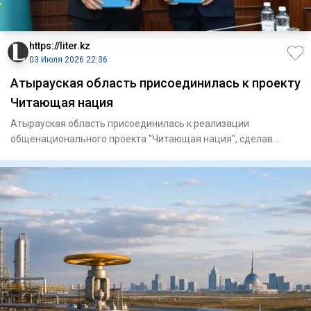
https://liter.kz
03 Июля 2026 22:36
Атырауская область присоединилась к проекту
Читающая нация
Атырауская область присоединилась к реализации
общенационального проекта "Читающая нация", сделав
особый акцент на укре