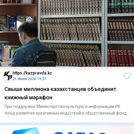
https://kazpravda.kz
21 Июля 2026 19:37
Свыше миллиона казахстанцев объединит
книжный марафон
При поддержке Министерства культуры и информации РК
Фонд развития креативных индустрий и общественный фонд
«Кітап оқиты