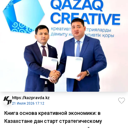
https://kazpravda.kz
21 Июля 2026 17:12
Книга основа креативной экономики: в
Казахстане дан старт стратегическому