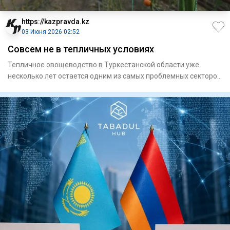
https://kazpravda.kz
03 Июня 2026 02:52
Совсем не в тепличных условиях
Тепличное овощеводство в Туркестанской области уже
несколько лет остается одним из самых проблемных секторов
АПК. Регио