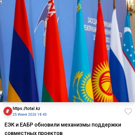
https://total.kz
25 Июня 2026 18:43
ЕЭК и ЕАБР обновили механизмы поддержки
совместных проектов