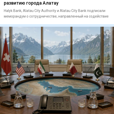
развитию города Алатау
Halyk Bank, Alatau City Authority и Alatau City Bank подписали
меморандум о сотрудничестве, направленный на содействие