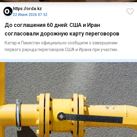
https://orda.kz
22 Июня 2026 07:32
До соглашения 60 дней: США и Иран
согласовали дорожную карту переговоров
Катар и Пакистан официально сообщили о завершении
первого раунда переговоров США и Ирана при участии
посредников в Швей