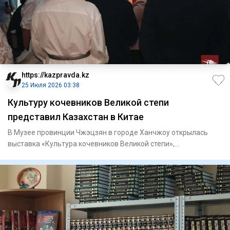
https://kazpravda.kz
25 Июля 2026 03:38
Культуру кочевников Великой степи
представил Казахстан в Китае
В Музее провинции Чжэцзян в городе Ханчжоу открылась
выставка «Культура кочевников Великой степи»,
подготовленная Нацио