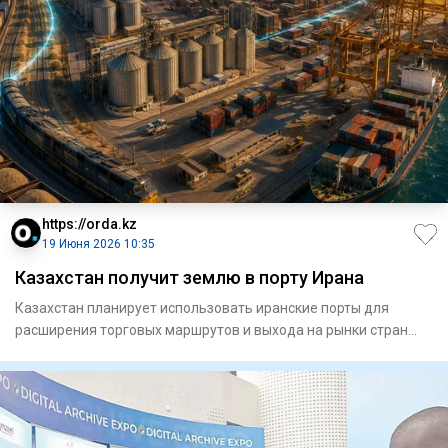
https://orda.kz
19 Июня 2026 10:35
Казахстан получит землю в порту Ирана
Казахстан планирует использовать иранские порты для
расширения торговых маршрутов и выхода на рынки стран
Персидского з