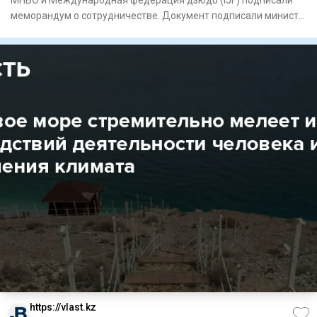
меморандум о сотрудничестве. Документ подписали министр
науки и вы
https://vlast.kz