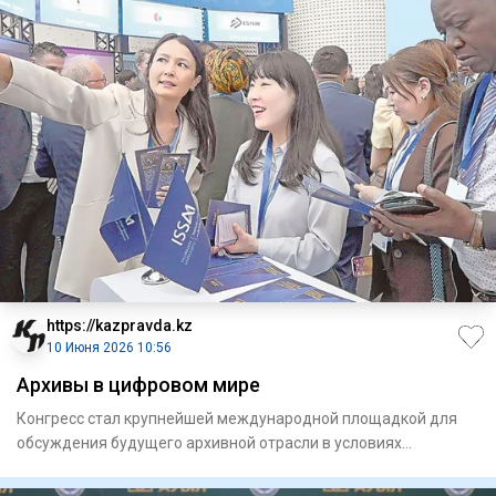
https://kazpravda.kz
10 Июня 2026 10:56
Архивы в цифровом мире
Конгресс стал крупнейшей меж­дународной площадкой для
обсуждения будущего архивной отрасли в условиях
цифровой транс­фо