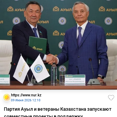
https://www.nur.kz
09 Июня 2026 12:10
Партия Ауыл и ветераны Казахстана запускают
совместные проекты в поддержку