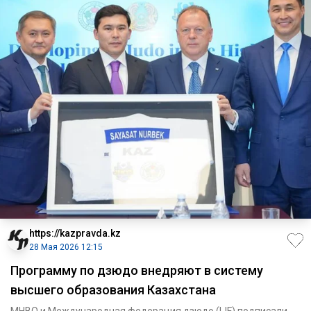
https://kazpravda.kz
28 Мая 2026 12:15
Программу по дзюдо внедряют в систему
высшего образования Казахстана
МНВО и Международная федерация дзюдо (IJF) подписали