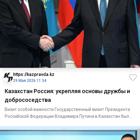
https://kazpravda.kz
29 Мая 2026 11:34
Казахстан Россия: укрепляя основы дружбы и
добрососедства
Визит особой важности Государственный визит Президента
Российской Федерации Владимира Путина в Казахстан был
давно анон