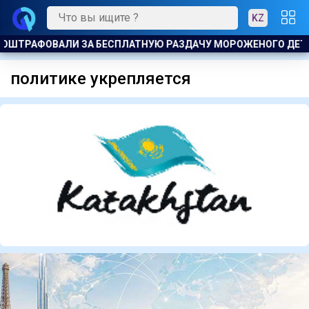
KZ
ОШТРАФОВАЛИ ЗА БЕСПЛАТНУЮ РАЗДАЧУ МОРОЖЕНОГО ДЕТЯ
политике укрепляется