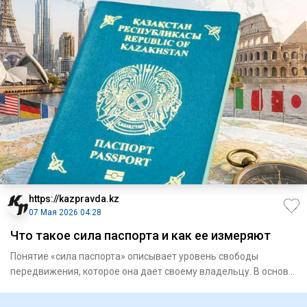
https://kazpravda.kz
07 Мая 2026 04:28
Что такое сила паспорта и как ее измеряют
Понятие «сила паспорта» описывает уровень свободы
передвижения, которое она дает своему владельцу. В основе
оценки леж