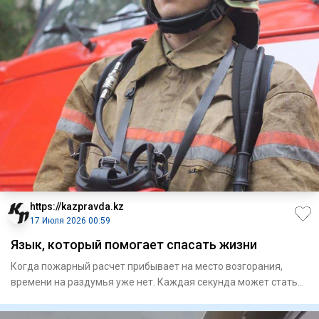
https://kazpravda.kz
17 Июля 2026 00:59
Язык, который помогает спасать жизни
Когда пожарный расчет прибывает на место возгорания,
времени на раздумья уже нет. Каждая секунда может стать
решающей,