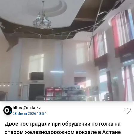
https://orda.kz
28 Июня 2026 18:54
Двое пострадали при обрушении потолка на
старом железнодорожном вокзале в Астане