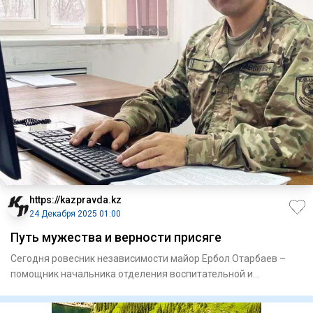
https://kazpravda.kz
24 Декабря 2025 01:00
Путь мужества и верности присяге
Сегодня ровесник независимости майор Ербол Отарбаев –
помощник начальника отделения воспитательной и
социально-правово