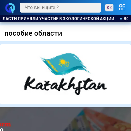
KZ
ОБЛАСТИ ПРИНЯЛИ УЧАСТИЕ В ЭКОЛОГИЧЕСКОЙ АКЦИИ
ВСЕМ
пособие области