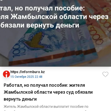
https://informburo.kz
15 Октября 2025 22:48
Работал, но получал пособие: жителя
Жамбылской области через суд обязали
вернуть деньги
Житель Жамбылской области выплатит пособие по