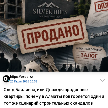
https://orda.kz
25 Июля 2026 20:58
След Баялиева, или Дважды проданные
квартиры: почему в Алматы повторяется один и
тот же сценарий строительных скандалов