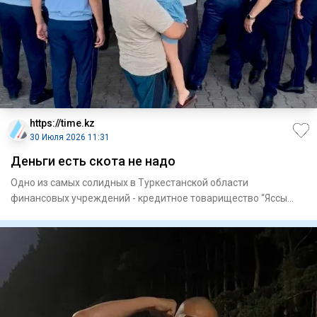
https://time.kz
30 Июля 2026 11:31
Деньги есть скота не надо
Одно из самых солидных в Туркестанской области
финансовых учреждений - кредитное товарищество “Яссы
Несие” - оказалось