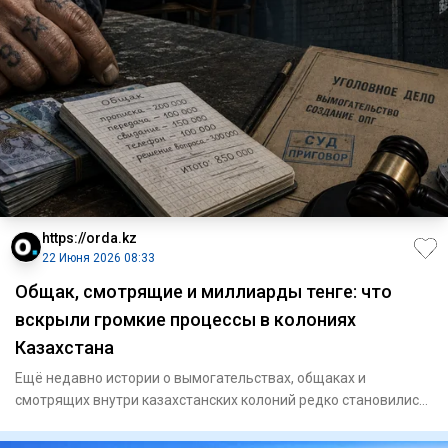
https://orda.kz
22 Июня 2026 08:33
Общак, смотрящие и миллиарды тенге: что
вскрыли громкие процессы в колониях
Казахстана
Ещё недавно истории о вымогательствах, общаках и
смотрящих внутри казахстанских колоний редко становились
достоянием об