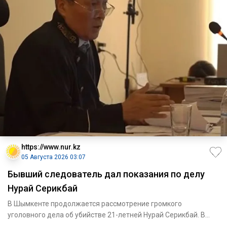
https://www.nur.kz
05 Августа 2026 03:07
Бывший следователь дал показания по делу
Нурай Серикбай
В Шымкенте продолжается рассмотрение громкого
уголовного дела об убийстве 21-летней Нурай Серикбай. В
суде допросили быв