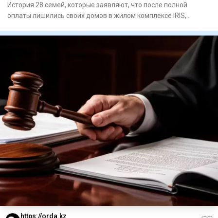
История 28 семей, которые заявляют, что после полной
оплаты лишились своих домов в жилом комплексе IRIS,
оказалась не е
https://orda.kz