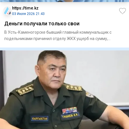
https://time.kz
03 Июля 2026 21:43
Деньги получали только свои
В Усть-Каменогорске бывший главный коммунальщик с
подельниками причинил отделу ЖКХ ущерб на сумму,
превышающую 60 милл