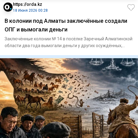
https://orda.kz
18 Июня 2026 00:28
В колонии под Алматы заключённые создали
ОПГ и вымогали деньги
Заключённые колонии № 14 в посёлке Заречный Алматинской
области два года вымогали деньги у других осуждённых,
избивая и