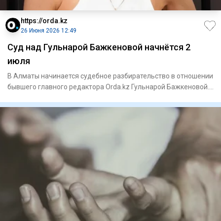
https://orda.kz
26 Июня 2026 12:49
Суд над Гульнарой Бажкеновой начнётся 2
июля
В Алматы начинается судебное разбирательство в отношении
бывшего главного редактора Orda.kz Гульнарой Бажкеновой.
Дело