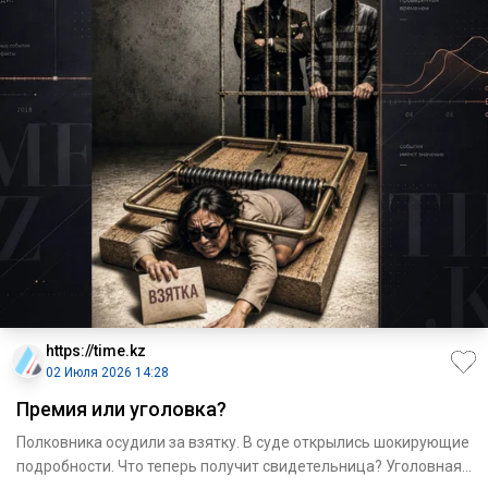
https://time.kz
02 Июля 2026 14:28
Премия или уголовка?
Полковника осудили за взятку. В суде открылись шокирующие
подробности. Что теперь получит свидетельница? Уголовная