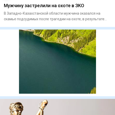
Мужчину застрелили на охоте в ЗКО
В Западно-Казахстанской области мужчина оказался на
скамье подсудимых после трагедии на охоте, в результате
которой ско