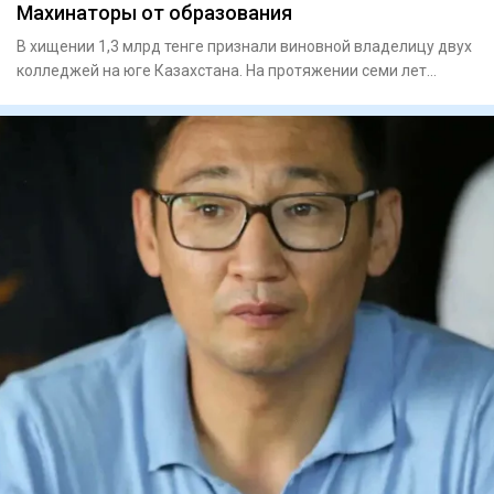
Махинаторы от образования
В хищении 1,3 млрд тенге признали виновной владелицу двух
колледжей на юге Казахстана. На протяжении семи лет
Эльмир