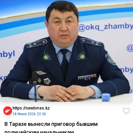
https://newtimes.kz
18 Июня 2026 22:36
В Таразе вынесли приговор бывшим
полицейским начальникам