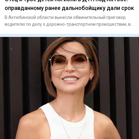
оправданному ранее дальнобойщику дали срок
В Актюбинской области вынесли обвинительный приговор
водителю по делу о дорожно-транспортном происшествии, в
котором по