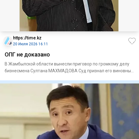
https://time.kz
20 Июля 2026 16:11
ОПГ не доказано
В Жамбылской области вынесли приговор по громкому делу
бизнесмена Султана МАХМАДОВА Суд признал его виновным
в незак