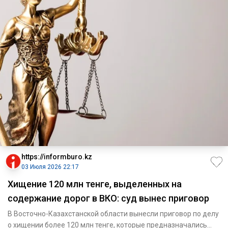
https://informburo.kz
03 Июля 2026 22:17
Хищение 120 млн тенге, выделенных на
содержание дорог в ВКО: суд вынес приговор
В Восточно-Казахстанской области вынесли приговор по делу
о хищении более 120 млн тенге, которые предназначались