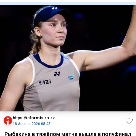
https://informburo.kz
18 Апреля 2026 08:43
Рыбакина в тяжёлом матче вышла в полуфинал