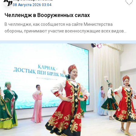
08 Августа 2026 03:04
Челлендж в Вооруженных силах
В челлендже, как сообщается на сайте Министерства
обороны, принимают участие военнослужащие всех видов
Вооруженных сил