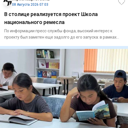
08 Августа 2026 07:03
В столице реализуется проект Школа
национального ремесла
По информации пресс-службы фонда, высокий интерес к
проекту был заметен еще задолго до его запуска: в рамках
конкурсно