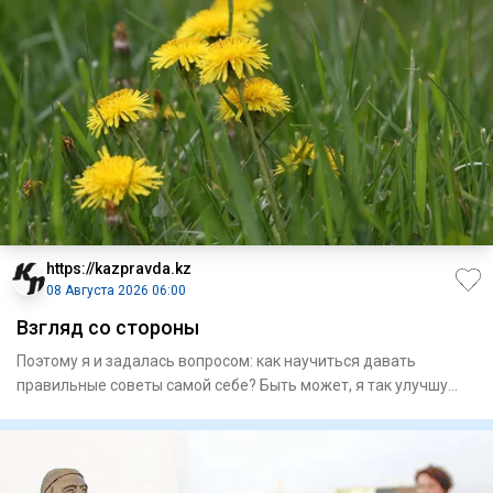
https://kazpravda.kz
08 Августа 2026 06:00
Взгляд со стороны
Поэтому я и задалась вопросом: как научиться давать
правильные советы самой себе? Быть может, я так улучшу
качество св