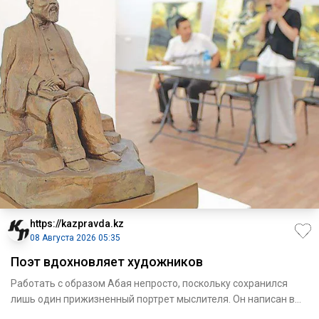
https://kazpravda.kz
08 Августа 2026 05:35
Поэт вдохновляет художников
Работать с образом Абая непросто, поскольку сохранился
лишь один прижизненный портрет мыслителя. Он написан в
Семипала