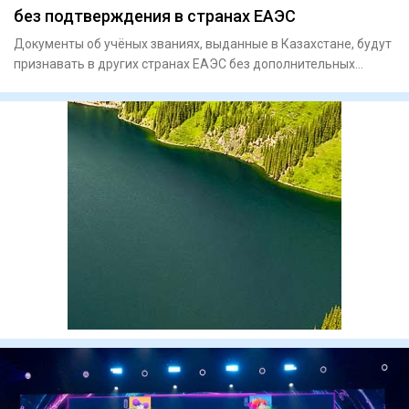
без подтверждения в странах ЕАЭС
Документы об учёных званиях, выданные в Казахстане, будут
признавать в других странах ЕАЭС без дополнительных
процедур,