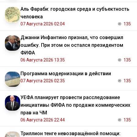
Аль Фараби: городская среда и субъектность
человека
07 Августа 2026 02:04
135
Джанни Инфантино признал, что совершил
ошибку. При этом он остался президентом
ФИФА
06 Августа 2026 13:35
135
Программа модернизации в действии
07 Августа 2026 02:35
135
УЕФА планирует провести расследование
инициативы ФИФА по продаже коммерческих
прав на ЧМ
06 Августа 2026 22:44
135
Триллион тенге невозвращённой помощи: