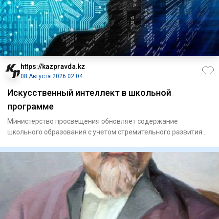
https://kazpravda.kz
08 Августа 2026 02:04
Искусственный интеллект в школьной
программе
Министерство просвещения обновляет содержание
школьного образования с учетом стремительного развития
цифровых технолог