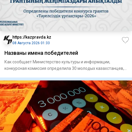
https://kazpravda.kz
08 Августа 2026 01:33
Названы имена победителей
Как сообщает Министерство культуры и информации,
конкурсная комиссия определила 30 молодых казахстанцев,
чьи проекты н