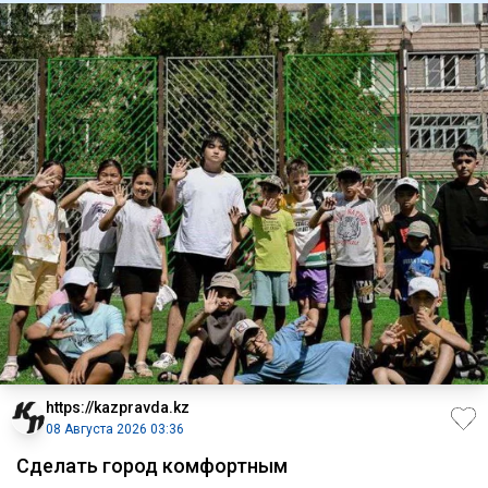
https://kazpravda.kz
08 Августа 2026 03:36
Сделать город комфортным