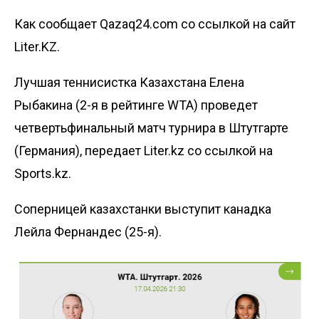
Как сообщает Qazaq24.com со ссылкой на сайт
Liter.KZ.
Лучшая теннисистка Казахстана Елена
Рыбакина (2-я в рейтинге WTA) проведет
четвертьфинальный матч турнира в Штутгарте
(Германия), передает
Liter.kz
со ссылкой на
Sports.kz
.
Соперницей казахстанки выступит канадка
Лейла Фернандес (25-я).