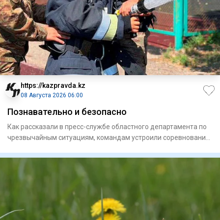
https://kazpravda.kz
08 Августа 2026 06:00
Познавательно и безопасно
Как рассказали в пресс-службе областного департамента по
чрезвычайным ситуациям, командам устроили соревнования
с прох