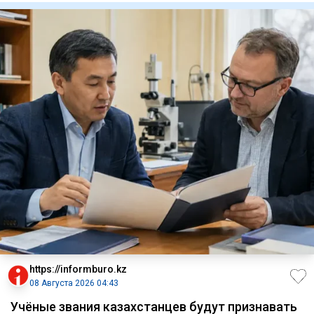
https://informburo.kz
08 Августа 2026 04:43
Учёные звания казахстанцев будут признавать