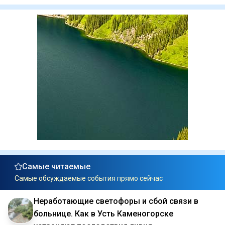
Самые читаемые
Самые обсуждаемые события прямо сейчас
Неработающие светофоры и сбой связи в
больнице. Как в Усть Каменогорске