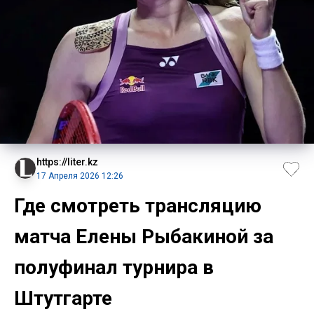
https://liter.kz
17 Апреля 2026 12:26
Где смотреть трансляцию
матча Елены Рыбакиной за
полуфинал турнира в
Штутгарте