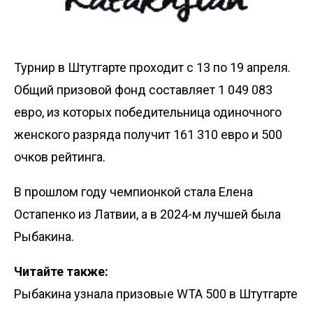
Турнир в Штутгарте проходит с 13 по 19 апреля.
Общий призовой фонд составляет 1 049 083
евро, из которых победительница одиночного
женского разряда получит 161 310 евро и 500
очков рейтинга.
В прошлом году чемпионкой стала Елена
Остапенко из Латвии, а в 2024-м лучшей была
Рыбакина.
Читайте также:
Рыбакина узнала призовые WTA 500 в Штутгарте