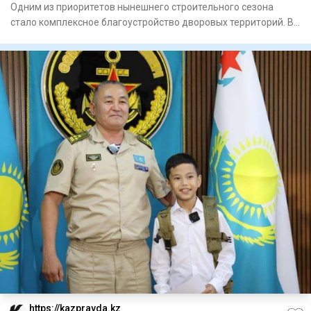
Одним из приоритетов нынешнего строительного сезона
стало комплексное благоустройство дворовых территорий. В
этом году
https://kazpravda.kz