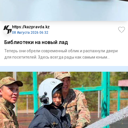
https://kazpravda.kz
08 Августа 2026 06:32
Библиотеки на новый лад
Теперь они обрели современный облик и распахнули двери
для посетителей. Здесь всегда рады как самым юным
любителям лит