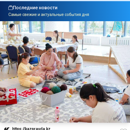
Последние новости
Самые свежие и актуальные события дня
https://kazpravda.kz