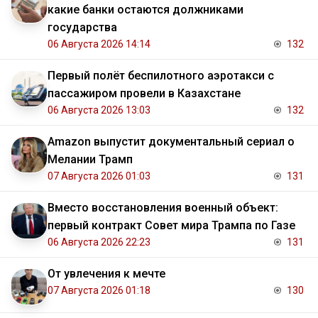
какие банки остаются должниками
государства
06 Августа 2026 14:14
132
Первый полёт беспилотного аэротакси с
пассажиром провели в Казахстане
06 Августа 2026 13:03
132
Amazon выпустит документальный сериал о
Мелании Трамп
07 Августа 2026 01:03
131
Вместо восстановления военный объект:
первый контракт Совет мира Трампа по Газе
06 Августа 2026 22:23
131
От увлечения к мечте
07 Августа 2026 01:18
130