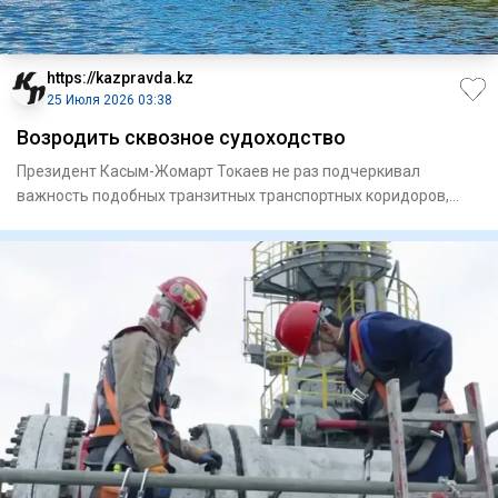
https://kazpravda.kz
25 Июля 2026 03:38
Возродить сквозное судоходство
Президент Касым-Жомарт Токаев не раз подчеркивал
важность подобных транзитных транспортных коридоров,
позволяющих извл