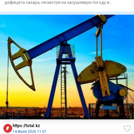
дефицита сахара, несмотря на засушливую погоду в
отдельных регионах и
https://total.kz
14 Июля 2026 11:57