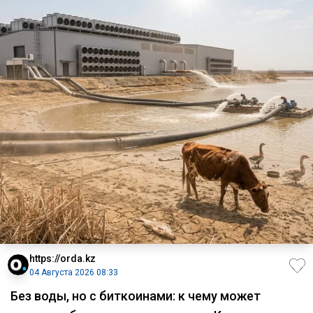
https://orda.kz
04 Августа 2026 08:33
Без воды, но с биткоинами: к чему может