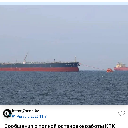
https://orda.kz
01 Августа 2026 11:51
Сообщения о полной остановке работы КТК