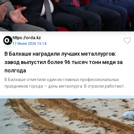
https://orda.kz
17 Июля 2026 15:14
В Балхаше наградили лучших металлургов:
завод выпустил более 96 тысяч тонн меди за
полгода
В Балхаше отметили один из главных профессиональных
праздников города — день металлурга. В отрасли работают
более шести