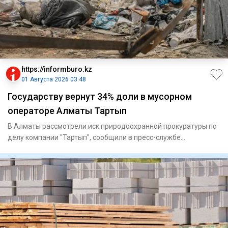
https://informburo.kz
01 Августа 2026 03:48
Государству вернут 34% доли в мусорном
операторе Алматы Тартып
В Алматы рассмотрели иск природоохранной прокуратуры по
делу компании "Тартып", сообщили в пресс-службе
надзорного орга