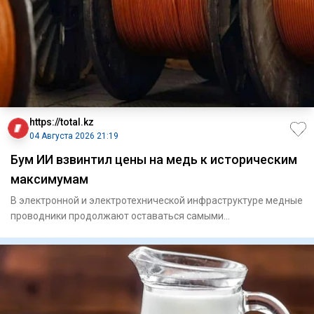
https://total.kz
04 Августа 2026 21:19
Бум ИИ взвинтил цены на медь к историческим
максимумам
В электронной и электротехнической инфраструктуре медные
проводники продолжают оставаться самыми
востребованными, а в