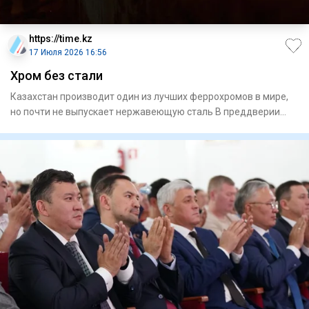
https://time.kz
17 Июля 2026 16:56
Хром без стали
Казахстан производит один из лучших феррохромов в мире,
но почти не выпускает нержавеющую сталь В преддверии
Дня мет