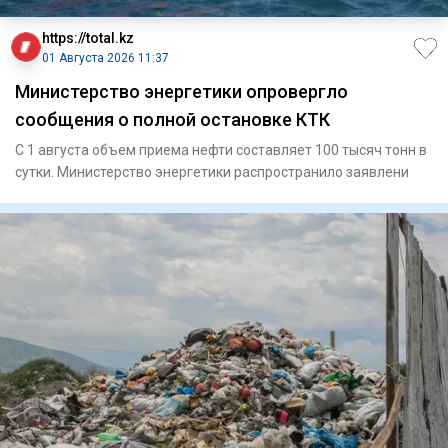
https://total.kz
01 Августа 2026 11:37
Министерство энергетики опровергло
сообщения о полной остановке КТК
С 1 августа объем приема нефти составляет 100 тысяч тонн в
сутки. Министерство энергетики распространило заявлени