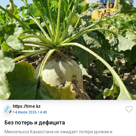
https://time.kz
14 Июля 2026 14:40
Без потерь и дефицита
Минсельхоз Казахстана не ожидает потери урожая и