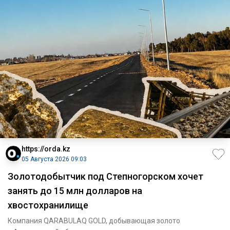
https://orda.kz
05 Августа 2026 09:03
Золотодобытчик под Степногорском хочет
занять до 15 млн долларов на
хвостохранилище
Компания QARABULAQ GOLD, добывающая золото