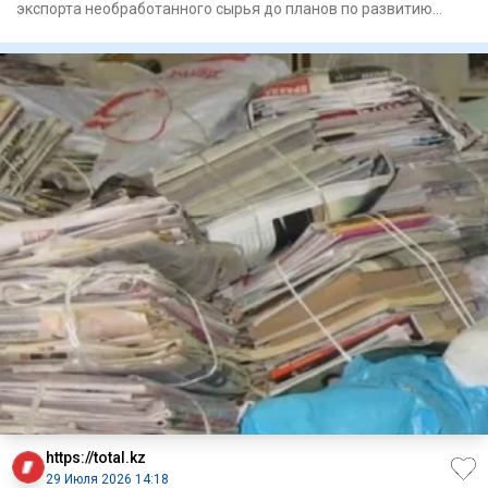
экспорта необработанного сырья до планов по развитию
собственной
https://total.kz
29 Июля 2026 14:18