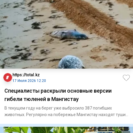
https://total.kz
17 Июля 2026 12:20
Специалисты раскрыли основные версии
гибели тюленей в Мангистау
В текущем году на берег уже выбросило 387 погибших
животных. Регулярно на побережье Мангистау находят туши
мертвы