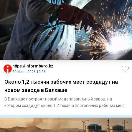
https://informburo.kz
30 Июля 2026 10:36
Около 1,2 тысячи рабочих мест создадут на
новом заводе в Балхаше
В Балхаше построят новый медеплавильный завод, на
котором создадут около 1,2 тысячи постоянных рабочих мест,
сообщила п