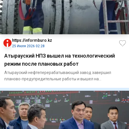
https://informburo.kz
25 Июля 2026 02:28
Атырауский НПЗ вышел на технологический
режим после плановых работ
Атырауский нефтеперерабатывающий завод завершил
планово-предупредительные работы и вышел на
технологический режим, сооб