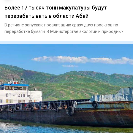
Более 17 тысяч тонн макулатуры будут
перерабатывать в области Абай
В регионе запускают реализацию сразу двух проектов по
переработке бумаги. В Министерстве экологии и природных
рес