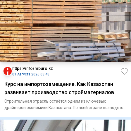
https://informburo.kz
01 Августа 2026 03:48
Курс на импортозамещение. Как Казахстан
развивает производство стройматериалов
Строительная отрасль остаётся одним из ключевых
драйверов экономики Казахстана. По всей стране возводятся
жилые комплек