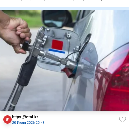
https://total.kz
20 Июля 2026 20:43