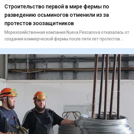
Строительство первой в мире фермы по
разведению осьминогов отменили из за
протестов зоозащитников
Морехозяйственная компания Nueva Pescanova отказалась от
создания коммерческой фермы после пяти лет протестов
зоозащитни