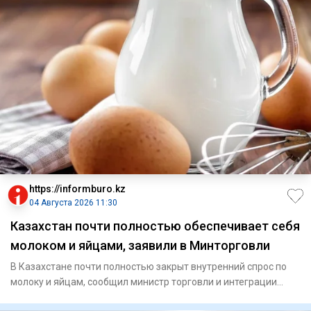
https://informburo.kz
04 Августа 2026 11:30
Казахстан почти полностью обеспечивает себя
молоком и яйцами, заявили в Минторговли
В Казахстане почти полностью закрыт внутренний спрос по
молоку и яйцам, сообщил министр торговли и интеграции
Арман Шак