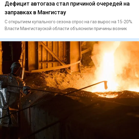
Дефицит автогаза стал причиной очередей на
заправках в Мангистау
С открытием купального сезона спрос на газ вырос на 15-20%.
Власти Мангистауской области объяснили причины возник