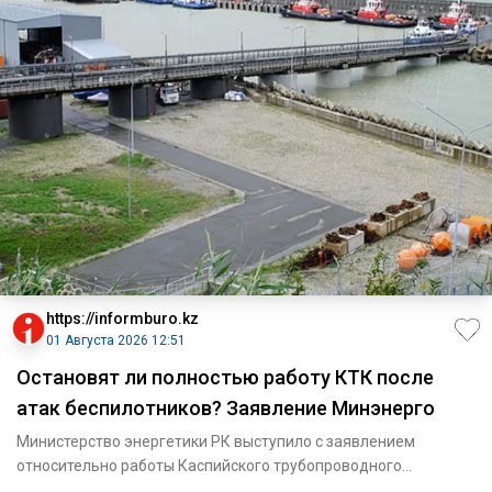
https://informburo.kz
01 Августа 2026 12:51
Остановят ли полностью работу КТК после
атак беспилотников? Заявление Минэнерго
Министерство энергетики РК выступило с заявлением
относительно работы Каспийского трубопроводного
консорциума после мно