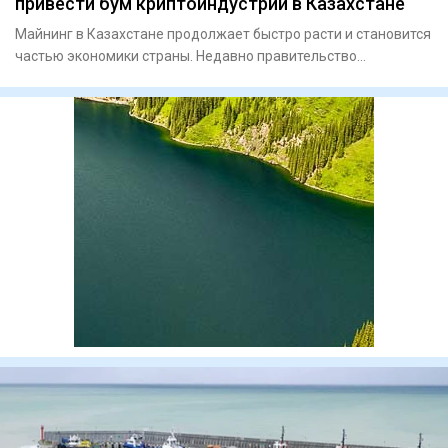
привести бум криптоиндустрии в Казахстане
Майнинг в Казахстане продолжает быстро расти и становится
частью экономики страны. Недавно правительство
пообещало круп