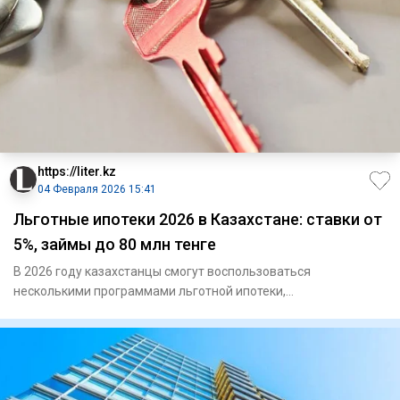
https://liter.kz
04 Февраля 2026 15:41
Льготные ипотеки 2026 в Казахстане: ставки от
5%, займы до 80 млн тенге
В 2026 году казахстанцы смогут воспользоваться
несколькими программами льготной ипотеки,
передает Liter.kz со ссылкой н