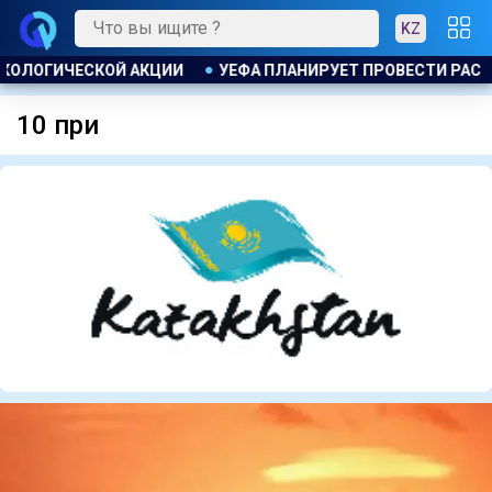
KZ
УЕФА ПЛАНИРУЕТ ПРОВЕСТИ РАССЛЕДОВАНИЕ ИНИЦИАТИВЫ Ф
10 при