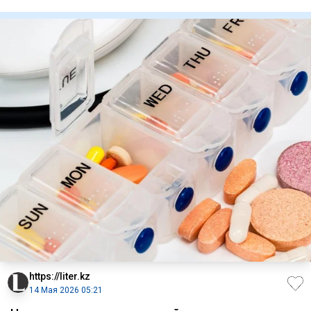
https://liter.kz
14 Мая 2026 05:21