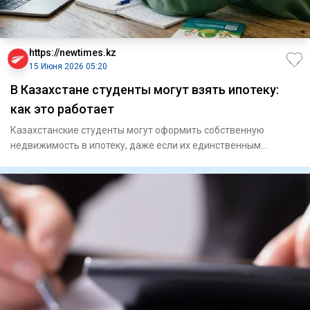
https://newtimes.kz
15 Июня 2026 05:20
В Казахстане студенты могут взять ипотеку:
как это работает
Казахстанские студенты могут оформить собственную
недвижимость в ипотеку, даже если их единственным
источником заработка