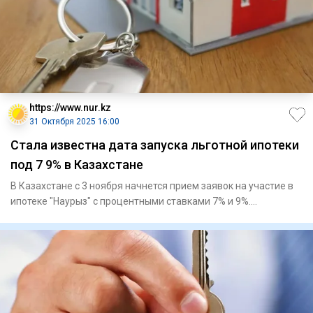
https://www.nur.kz
31 Октября 2025 16:00
Стала известна дата запуска льготной ипотеки
под 7 9% в Казахстане
В Казахстане с 3 ноября начнется прием заявок на участие в
ипотеке "Наурыз" с процентными ставками 7% и 9%.
Участникам