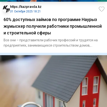
https://kazpravda.kz
31 Октября 2025 18:21
60% доступных займов по программе Наурыз
жұмыскер получили работники промышленной
и строительной сферы
Все они – представители рабочих профессий и трудятся на
предприятиях, занимающихся строительством домов,
передачей и ра