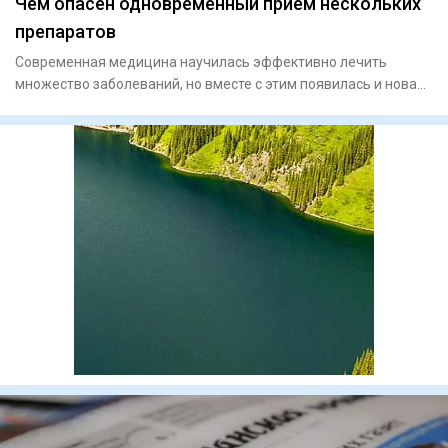
Чем опасен одновременный прием нескольких
препаратов
Современная медицина научилась эффективно лечить
множество заболеваний, но вместе с этим появилась и новая
проблема – п