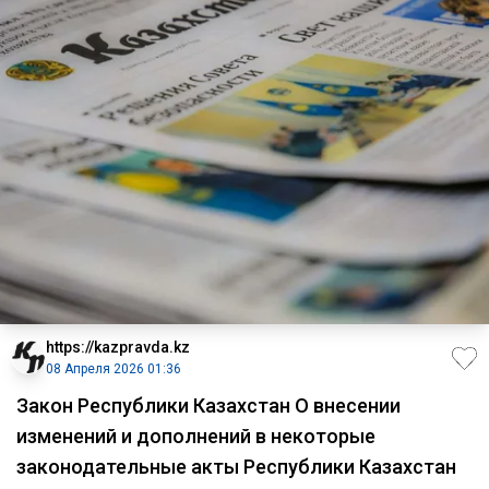
https://kazpravda.kz
08 Апреля 2026 01:36
Закон Республики Казахстан О внесении
изменений и дополнений в некоторые
законодательные акты Республики Казахстан