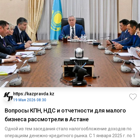
https://kazpravda.kz
19 Мая 2026 08:30
Вопросы КПН, НДС и отчетности для малого
бизнеса рассмотрели в Астане
Одной из тем заседания стало налогообложение доходов по
операциям денежно-кредитного рынка. С 1 января 2025 г. по 1