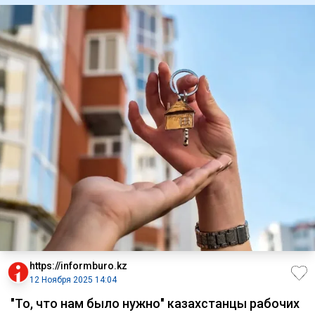
https://informburo.kz
12 Ноября 2025 14:04
"То, что нам было нужно" казахстанцы рабочих