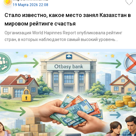
19 Марта 2026 22:08
Стало известно, какое место занял Казахстан в
мировом рейтинге счастья
Организация World Hapinnes Report опубликовала рейтинг
стран, в которых наблюдается самый высокий уровень
счастья среди