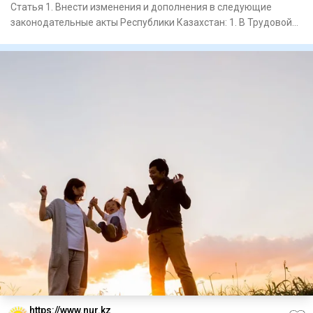
Статья 1. Внести изменения и дополнения в следующие
законодательные акты Республики Казахстан: 1. В Трудовой
кодекс Рес
https://www.nur.kz