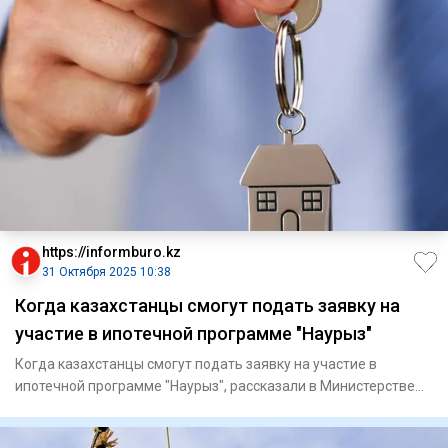
https://informburo.kz
31 Октября 2025 10:38
Когда казахстанцы смогут подать заявку на
участие в ипотечной программе "Наурыз"
Когда казахстанцы смогут подать заявку на участие в
ипотечной программе "Наурыз", рассказали в Министерстве
промышленно