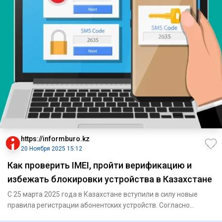
https://informburo.kz
20 Ноября 2025 15:12
Как проверить IMEI, пройти верификацию и
избежать блокировки устройства в Казахстане
С 25 марта 2025 года в Казахстане вступили в силу новые
правила регистрации абонентских устройств. Согласно
приказу про