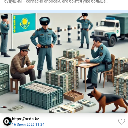
будущим – согласно опросам, его боится уже больше
половины чело
https://orda.kz
16 Июля 2026 11:24