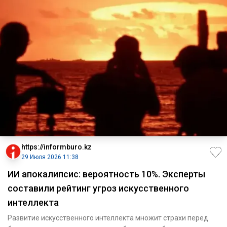
https://informburo.kz
29 Июля 2026 11:38
ИИ апокалипсис: вероятность 10%. Эксперты
составили рейтинг угроз искусственного
интеллекта
Развитие искусственного интеллекта множит страхи перед