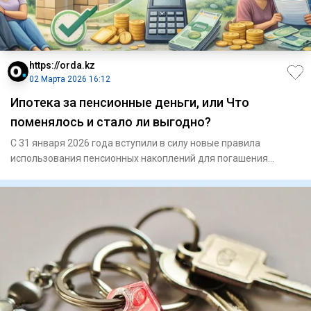
https://orda.kz
02 Марта 2026 16:12
Ипотека за пенсионные деньги, или Что
поменялось и стало ли выгодно?
С 31 января 2026 года вступили в силу новые правила
использования пенсионных накоплений для погашения
ипотеки. Что изме