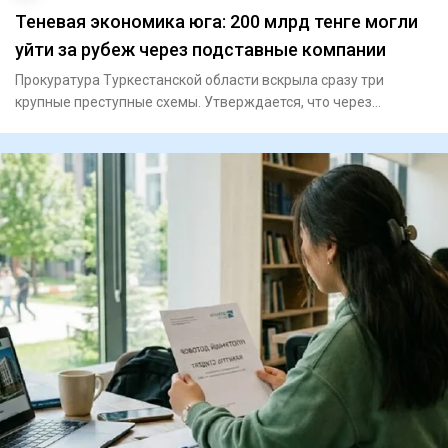
Теневая экономика юга: 200 млрд тенге могли
уйти за рубеж через подставные компании
Прокуратура Туркестанской области вскрыла сразу три
крупные преступные схемы. Утверждается, что через
фиктивные предпри