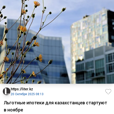
https://liter.kz
20 Октября 2025 08:13
Льготные ипотеки для казахстанцев стартуют
в ноябре