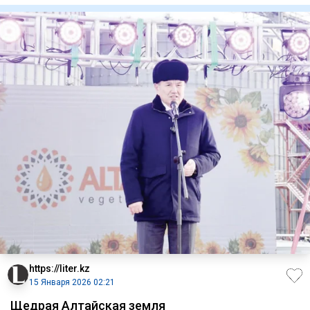
https://liter.kz
15 Января 2026 02:21
Щедрая Алтайская земля