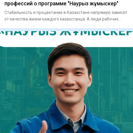
профессий о программе "Наурыз жұмыскер"
Стабильность и процветание в Казахстане напрямую зависят
от качества жизни каждого казахстанца. А люди рабочих
професси