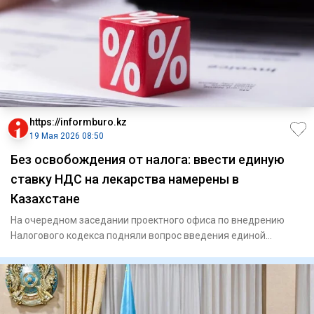
https://informburo.kz
19 Мая 2026 08:50
Без освобождения от налога: ввести единую
ставку НДС на лекарства намерены в
Казахстане
На очередном заседании проектного офиса по внедрению
Налогового кодекса подняли вопрос введения единой
сквозной ставки