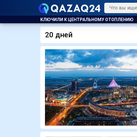
РАЛЬНОМУ ОТОПЛЕНИЮ
УЕФА ПЛАНИРУЕТ ПРОВЕСТИ РАСС
20 дней