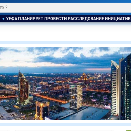
ЛЕДОВАНИЕ ИНИЦИАТИВЫ ФИФА ПО ПРОДАЖЕ КОММЕРЧЕСКИХ 