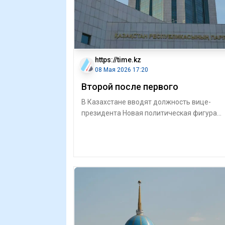
https://time.kz
08 Мая 2026 17:20
Второй после первого
В Казахстане вводят должность вице-
президента Новая политическая фигура
должна обеспечить устойчивость
государственн