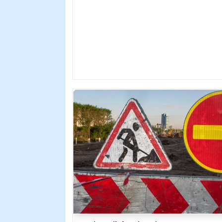
больше месяца не могут получить отпуск