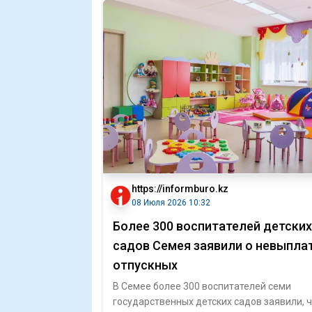
https://informburo.kz
08 Июля 2026 10:32
Более 300 воспитателей детских
садов Семея заявили о невыпла
отпускных
В Семее более 300 воспитателей семи
государственных детских садов заявили, 