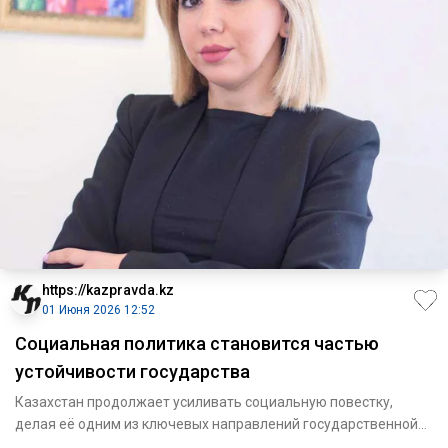
https://kazpravda.kz
01 Июня 2026 12:52
Социальная политика становится частью
устойчивости государства
Казахстан продолжает усиливать социальную повестку,
делая её одним из ключевых направлений государственной
политики. За