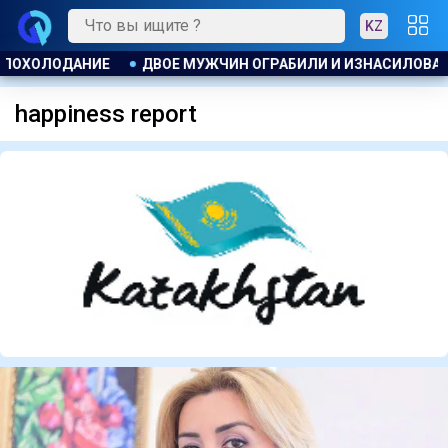
KZ
ОДАНИЕ
ДВОЕ МУЖЧИН ОГРАБИЛИ И ИЗНАСИЛОВАЛИ ЖЕН
happiness report