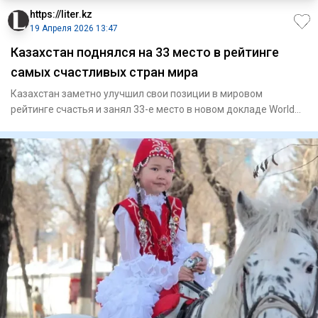
https://liter.kz
19 Апреля 2026 13:47
Казахстан поднялся на 33 место в рейтинге
самых счастливых стран мира
Казахстан заметно улучшил свои позиции в мировом
рейтинге счастья и занял 33-е место в новом докладе World
Happiness Re