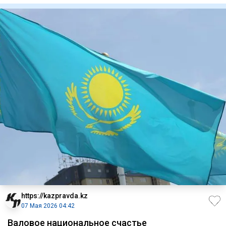
https://kazpravda.kz
07 Мая 2026 04:42
Валовое национальное счастье