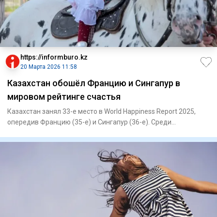
https://informburo.kz
20 Марта 2026 11:58
Казахстан обошёл Францию и Сингапур в
мировом рейтинге счастья
Казахстан занял 33-е место в World Happiness Report 2025,
опередив Францию (35-е) и Сингапур (36-е). Среди
постсоветски