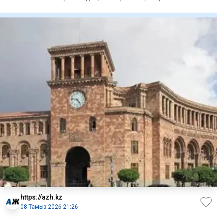
тағайындау туралы
https://azh.kz
08 Тамыз 2026 21:26