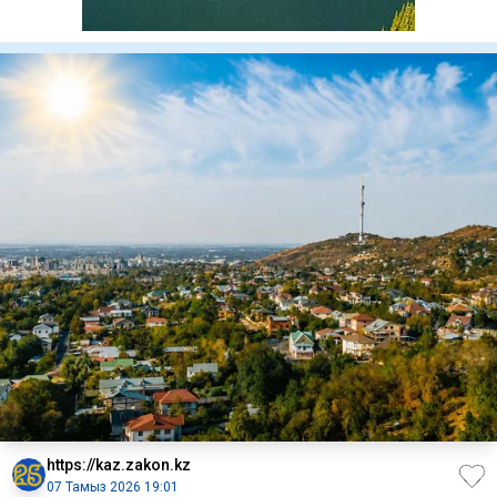
https://kaz.zakon.kz
07 Тамыз 2026 19:01