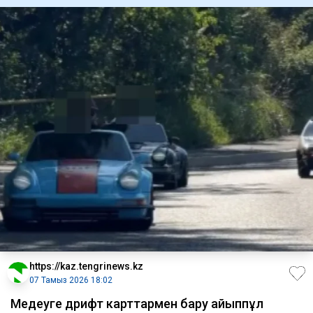
https://kaz.tengrinews.kz
07 Тамыз 2026 18:02
Медеуге дрифт карттармен бару айыппұл