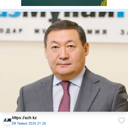
https://azh.kz
08 Тамыз 2026 21:26