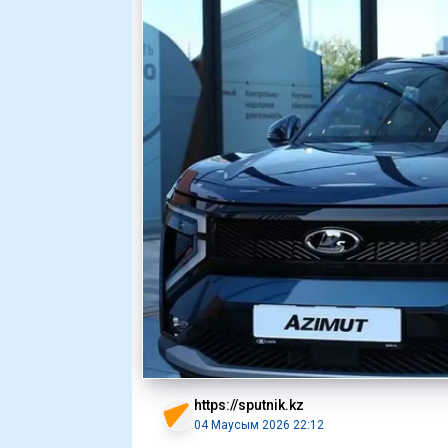
https://sputnik.kz
04 Маусым 2026 22:12