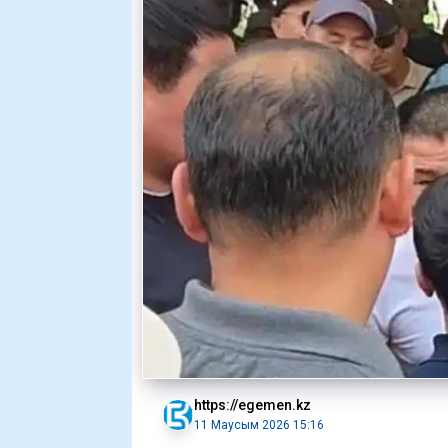
https://egemen.kz
11 Маусым 2026 15:16