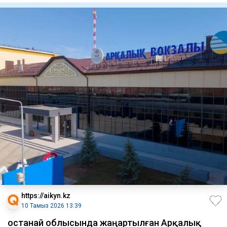
https://aikyn.kz
10 Тамыз 2026 13:39
Қостанай облысында жаңартылған Арқалық