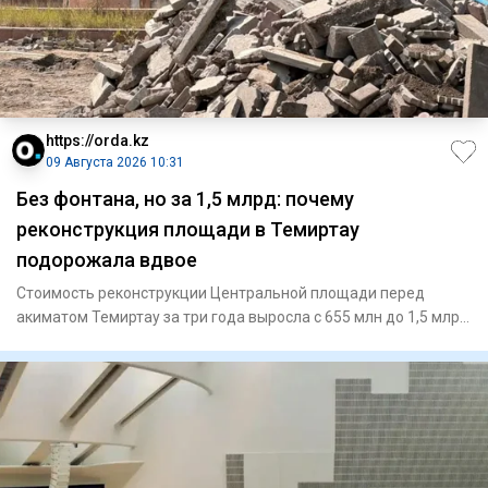
https://orda.kz
09 Августа 2026 10:31
Без фонтана, но за 1,5 млрд: почему
реконструкция площади в Темиртау
подорожала вдвое
Стоимость реконструкции Центральной площади перед
акиматом Темиртау за три года выросла с 655 млн до 1,5 млрд
тенге. Пр