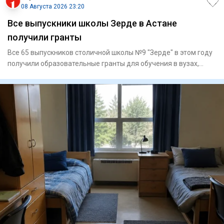
08 Августа 2026 23:20
Все выпускники школы Зерде в Астане
получили гранты
Все 65 выпускников столичной школы №9 "Зерде" в этом году
получили образовательные гранты для обучения в вузах,
сообщае