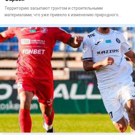
Территорию засыпают грунтом и строительными
материалами, что уже привело к изменению природного
рельефа местности.