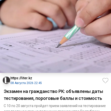
https://liter.kz
08 Августа 2026 22:45
Экзамен на гражданство РК: объявлены даты
тестирования, пороговые баллы и стоимость
С 10 по 20 августа пройдет прием заявлений на тестирование