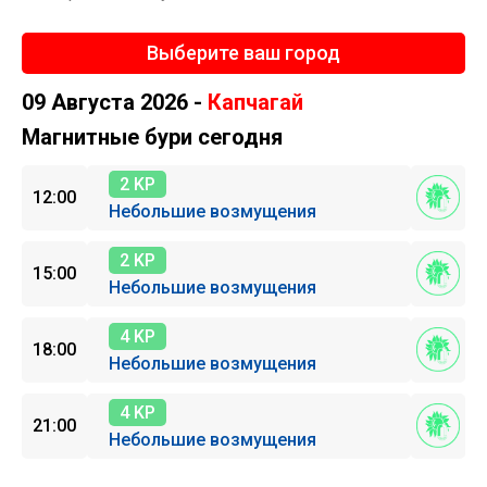
Выберите ваш город
09 Августа 2026 -
Капчагай
Магнитные бури сегодня
2 KP
12:00
Небольшие возмущения
2 KP
15:00
Небольшие возмущения
4 KP
18:00
Небольшие возмущения
4 KP
21:00
Небольшие возмущения