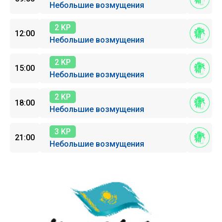
Небольшие возмущения
2 KP
12:00
Небольшие возмущения
2 KP
15:00
Небольшие возмущения
2 KP
18:00
Небольшие возмущения
3 KP
21:00
Небольшие возмущения