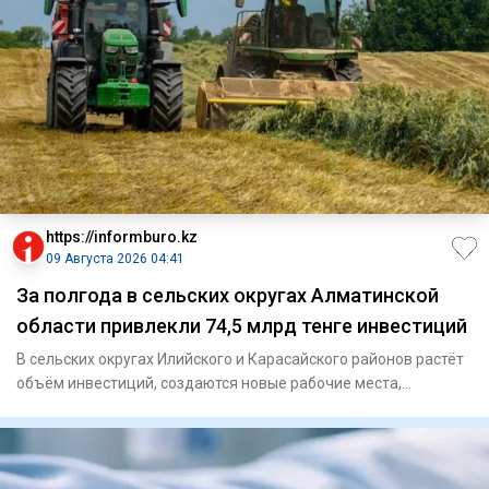
https://informburo.kz
09 Августа 2026 04:41
За полгода в сельских округах Алматинской
области привлекли 74,5 млрд тенге инвестиций
В сельских округах Илийского и Карасайского районов растёт
объём инвестиций, создаются новые рабочие места,
расширяется