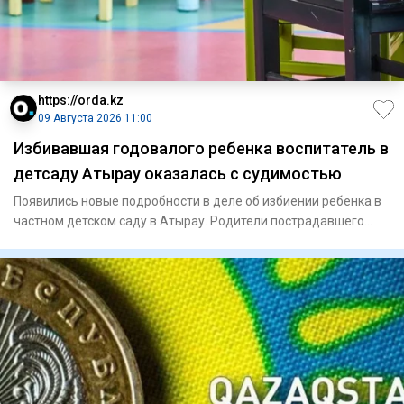
https://orda.kz
09 Августа 2026 11:00
Избивавшая годовалого ребенка воспитатель в
детсаду Атырау оказалась с судимостью
Появились новые подробности в деле об избиении ребенка в
частном детском саду в Атырау. Родители пострадавшего
малыша,