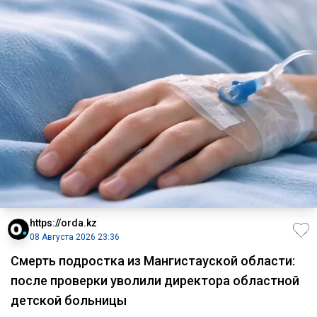
https://orda.kz
08 Августа 2026 23:36
Смерть подростка из Мангистауской области:
после проверки уволили директора областной
детской больницы