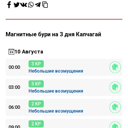
Магнитные бури на 3 дня Капчагай
10 Августа
3 KP
00:00
Небольшие возмущения
3 KP
03:00
Небольшие возмущения
2 KP
06:00
Небольшие возмущения
2 KP
09:00