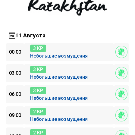
11 Августа
3 KP
00:00
Небольшие возмущения
3 KP
03:00
Небольшие возмущения
3 KP
06:00
Небольшие возмущения
2 KP
09:00
Небольшие возмущения
2 KP