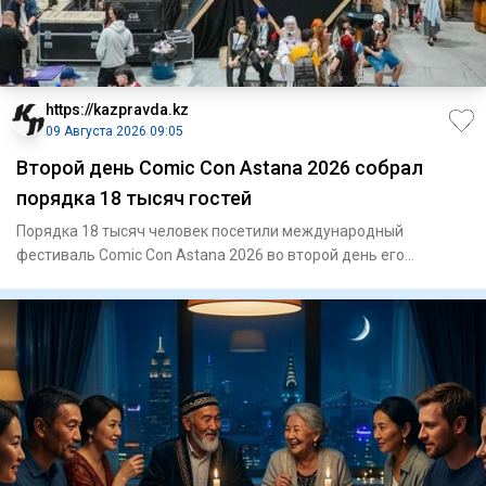
https://kazpravda.kz
09 Августа 2026 09:05
Второй день Comic Con Astana 2026 собрал
порядка 18 тысяч гостей
Порядка 18 тысяч человек посетили международный
фестиваль Comic Con Astana 2026 во второй день его
проведения. Одним из