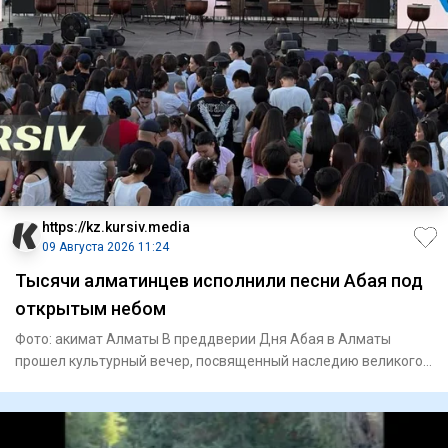
https://kz.kursiv.media
09 Августа 2026 11:24
Тысячи алматинцев исполнили песни Абая под
открытым небом
Фото: акимат Алматы В преддверии Дня Абая в Алматы
прошел культурный вечер, посвященный наследию великого
поэта и просв