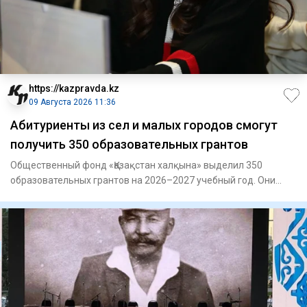
https://kazpravda.kz
09 Августа 2026 11:36
Абитуриенты из сел и малых городов смогут
получить 350 образовательных грантов
Общественный фонд «Қазақстан халқына» выделил 350
образовательных грантов на 2026–2027 учебный год. Они
предназначены д