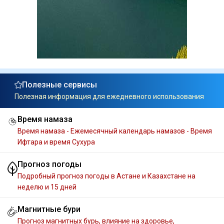
Полезные сервисы
Полезная информация для ежедневного использования
Время намаза
Время намаза - Ежемесячный календарь намазов - Время
Ифтара и время Сухура
Прогноз погоды
Подробный прогноз погоды в Астане и Казахстане на
неделю и 15 дней
Магнитные бури
Прогноз магнитных бурь, влияние на здоровье,