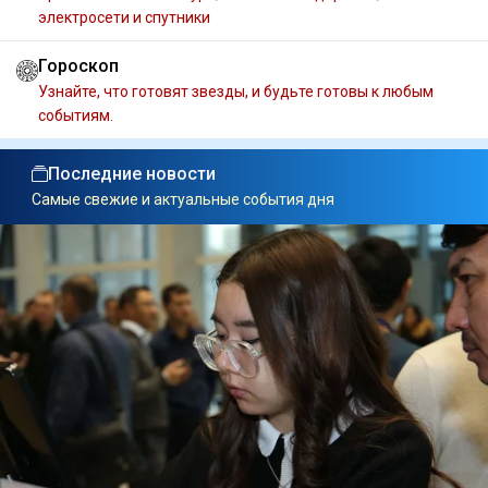
электросети и спутники
Гороскоп
Узнайте, что готовят звезды, и будьте готовы к любым
событиям.
Последние новости
Самые свежие и актуальные события дня