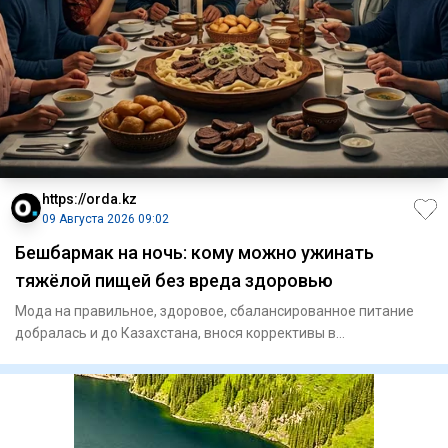
https://orda.kz
09 Августа 2026 09:02
Бешбармак на ночь: кому можно ужинать
тяжёлой пищей без вреда здоровью
Мода на правильное, здоровое, сбалансированное питание
добралась и до Казахстана, внося коррективы в
гастрономические п