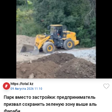
https://total.kz
09 Августа 2026 11:10
Парк вместо застройки: предприниматель
призвал сохранить зеленую зону выше аль
Фараби