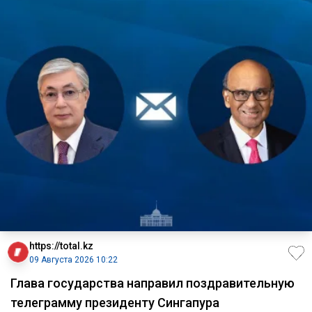
https://total.kz
09 Августа 2026 10:22
Глава государства направил поздравительную
телеграмму президенту Сингапура