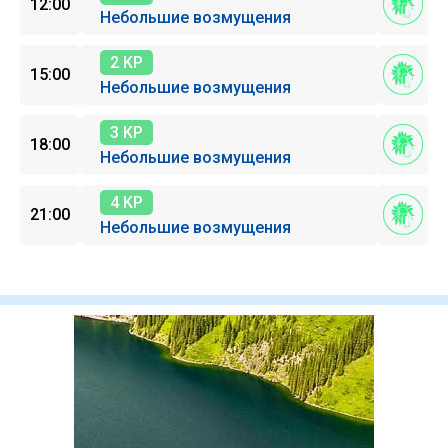
12:00
Небольшие возмущения
2 KP
15:00
Небольшие возмущения
3 KP
18:00
Небольшие возмущения
4 KP
21:00
Небольшие возмущения