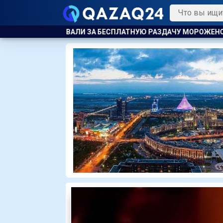
ТНУЮ РАЗДАЧУ МОРОЖЕНОГО ДЕТЯМ
ТЯЖЕЛЫЕ ОСЛОЖНЕНИ