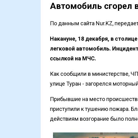
Автомобиль сгорел в
По данным сайта Nur.KZ, передае
Накануне, 18 декабря, в столице
легковой автомобиль. Инцидент
ссылкой на
МЧС
.
Как сообщили в министерстве, ЧП
улице Туран - загорелся моторный
Прибывшие на место происшеств
приступили к тушению пожара. 
действиям возгорание было полн