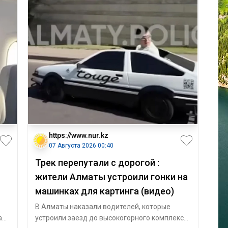
https://www.nur.kz
07 Августа 2026 00:40
Трек перепутали с дорогой :
жители Алматы устроили гонки на
машинках для картинга (видео)
В Алматы наказали водителей, которые
а
устроили заезд до высокогорного комплекса