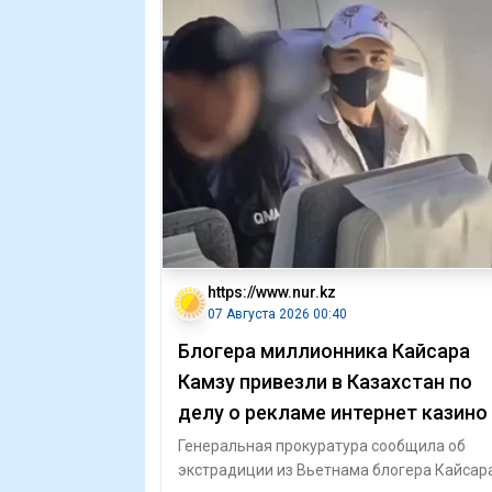
https://www.nur.kz
07 Августа 2026 00:40
Блогера миллионника Кайсара
Камзу привезли в Казахстан по
делу о рекламе интернет казино
Генеральная прокуратура сообщила об
экстрадиции из Вьетнама блогера Кайсар