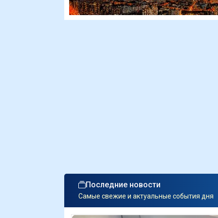
Последние новости
Самые свежие и актуальные события дня