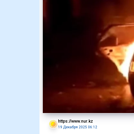
https://www.nur.kz
19 Декабря 2025 06:12