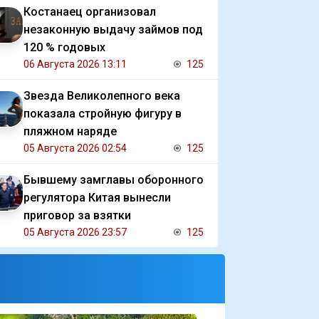
Костанаец организовал
незаконную выдачу займов под
120 % годовых
06 Августа 2026 13:11
125
Звезда Великолепного века
показала стройную фигуру в
пляжном наряде
05 Августа 2026 02:54
125
Бывшему замглавы оборонного
регулятора Китая вынесли
приговор за взятки
05 Августа 2026 23:57
125