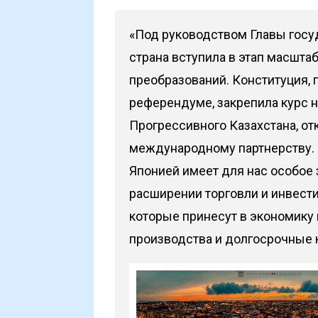
«Под руководством Главы госу
страна вступила в этап масшта
преобразований. Конституция,
референдуме, закрепила курс 
Прогрессивного Казахстана, от
международному партнерству. 
Японией имеет для нас особое 
расширении торговли и инвести
которые принесут в экономику
производства и долгосрочные 