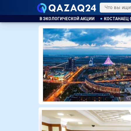
ОЙ АКЦИИ
КОСТАНАЕЦ ОРГАНИЗОВАЛ НЕЗАКОННУЮ ВЫДАЧУ