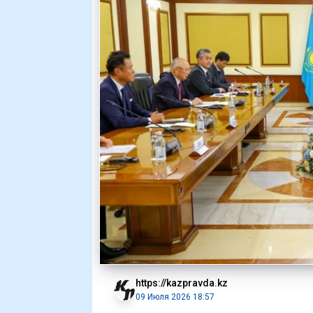
https://kazpravda.kz
09 Июля 2026 18:57