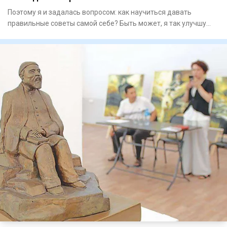
Поэтому я и задалась вопросом: как научиться давать
правильные советы самой себе? Быть может, я так улучшу
качество св