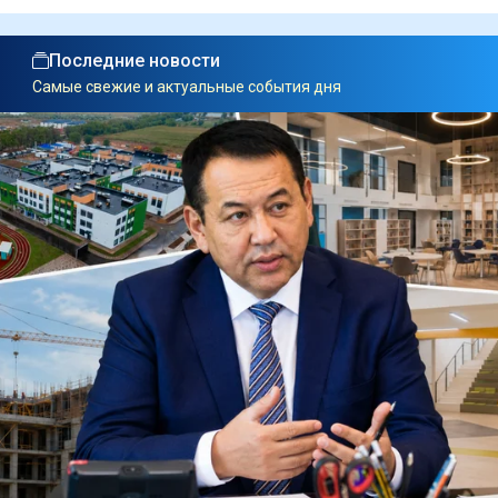
Последние новости
Самые свежие и актуальные события дня