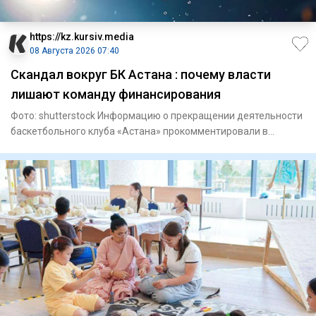
https://kz.kursiv.media
08 Августа 2026 07:40
Скандал вокруг БК Астана : почему власти
лишают команду финансирования
Фото: shutterstock Информацию о прекращении деятельности
баскетбольного клуба «Астана» прокомментировали в
Комитете по