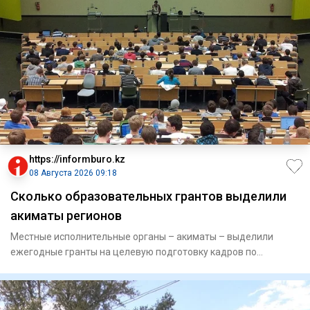
https://informburo.kz
08 Августа 2026 09:18
Сколько образовательных грантов выделили
акиматы регионов
Местные исполнительные органы – акиматы – выделили
ежегодные гранты на целевую подготовку кадров по
востребованным и пр