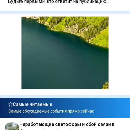
Будьте первыми, кто ответит на публикацию...
Самые читаемые
Самые обсуждаемые события прямо сейчас
Неработающие светофоры и сбой связи в