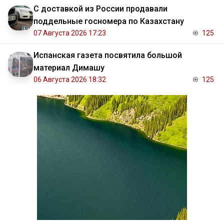
С доставкой из России продавали
поддельные госномера по Казахстану
07 Августа 2026 17:23
125
Испанская газета посвятила большой
материал Димашу
06 Августа 2026 18:32
125