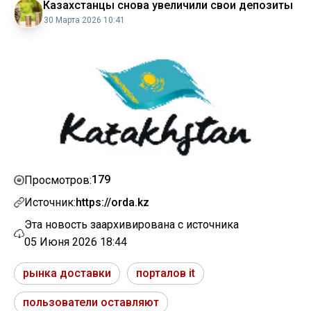
Казахстанцы снова увеличили свои депозиты
30 Марта 2026 10:41
179
Просмотров:
Источник:
https://orda.kz
Эта новость заархивирована с источника
05 Июня 2026 18:44
рынка доставки
порталов it
пользователи оставляют