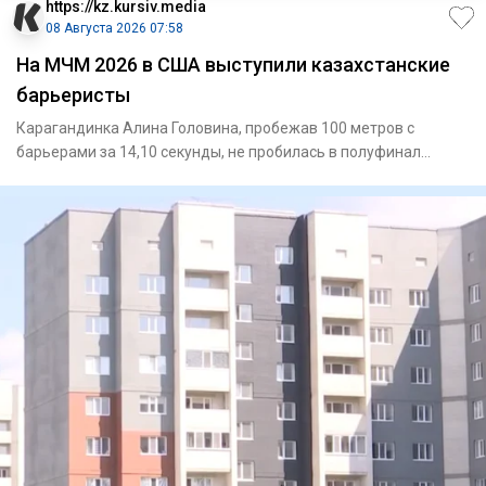
https://kz.kursiv.media
08 Августа 2026 07:58
На МЧМ 2026 в США выступили казахстанские
барьеристы
Карагандинка Алина Головина, пробежав 100 метров с
барьерами за 14,10 секунды, не пробилась в полуфинал
МЧМ-2026 / Фото