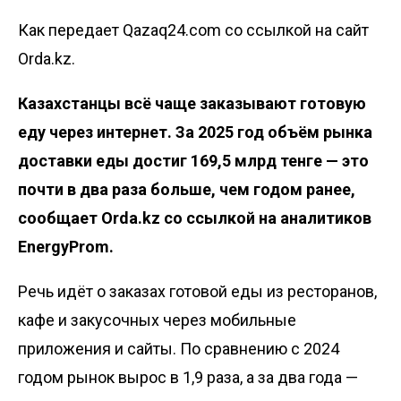
Как передает Qazaq24.com со ссылкой на сайт
Orda.kz.
Казахстанцы всё чаще заказывают готовую
еду через интернет. За 2025 год объём рынка
доставки еды достиг 169,5 млрд тенге — это
почти в два раза больше, чем годом ранее,
сообщает
Orda.kz
со ссылкой на аналитиков
EnergyProm
.
Речь идёт о заказах готовой еды из ресторанов,
кафе и закусочных через мобильные
приложения и сайты. По сравнению с 2024
годом рынок вырос в 1,9 раза, а за два года —