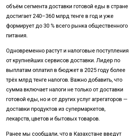
объём сегмента доставки готовой еды в стране
достигает 240–360 млрд тенге в год и уже
формирует до 30 % всего рынка общественного
питания.
Одновременно растут и налоговые поступления
от крупнейших сервисов доставки. Лидер по
выплатам оплатил в бюджет в 2025 году более
трёх млрд тенге налогов. Важно добавить, что
сумма включает налоги не только от доставки
готовой еды, но и от других услуг агрегаторов —
доставки продуктов из супермаркетов,
лекарств, цветов и бытовых товаров.
Ранее мы
сообщали
, что в Казахстане введут