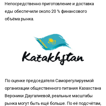
Непосредственно приготовление и доставка
еды обеспечили около 20 % финансового
объёма рынка.
По оценке председателя Саморегулируемой
организации общественного питания Казахстана
Вероники Даугалиевой, реальные масштабы
рынка могут быть ещё больше. По её подсчётам,