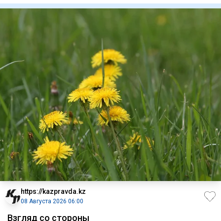
https://kazpravda.kz
08 Августа 2026 06:00
Взгляд со стороны