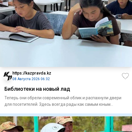
https://kazpravda.kz
08 Августа 2026 06:32
Библиотеки на новый лад
Теперь они обрели современный облик и распахнули двери
для посетителей. Здесь всегда рады как самым юным
любителям лит