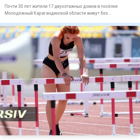
Почти 30 лет жители 17 двухэтажных домов в посёлке
Молодёжный Карагандинской области живут без
центрального отопления.