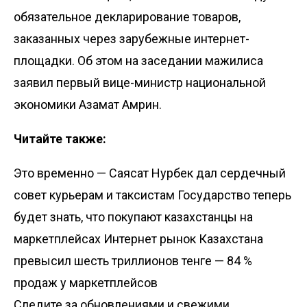
обязательное декларирование товаров,
заказанных через зарубежные интернет-
площадки. Об этом на заседании мажилиса
заявил первый вице-министр национальной
экономики Азамат Амрин.
Читайте также:
Это временно — Саясат Нурбек дал сердечный
совет курьерам и таксистам
Государство теперь
будет знать, что покупают казахстанцы на
маркетплейсах
Интернет рынок Казахстана
превысил шесть триллионов тенге — 84 %
продаж у маркетплейсов
Следите за обновлениями и свежими