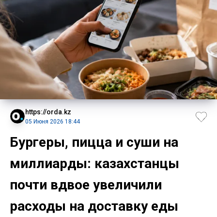
https://orda.kz
05 Июня 2026 18:44
Бургеры, пицца и суши на
миллиарды: казахстанцы
почти вдвое увеличили
расходы на доставку еды