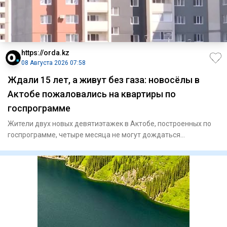
https://orda.kz
08 Августа 2026 07:58
Ждали 15 лет, а живут без газа: новосёлы в
Актобе пожаловались на квартиры по
госпрограмме
Жители двух новых девятиэтажек в Актобе, построенных по
госпрограмме, четыре месяца не могут дождаться
подключения газа