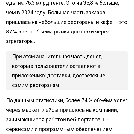
еды на 76,3 млрд тенге. Это на 35,8 % больше,
чем в 2024 году. Большая часть заказов
пришлась на небольшие рестораны и кафе — это
87 % всего объёма рынка доставки через
агрегаторы.
При этом значительная часть денег,
которые пользователи оставляют в
приложениях доставки, достаётся не
самим ресторанам.
По данным статистики, более 74 % объёма услуг
через маркетплейсы пришлось на компании,
занимающиеся работой веб-порталов, IT-
сервисами и программным обеспечением.