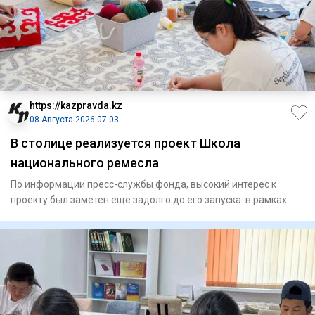
https://kazpravda.kz
08 Августа 2026 07:03
В столице реализуется проект Школа
национального ремесла
По информации пресс-службы фонда, высокий интерес к
проекту был заметен еще задолго до его запуска: в рамках
конкурсно