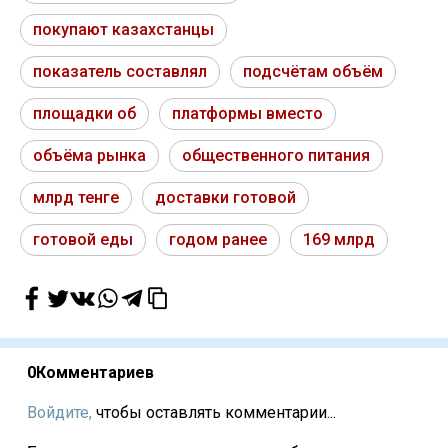
покупают казахстанцы
показатель составлял
подсчётам объём
площадки об
платформы вместо
объёма рынка
общественного питания
млрд тенге
доставки готовой
готовой еды
годом ранее
169 млрд
0
Комментариев
Войдите,
чтобы оставлять комментарии...