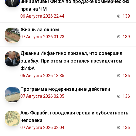
инициативы ФИФА по продаже коммерческих
прав на ЧМ
06 Августа 2026 22:44
139
Жизнь за окном
07 Августа 2026 01:23
139
Джанни Инфантино признал, что совершил
ошибку. При этом он остался президентом
ФИФА
06 Августа 2026 13:35
136
Программа модернизации в действии
07 Августа 2026 02:35
136
Аль Фараби: городская среда и субъектность
человека
07 Августа 2026 02:04
136