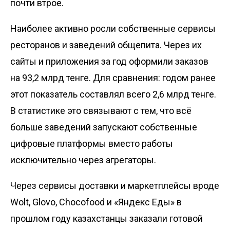
почти втрое.
Наиболее активно росли собственные сервисы
ресторанов и заведений общепита. Через их
сайты и приложения за год оформили заказов
на 93,2 млрд тенге. Для сравнения: годом ранее
этот показатель составлял всего 2,6 млрд тенге.
В статистике это связывают с тем, что всё
больше заведений запускают собственные
цифровые платформы вместо работы
исключительно через агрегаторы.
Через сервисы доставки и маркетплейсы вроде
Wolt, Glovo, Chocofood и «Яндекс Еды» в
прошлом году казахстанцы заказали готовой