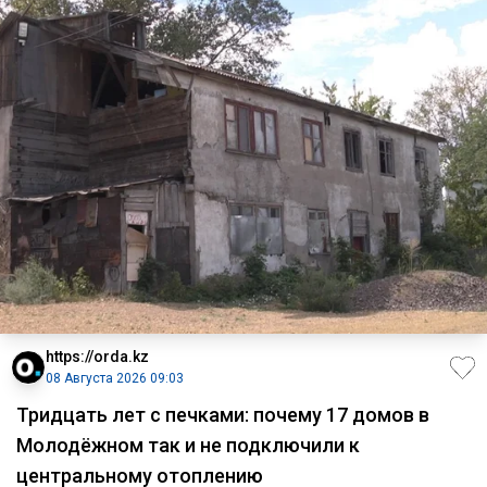
https://orda.kz
08 Августа 2026 09:03
Тридцать лет с печками: почему 17 домов в
Молодёжном так и не подключили к
центральному отоплению