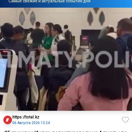
Самые свежие и актуальные события дня
https://total.kz
06 Августа 2026 13:24