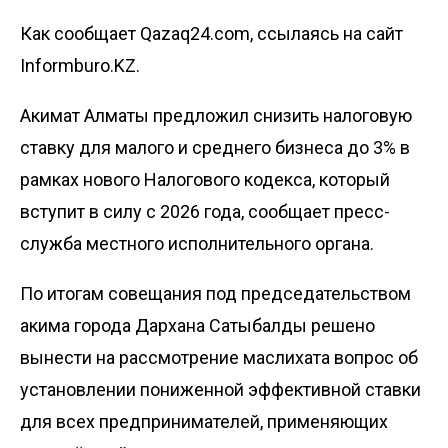
Как сообщает Qazaq24.com, ссылаясь на сайт
Informburo.KZ.
Акимат Алматы предложил снизить налоговую
ставку для малого и среднего бизнеса до 3% в
рамках нового Налогового кодекса, который
вступит в силу с 2026 года, сообщает
пресс-
служба местного исполнительного органа
.
По итогам совещания под председательством
акима города Дархана Сатыбалды решено
вынести на рассмотрение маслихата вопрос об
установлении пониженной эффективной ставки
для всех предпринимателей, применяющих