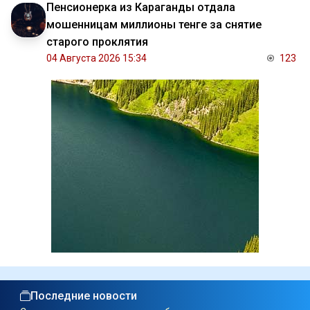
Пенсионерка из Караганды отдала
мошенницам миллионы тенге за снятие
старого проклятия
04 Августа 2026 15:34
123
Последние новости