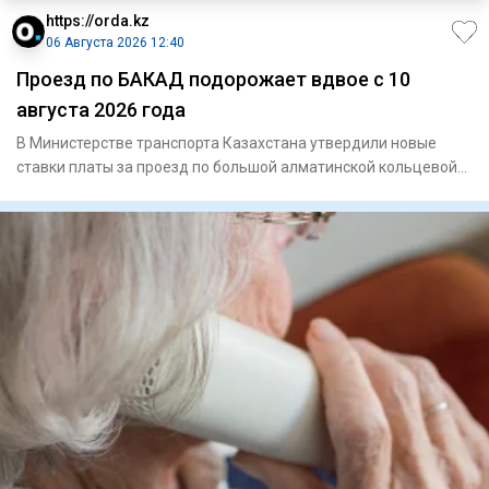
https://orda.kz
06 Августа 2026 12:40
Проезд по БАКАД подорожает вдвое с 10
августа 2026 года
В Министерстве транспорта Казахстана утвердили новые
ставки платы за проезд по большой алматинской кольцевой
автомобиль