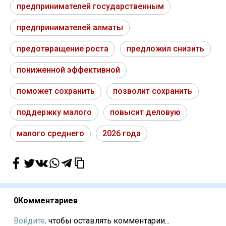
предпринимателей государственным
предпринимателей алматы
предотвращение роста
предложил снизить
пониженной эффективной
поможет сохранить
позволит сохранить
поддержку малого
повысит деловую
малого среднего
2026 года
0
Комментариев
Войдите,
чтобы оставлять комментарии...