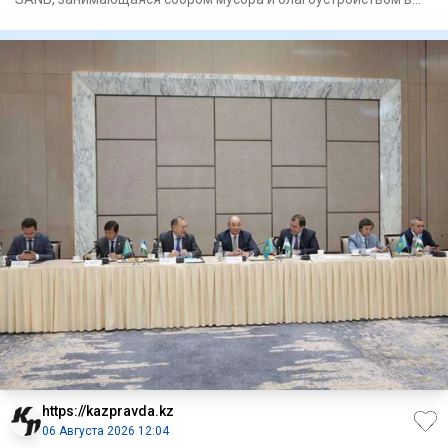
регионе Ап
https://kazpravda.kz
06 Августа 2026 12:04