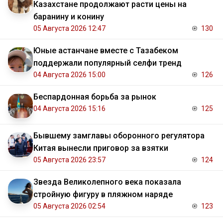
Казахстане продолжают расти цены на
баранину и конину
05 Августа 2026 12:47
130
Юные астанчане вместе с Тазабеком
поддержали популярный селфи тренд
04 Августа 2026 15:00
126
Беспардонная борьба за рынок
04 Августа 2026 15:16
125
Бывшему замглавы оборонного регулятора
Китая вынесли приговор за взятки
05 Августа 2026 23:57
124
Звезда Великолепного века показала
стройную фигуру в пляжном наряде
05 Августа 2026 02:54
123