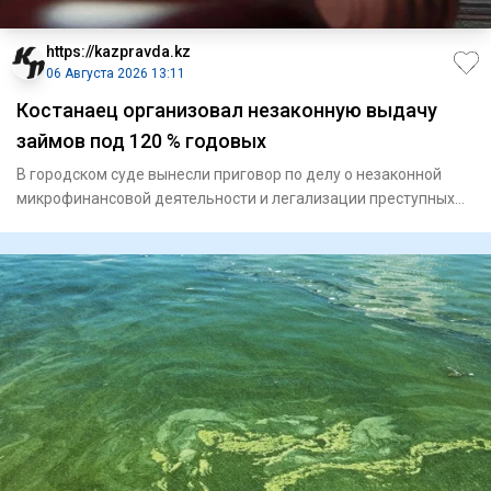
https://kazpravda.kz
06 Августа 2026 13:11
Костанаец организовал незаконную выдачу
займов под 120 % годовых
В городском суде вынесли приговор по делу о незаконной
микрофинансовой деятельности и легализации преступных
доходов. Д