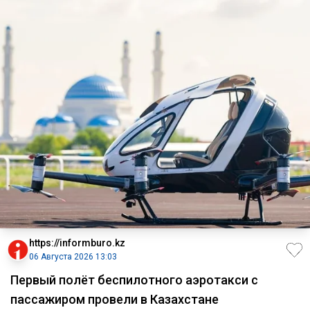
https://informburo.kz
06 Августа 2026 13:03
Первый полёт беспилотного аэротакси с
пассажиром провели в Казахстане