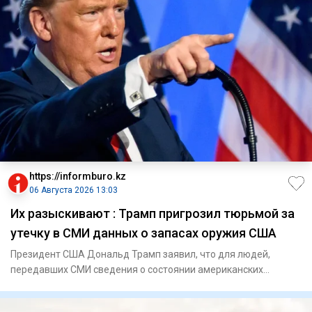
https://informburo.kz
06 Августа 2026 13:03
Их разыскивают : Трамп пригрозил тюрьмой за
утечку в СМИ данных о запасах оружия США
Президент США Дональд Трамп заявил, что для людей,
передавших СМИ сведения о состоянии американских
запасов боеприпасов