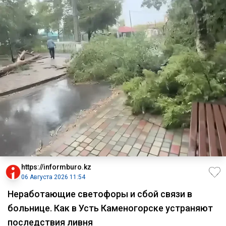
https://informburo.kz
06 Августа 2026 11:54
Неработающие светофоры и сбой связи в
больнице. Как в Усть Каменогорске устраняют
последствия ливня