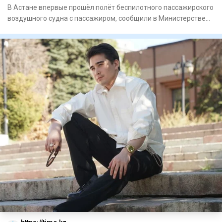
В Астане впервые прошёл полёт беспилотного пассажирского
воздушного судна с пассажиром, сообщили в Министерстве
транспо