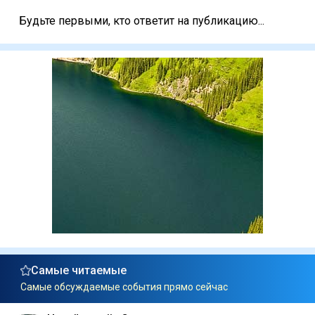
Будьте первыми, кто ответит на публикацию...
Самые читаемые
Самые обсуждаемые события прямо сейчас