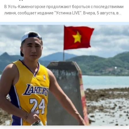
В Усть-Каменогорске продолжают бороться с последствиями
ливня, сообщает издание "Устинка LIVE". Вчера, 5 августа, в
гор