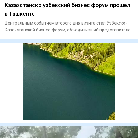
Казахстанско узбекский бизнес форум прошел
в Ташкенте
Центральным событием второго дня визита стал Узбекско-
Казахстанский бизнес-форум, объединивший представителей
государст