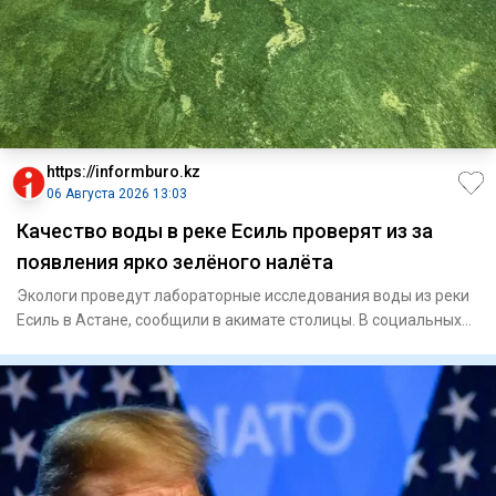
https://informburo.kz
06 Августа 2026 13:03
Качество воды в реке Есиль проверят из за
появления ярко зелёного налёта
Экологи проведут лабораторные исследования воды из реки
Есиль в Астане, сообщили в акимате столицы. В социальных
сетях