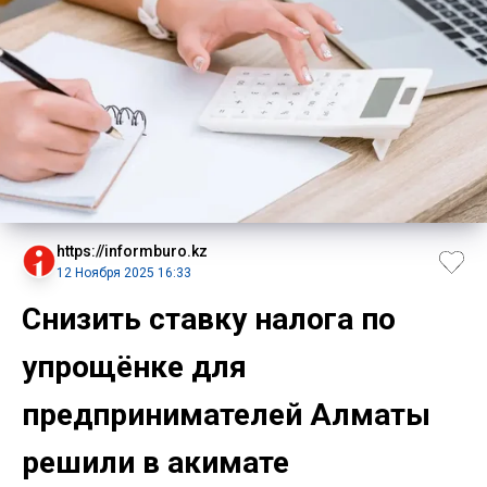
https://informburo.kz
12 Ноября 2025 16:33
Cнизить ставку налога по
упрощёнке для
предпринимателей Алматы
решили в акимате