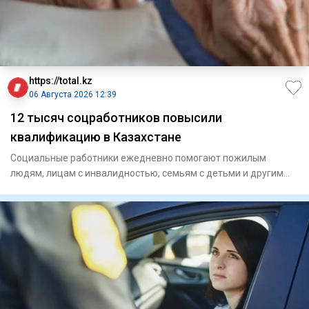
https://total.kz
06 Августа 2026 12:39
12 тысяч соцработников повысили
квалификацию в Казахстане
Социальные работники ежедневно помогают пожилым
людям, лицам с инвалидностью, семьям с детьми и другим
гражданам, кото