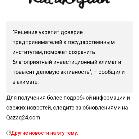
"Решение укрепит доверие
предпринимателей к государственным
институтам, поможет сохранить
благоприятный инвестиционный климат и
повысит деловую активность", – сообщили
в акимате.
Для получения более подробной информации и
свежих новостей, следите за обновлениями на
Qazaq24.com.
Другие новости на эту тему: