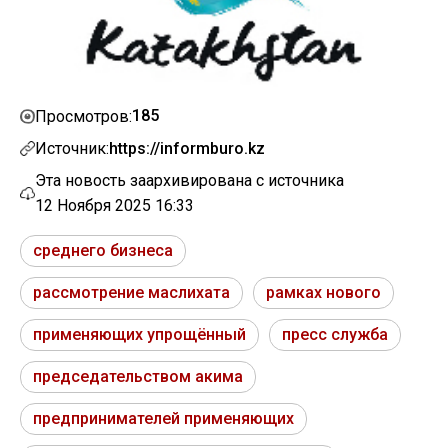
185
Просмотров:
Источник:
https://informburo.kz
Эта новость заархивирована с источника
12 Ноября 2025 16:33
среднего бизнеса
рассмотрение маслихата
рамках нового
применяющих упрощённый
пресс служба
председательством акима
предпринимателей применяющих