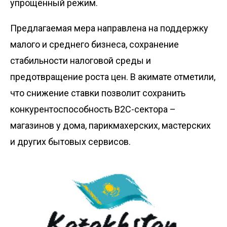
упрощённый режим.
Предлагаемая мера направлена на поддержку
малого и среднего бизнеса, сохранение
стабильности налоговой среды и
предотвращение роста цен. В акимате отметили,
что снижение ставки позволит сохранить
конкурентоспособность B2C-сектора –
магазинов у дома, парикмахерских, мастерских
и других бытовых сервисов.