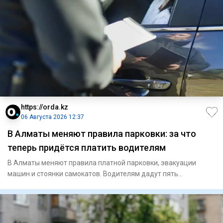
https://orda.kz
06 Августа 2026 12:37
В Алматы меняют правила парковки: за что
теперь придётся платить водителям
В Алматы меняют правила платной парковки, эвакуации
машин и стоянки самокатов. Водителям дадут пять
бесплатных минут, р