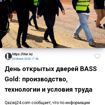
https://liter.kz
04 Июня 2026 17:46
День открытых дверей BASS
Gold: производство,
технологии и условия труда
Qazaq24.com сообщает, что по информации