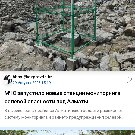
https://kazpravda.kz
09 Августа 2026 15:19
МЧС запустило новые станции мониторинга
селевой опасности под Алматы
В высокогорных районах Алматинской области расширяют
систему мониторинга и раннего предупреждения селевой
опасности. Ми