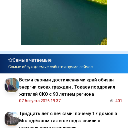
Самые читаемые
Самые обсуждаемые события прямо сейчас
Всеми своими достижениями край обязан
энергии своих граждан . Токаев поздравил
жителей СКО с 90 летием региона
07 Августа 2026 19:37
401
Тридцать лет с печками: почему 17 домов в
Молодёжном так и не подключили к
центральному отоплению