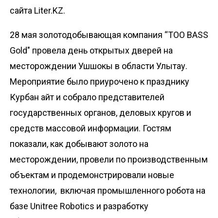
сайта Liter.KZ.
28 мая золотодобывающая компания “ТОО BASS
Gold" провела день открытых дверей на
месторождении Ушшокы в области Улытау.
Мероприятие было приурочено к празднику
Курбан айт и собрало представителей
государственных органов, деловых кругов и
средств массовой информации. Гостям
показали, как добывают золото на
месторождении, провели по производственным
объектам и продемонстрировали новые
технологии, включая промышленного робота на
базе Unitree Robotics и разработку