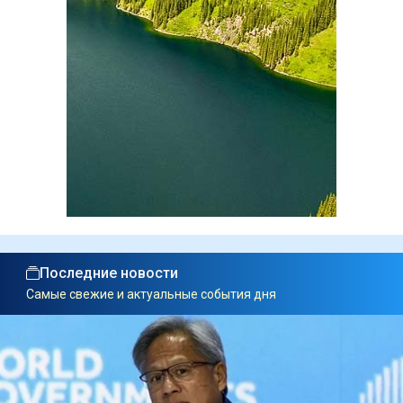
Последние новости
Самые свежие и актуальные события дня