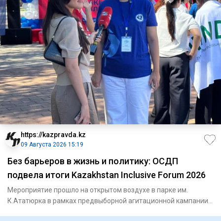
https://kazpravda.kz
09 Августа 2026 15:19
Без барьеров в жизнь и политику: ОСДП
подвела итоги Kazakhstan Inclusive Forum 2026
Мероприятие прошло на открытом воздухе в парке им.
К.Ататюрка в рамках предвыборной агитационной кампании
партии накану