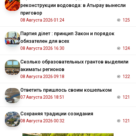
реконструкции водовода: в Атырау вынесли
приговор
08 Августа 2026 01:24
125
Партия Әділет : принцип Закон и порядок
обязателен для всех
08 Августа 2026 16:30
124
Сколько образовательных грантов выделили
акиматы регионов
08 Августа 2026 09:18
122
Ответить пришлось своим кошельком
07 Августа 2026 18:51
121
Сохраняя традиции созидания
08 Августа 2026 00:32
121