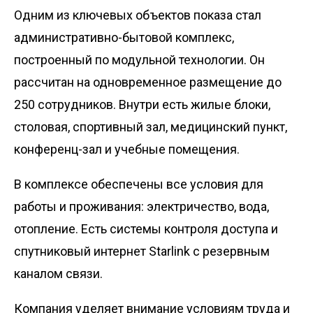
Одним из ключевых объектов показа стал
административно-бытовой комплекс,
построенный по модульной технологии. Он
рассчитан на одновременное размещение до
250 сотрудников. Внутри есть жилые блоки,
столовая, спортивный зал, медицинский пункт,
конференц-зал и учебные помещения.
В комплексе обеспечены все условия для
работы и проживания: электричество, вода,
отопление. Есть системы контроля доступа и
спутниковый интернет Starlink с резервным
каналом связи.
Компания уделяет внимание условиям труда и