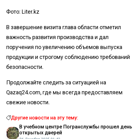
Фото: Liter.kz
В завершение визита глава области отметил
важность развития производства и дал
поручения по увеличению объемов выпуска
продукции и строгому соблюдению требований
безопасности.
Продолжайте следить за ситуацией на
Qazaq24.com, где мы всегда предоставляем
свежие новости.
Другие новости на эту тему:
В учебном центре Погранслужбы прошел день
открытых дверей