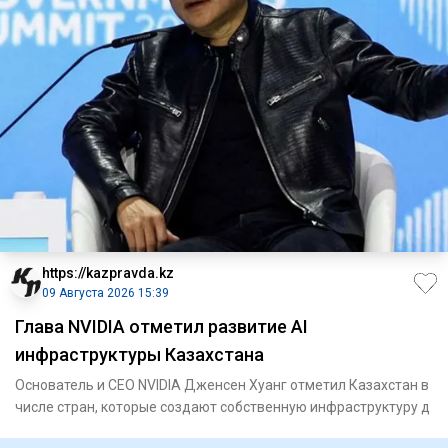
https://kazpravda.kz
09 Августа 2026 15:39
Глава NVIDIA отметил развитие AI
инфраструктуры Казахстана
Основатель и CEO NVIDIA Дженсен Хуанг отметил Казахстан в
числе стран, которые создают собственную инфраструктуру д