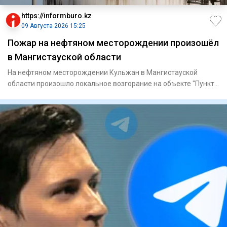
https://informburo.kz
09 Августа 2026 15:25
Пожар на нефтяном месторождении произошёл
в Мангистауской области
На нефтяном месторождении Кульжан в Мангистауской
области произошло локальное возгорание на объекте "Пункт
сдачи нефти"