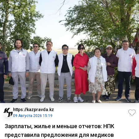
https://kazpravda.kz
09 Августа 2026 15:19
Зарплаты, жилье и меньше отчетов: НПК
представила предложения для медиков