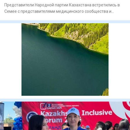
Представители Народной партии Казахстана встретились в
Семее с представителями медицинского сообщества и
представили св