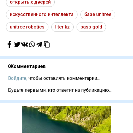
открытых дверей
искусственного интеллекта
базе unitree
unitree robotics
liter kz
bass gold
0
Комментариев
Войдите,
чтобы оставлять комментарии...
Будьте первыми, кто ответит на публикацию...