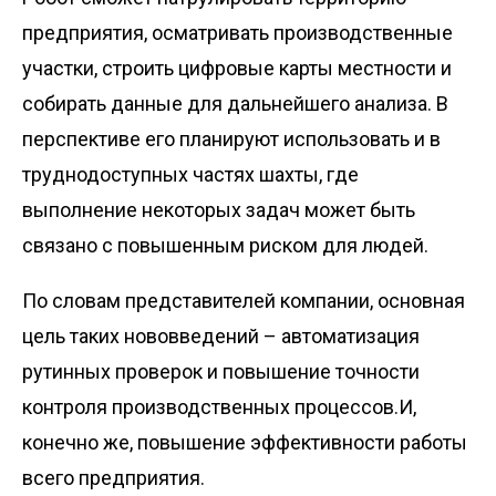
предприятия, осматривать производственные
участки, строить цифровые карты местности и
собирать данные для дальнейшего анализа. В
перспективе его планируют использовать и в
труднодоступных частях шахты, где
выполнение некоторых задач может быть
связано с повышенным риском для людей.
По словам представителей компании, основная
цель таких нововведений – автоматизация
рутинных проверок и повышение точности
контроля производственных процессов.И,
конечно же, повышение эффективности работы
всего предприятия.