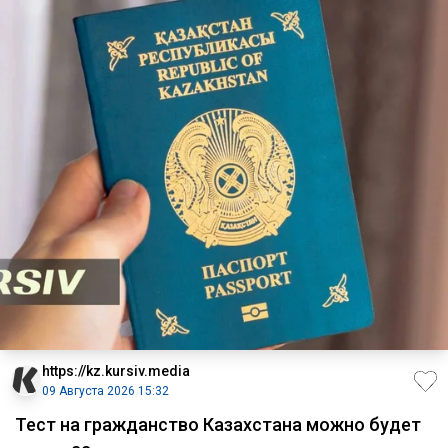
https://kz.kursiv.media
09 Августа 2026 15:32
Тест на гражданство Казахстана можно будет