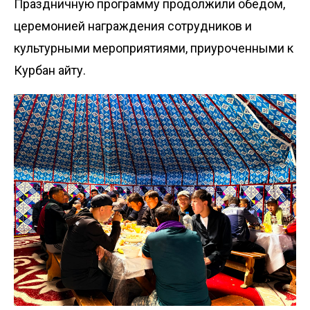
Праздничную программу продолжили обедом,
церемонией награждения сотрудников и
культурными мероприятиями, приуроченными к
Курбан айту.