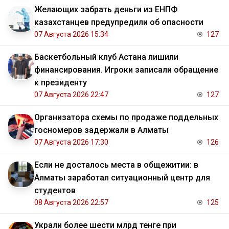
Желающих забрать деньги из ЕНПФ
казахстанцев предупредили об опасности
07 Августа 2026 15:34
127
Баскетбольный клуб Астана лишили
финансирования. Игроки записали обращение
к президенту
07 Августа 2026 22:47
127
Организатора схемы по продаже поддельных
госномеров задержали в Алматы
07 Августа 2026 17:30
126
Если не досталось места в общежитии: в
Алматы заработал ситуационный центр для
студентов
08 Августа 2026 22:57
125
Украли более шести млрд тенге при