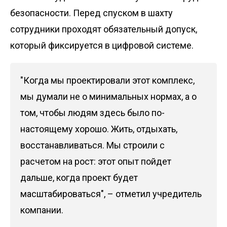
безопасности. Перед спуском в шахту
сотрудники проходят обязательный допуск,
который фиксируется в цифровой системе.
"Когда мы проектировали этот комплекс,
мы думали не о минимальных нормах, а о
том, чтобы людям здесь было по-
настоящему хорошо. Жить, отдыхать,
восстанавливаться. Мы строили с
расчетом на рост: этот опыт пойдет
дальше, когда проект будет
масштабироваться", – отметил учредитель
компании.