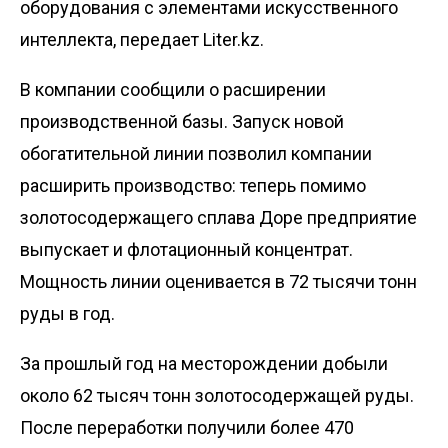
оборудования с элементами искусственного
интеллекта, передает
Liter.kz
.
В компании сообщили о расширении
производственной базы. Запуск новой
обогатительной линии позволил компании
расширить производство: теперь помимо
золотосодержащего сплава Доре предприятие
выпускает и флотационный концентрат.
Мощность линии оценивается в 72 тысячи тонн
руды в год.
За прошлый год на месторождении добыли
около 62 тысяч тонн золотосодержащей руды.
После переработки получили более 470