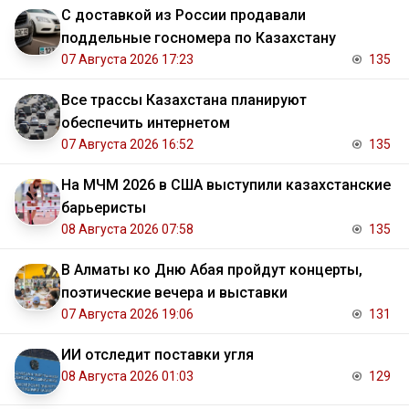
С доставкой из России продавали
поддельные госномера по Казахстану
07 Августа 2026 17:23
135
Все трассы Казахстана планируют
обеспечить интернетом
07 Августа 2026 16:52
135
На МЧМ 2026 в США выступили казахстанские
барьеристы
08 Августа 2026 07:58
135
В Алматы ко Дню Абая пройдут концерты,
поэтические вечера и выставки
07 Августа 2026 19:06
131
ИИ отследит поставки угля
08 Августа 2026 01:03
129