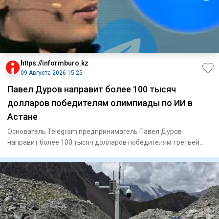
https://informburo.kz
09 Августа 2026 15:25
Павел Дуров направит более 100 тысяч
долларов победителям олимпиады по ИИ в
Астане
Основатель Telegram предприниматель Павел Дуров
направит более 100 тысяч долларов победителям третьей
Международной оли