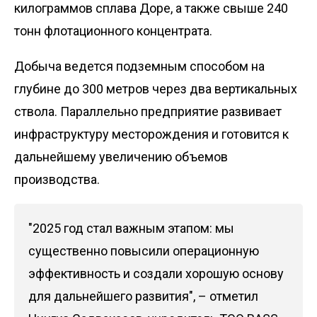
килограммов сплава Доре, а также свыше 240
тонн флотационного концентрата.
Добыча ведется подземным способом на
глубине до 300 метров через два вертикальных
ствола. Параллельно предприятие развивает
инфраструктуру месторождения и готовится к
дальнейшему увеличению объемов
производства.
"2025 год стал важным этапом: мы
существенно повысили операционную
эффективность и создали хорошую основу
для дальнейшего развития", – отметил