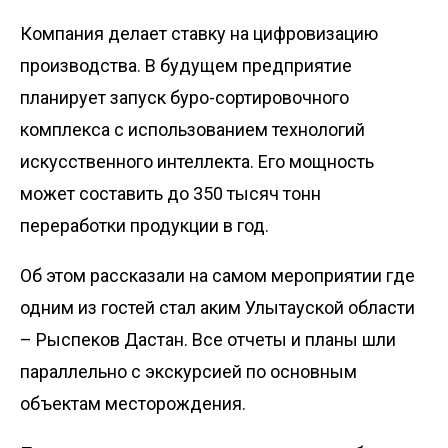
Компания делает ставку на цифровизацию
производства. В будущем предприятие
планирует запуск буро-сортировочного
комплекса с использованием технологий
искусственного интеллекта. Его мощность
может составить до 350 тысяч тонн
переработки продукции в год.
Об этом рассказали на самом мероприятии где
одним из гостей стал аким Улытауской области
– Рыспеков Дастан. Все отчеты и планы шли
параллельно с экскурсией по основным
объектам месторождения.