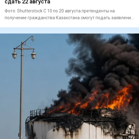
сдать 22 августа
Фото: Shutterstock С 10 по 20 августа претенденты на
получение гражданства Казахстана смогут подать заявления
на прохо