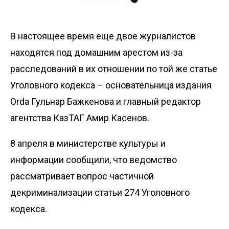
В настоящее время еще двое журналистов
находятся под домашним арестом из-за
расследований в их отношении по той же статье
Уголовного кодекса – основательница издания
Orda Гульнар Бажкенова и главный редактор
агентства КазТАГ Амир Касенов.
8 апреля в министерстве культуры и
информации
сообщили
, что ведомство
рассматривает вопрос частичной
декриминализации статьи 274 Уголовного
кодекса.