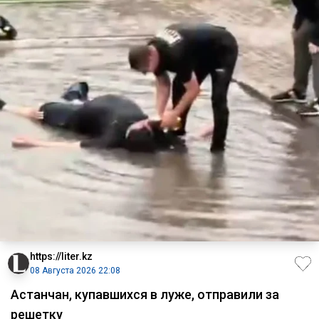
https://liter.kz
08 Августа 2026 22:08
Астанчан, купавшихся в луже, отправили за
решетку