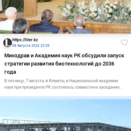
https://liter.kz
08 Августа 2026 22:09
Минздрав и Академия наук РК обсудили запуск
стратегии развития биотехнологий до 2036
года
В пятницу, 7 августа, в Алматы, в Национальной академии
наук при президенте РК состоялось совместное заседание
научно-т