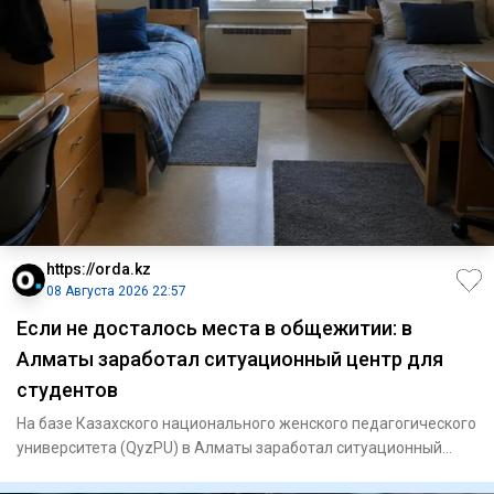
https://orda.kz
08 Августа 2026 22:57
Если не досталось места в общежитии: в
Алматы заработал ситуационный центр для
студентов
На базе Казахского национального женского педагогического
университета (QyzPU) в Алматы заработал ситуационный
центр по