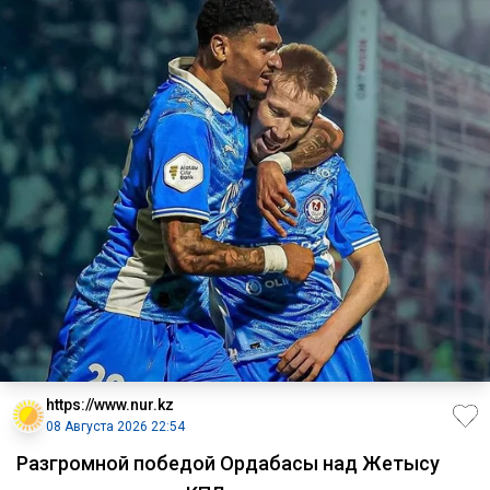
https://www.nur.kz
08 Августа 2026 22:54
Разгромной победой Ордабасы над Жетысу