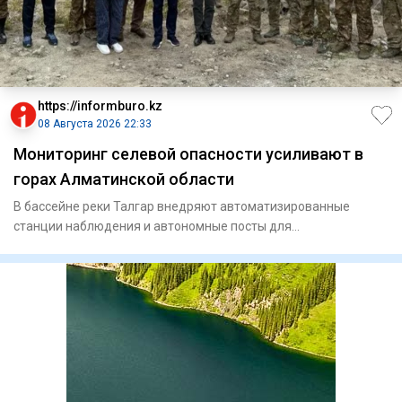
https://informburo.kz
08 Августа 2026 22:33
Мониторинг селевой опасности усиливают в
горах Алматинской области
В бассейне реки Талгар внедряют автоматизированные
станции наблюдения и автономные посты для
круглосуточного контроля з