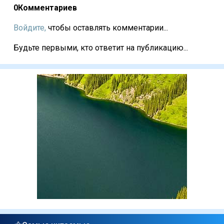
0
Комментариев
Войдите,
чтобы оставлять комментарии...
Будьте первыми, кто ответит на публикацию...