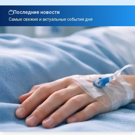
Последние новости
Самые свежие и актуальные события дня