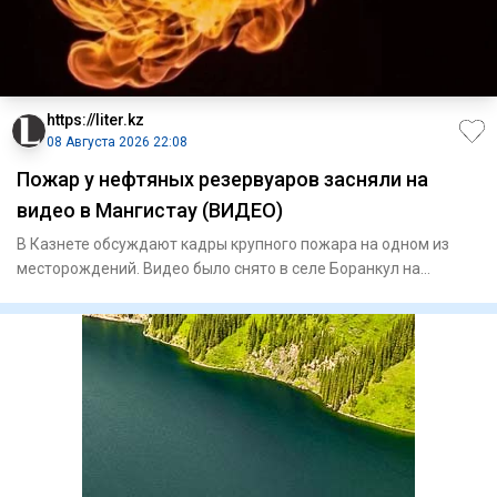
https://liter.kz
08 Августа 2026 22:08
Пожар у нефтяных резервуаров засняли на
видео в Мангистау (ВИДЕО)
В Казнете обсуждают кадры крупного пожара на одном из
месторождений. Видео было снято в селе Боранкул на
территории мес