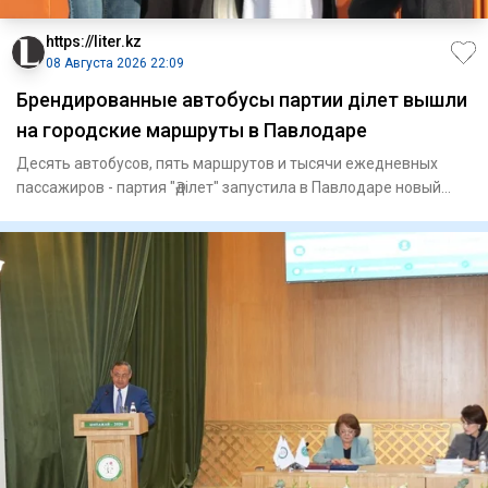
https://liter.kz
08 Августа 2026 22:09
Брендированные автобусы партии Әділет вышли
на городские маршруты в Павлодаре
Десять автобусов, пять маршрутов и тысячи ежедневных
пассажиров - партия "Әділет" запустила в Павлодаре новый
формат пр