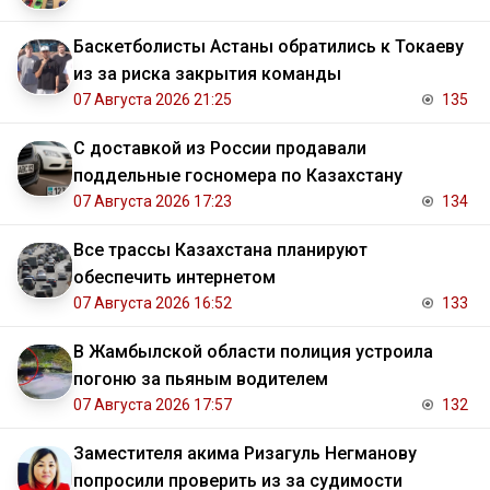
Баскетболисты Астаны обратились к Токаеву
из за риска закрытия команды
07 Августа 2026 21:25
135
С доставкой из России продавали
поддельные госномера по Казахстану
07 Августа 2026 17:23
134
Все трассы Казахстана планируют
обеспечить интернетом
07 Августа 2026 16:52
133
В Жамбылской области полиция устроила
погоню за пьяным водителем
07 Августа 2026 17:57
132
Заместителя акима Ризагуль Негманову
попросили проверить из за судимости