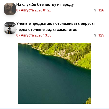
На службе Отечеству и народу
07 Августа 2026 01:26
126
Ученые предлагают отслеживать вирусы
через сточные воды самолетов
07 Августа 2026 13:33
125