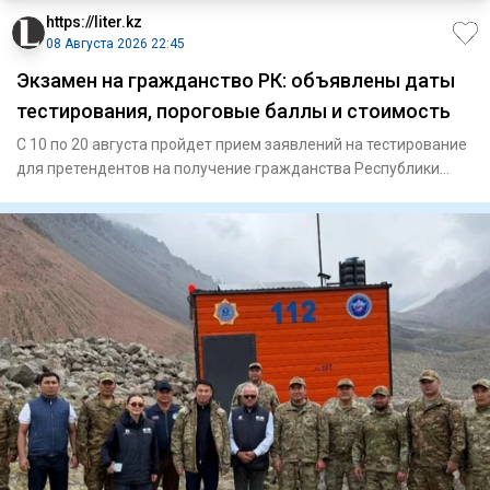
https://liter.kz
08 Августа 2026 22:45
Экзамен на гражданство РК: объявлены даты
тестирования, пороговые баллы и стоимость
С 10 по 20 августа пройдет прием заявлений на тестирование
для претендентов на получение гражданства Республики
Казахст