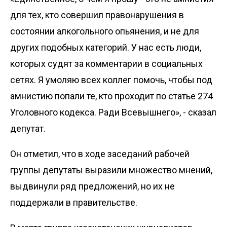
для тех, кто совершил правонарушения в
состоянии алкогольного опьянения, и не для
других подобных категорий. У нас есть люди,
которых судят за комментарии в социальных
сетях. Я умоляю всех коллег помочь, чтобы под
амнистию попали те, кто проходит по статье 274
Уголовного кодекса. Ради Всевышнего», - сказал
депутат.
Он отметил, что в ходе заседаний рабочей
группы депутаты выразили множество мнений,
выдвинули ряд предложений, но их не
поддержали в правительстве.