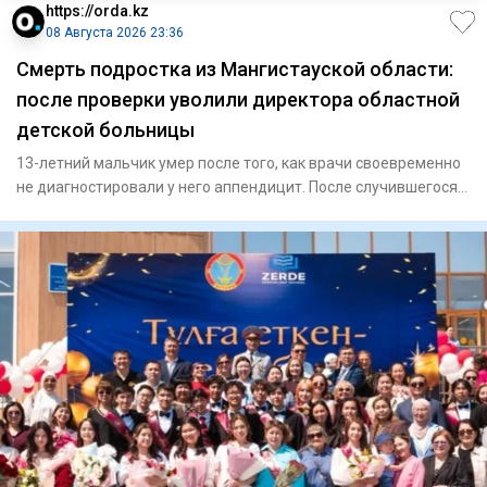
https://orda.kz
08 Августа 2026 23:36
Смерть подростка из Мангистауской области:
после проверки уволили директора областной
детской больницы
13-летний мальчик умер после того, как врачи своевременно
не диагностировали у него аппендицит. После случившегося
Минз