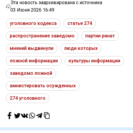
Эта новость заархивирована с источника
03 Июня 2026 16:49
уголовного кодекса
статье 274
распространение заведомо
партии ринат
мнений выдвинули
люди которых
ложной информации
культуры информации
заведомо ложной
амнистировать осужденных
274 уголовного