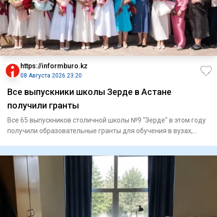
https://informburo.kz
08 Августа 2026 23:20
Все выпускники школы Зерде в Астане
получили гранты
Все 65 выпускников столичной школы №9 "Зерде" в этом году
получили образовательные гранты для обучения в вузах,
сообщае