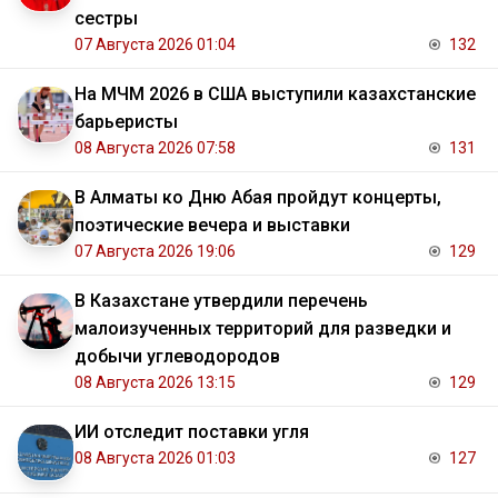
сестры
07 Августа 2026 01:04
132
На МЧМ 2026 в США выступили казахстанские
барьеристы
08 Августа 2026 07:58
131
В Алматы ко Дню Абая пройдут концерты,
поэтические вечера и выставки
07 Августа 2026 19:06
129
В Казахстане утвердили перечень
малоизученных территорий для разведки и
добычи углеводородов
08 Августа 2026 13:15
129
ИИ отследит поставки угля
08 Августа 2026 01:03
127