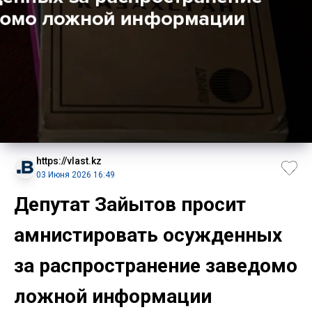
https://vlast.kz
03 Июня 2026 16:49
Депутат Зайытов просит
амнистировать осужденных
за распространение заведомо
ложной информации