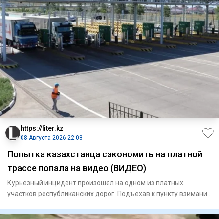
https://liter.kz
08 Августа 2026 22:08
Попытка казахстанца сэкономить на платной
трассе попала на видео (ВИДЕО)
Курьезный инцидент произошел на одном из платных
участков республиканских дорог. Подъехав к пункту взимания
платы, авто