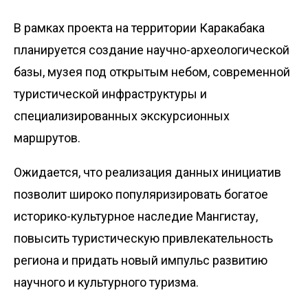
В рамках проекта на территории Каракабака
планируется создание научно-археологической
базы, музея под открытым небом, современной
туристической инфраструктуры и
специализированных экскурсионных
маршрутов.
Ожидается, что реализация данных инициатив
позволит широко популяризировать богатое
историко-культурное наследие Мангистау,
повысить туристическую привлекательность
региона и придать новый импульс развитию
научного и культурного туризма.