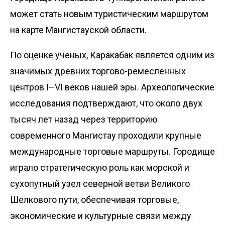
может стать новым туристическим маршрутом
на карте Мангистауской области.
По оценке ученых, Каракабак является одним из
значимых древних торгово-ремесленных
центров I–VI веков нашей эры. Археологические
исследования подтверждают, что около двух
тысяч лет назад через территорию
современного Мангистау проходили крупные
международные торговые маршруты. Городище
играло стратегическую роль как морской и
сухопутный узел северной ветви Великого
Шелкового пути, обеспечивая торговые,
экономические и культурные связи между