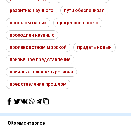
развитию научного
пути обеспечивая
прошлом наших
процессов своего
проходили крупные
производством морской
придать новый
привычное представление
привлекательность региона
представление прошлом
0
Комментариев