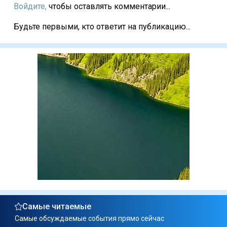
Войдите,
чтобы оставлять комментарии...
Будьте первыми, кто ответит на публикацию...
Самые читаемые
Самые обсуждаемые события прямо сейчас