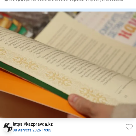
Госуд
https://kazpravda.kz
08 Августа 2026 19:05