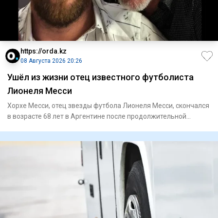
https://orda.kz
08 Августа 2026 20:26
Ушёл из жизни отец известного футболиста
Лионеля Месси
Хорхе Месси, отец звезды футбола Лионеля Месси, скончался
в возрасте 68 лет в Аргентине после продолжительной
болезни,