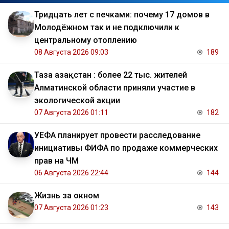
Тридцать лет с печками: почему 17 домов в
Молодёжном так и не подключили к
центральному отоплению
08 Августа 2026 09:03
189
Таза Қазақстан : более 22 тыс. жителей
Алматинской области приняли участие в
экологической акции
07 Августа 2026 01:11
182
УЕФА планирует провести расследование
инициативы ФИФА по продаже коммерческих
прав на ЧМ
06 Августа 2026 22:44
144
Жизнь за окном
07 Августа 2026 01:23
143