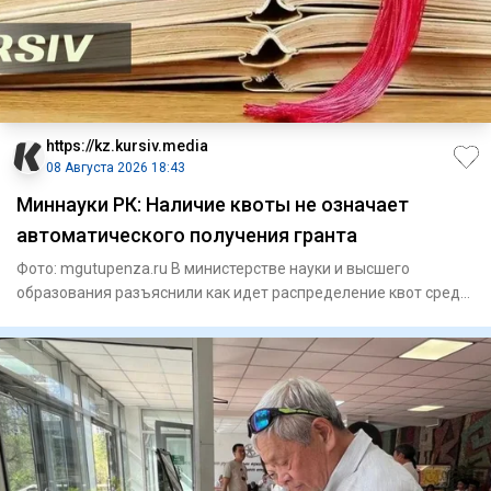
https://kz.kursiv.media
08 Августа 2026 18:43
Миннауки РК: Наличие квоты не означает
автоматического получения гранта
Фото: mgutupenza.ru В министерстве науки и высшего
образования разъяснили как идет распределение квот среди
казахстан