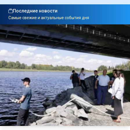
Последние новости
Самые свежие и актуальные события дня