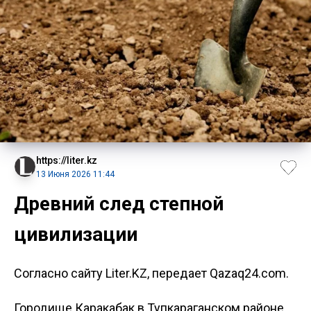
https://liter.kz
13 Июня 2026 11:44
Древний след степной
цивилизации
Согласно сайту Liter.KZ, передает Qazaq24.com.
Городище Каракабак в Тупкараганском районе