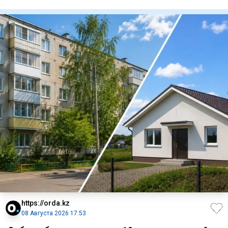
продолжител
https://orda.kz
08 Августа 2026 17:53