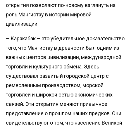
открытия позволяют по-новому взглянуть на
роль Мангистау в истории мировой
цивилизации.
– Каракабак – это убедительное доказательство
того, что Мангистау в древности был одним из
важных центров цивилизации, международной
торговли и культурного обмена. Здесь
существовал развитый городской центр с
ремесленным производством, морской
торговлей и широкой сетью экономических
связей. Эти открытия меняют привычное
представление о прошлом наших предков. Они
свидетельствуют о том, что население Великой