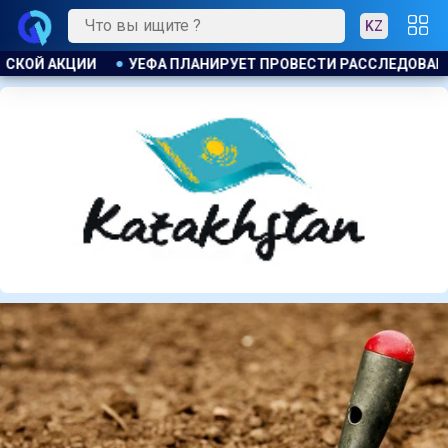
KZ
ССЛЕДОВАНИЕ ИНИЦИАТИВЫ ФИФА ПО ПРОДАЖЕ КОММЕРЧЕСКИ