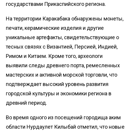
государствами Прикаспийского региона.
На территории Каракабака обнаружены монеты,
печати, керамические изделия и другие
уникальные артефакты, свидетельствующие о
тесных связях с Византией, Персией, Индией,
Римом и Китаем. Кроме того, археологи
выявили следы древнего порта, ремесленных
мастерских и активной морской торговли, что
подтверждает высокий уровень развития
городской культуры и экономики региона в
древний период.
Во время одного из посещений городища аким
области Нурдаулет Килыбай отметил, что новые