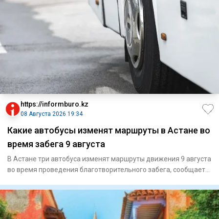
https://informburo.kz
08 Августа 2026 19:34
Какие автобусы изменят маршруты в Астане во
время забега 9 августа
В Астане три автобуса изменят маршруты движения 9 августа
во время проведения благотворительного забега, сообщает
CTS.