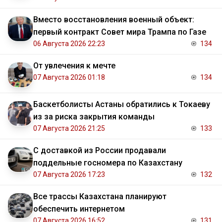
Вместо восстановления военный объект:
первый контракт Совет мира Трампа по Газе
06 Августа 2026 22:23
134
От увлечения к мечте
07 Августа 2026 01:18
134
Баскетболисты Астаны обратились к Токаеву
из за риска закрытия команды
07 Августа 2026 21:25
133
С доставкой из России продавали
поддельные госномера по Казахстану
07 Августа 2026 17:23
132
Все трассы Казахстана планируют
обеспечить интернетом
07 Августа 2026 16:52
131