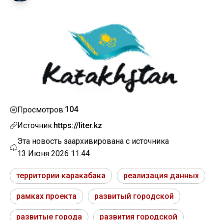
104
Просмотров:
Источник:
https://liter.kz
Эта новость заархивирована с источника
13 Июня 2026 11:44
территории каракабака
реализация данных
рамках проекта
развитый городской
развитые города
развития городской