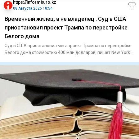
https://informburo.kz
08 Августа 2026 18:54
Временный жилец, а не владелец . Суд в США
приостановил проект Трампа по перестройке
Белого дома
Суд в США приостановил мегапроект Трампа по перестройке
Белого дома стоимостью 400 млн долларов, пишет New York
PostПо