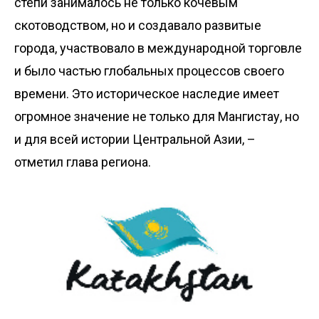
степи занималось не только кочевым
скотоводством, но и создавало развитые
города, участвовало в международной торговле
и было частью глобальных процессов своего
времени. Это историческое наследие имеет
огромное значение не только для Мангистау, но
и для всей истории Центральной Азии, –
отметил глава региона.