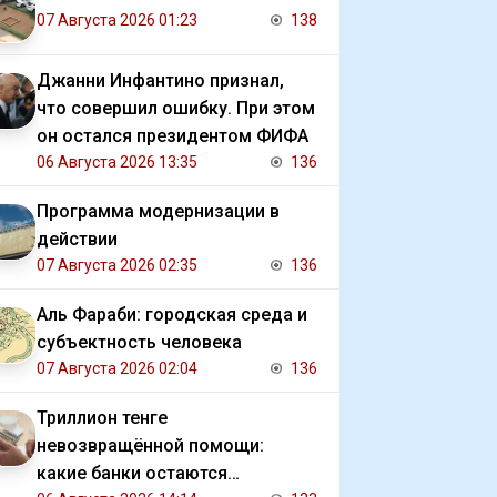
07 Августа 2026 01:23
138
Джанни Инфантино признал,
что совершил ошибку. При этом
он остался президентом ФИФА
06 Августа 2026 13:35
136
Программа модернизации в
действии
07 Августа 2026 02:35
136
Аль Фараби: городская среда и
субъектность человека
07 Августа 2026 02:04
136
Триллион тенге
невозвращённой помощи:
какие банки остаются