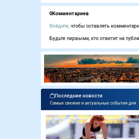
0
Комментариев
Войдите,
чтобы оставлять комментарии
Будьте первыми, кто ответит на публи
Последние новости
Самые свежие и актуальные события дня