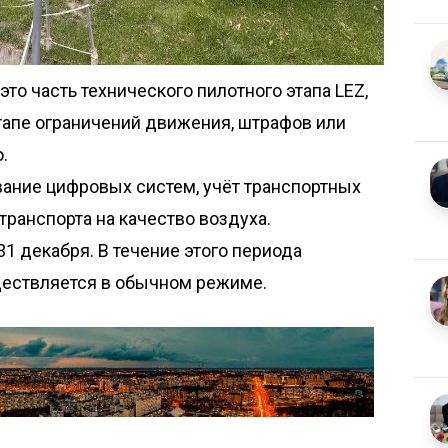
это часть технического пилотного этапа LEZ,
этапе ограничений движения, штрафов или
.
вание цифровых систем, учёт транспортных
транспорта на качество воздуха.
1 декабря. В течение этого периода
ществляется в обычном режиме.