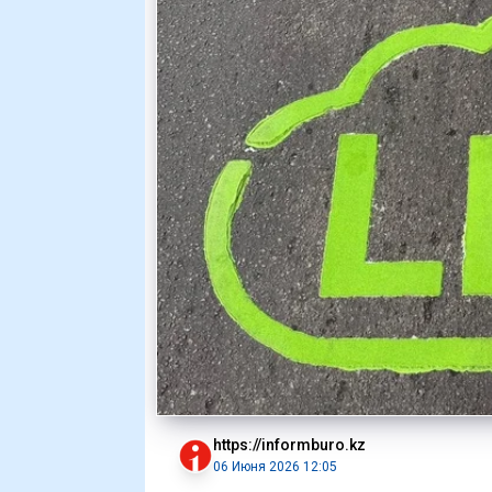
https://informburo.kz
06 Июня 2026 12:05