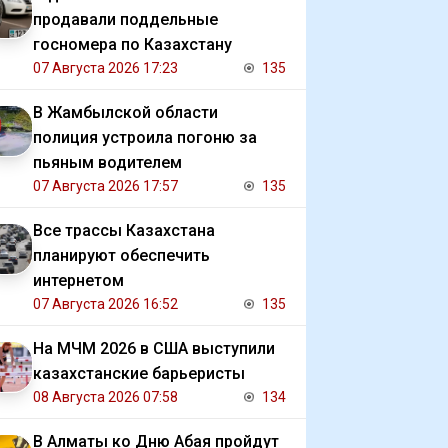
продавали поддельные
госномера по Казахстану
07 Августа 2026 17:23
135
В Жамбылской области
полиция устроила погоню за
пьяным водителем
07 Августа 2026 17:57
135
Все трассы Казахстана
планируют обеспечить
интернетом
07 Августа 2026 16:52
135
На МЧМ 2026 в США выступили
казахстанские барьеристы
08 Августа 2026 07:58
134
В Алматы ко Дню Абая пройдут