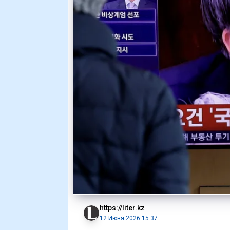
https://liter.kz
12 Июня 2026 15:37