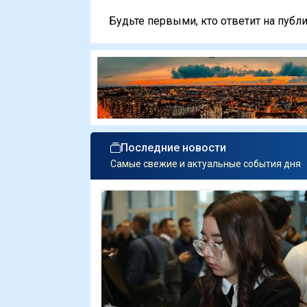
Будьте первыми, кто ответит на публи
Последние новости
Самые свежие и актуальные события дня