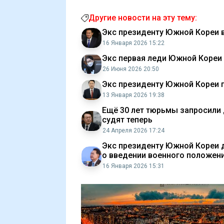
Другие новости на эту тему:
Экс президенту Южной Кореи 
16 Января 2026 15:22
Экс первая леди Южной Кореи 
26 Июня 2026 20:50
Экс президенту Южной Кореи г
13 Января 2026 19:38
Ещё 30 лет тюрьмы запросили 
судят теперь
24 Апреля 2026 17:24
Экс президенту Южной Кореи д
о введении военного положен
16 Января 2026 15:31