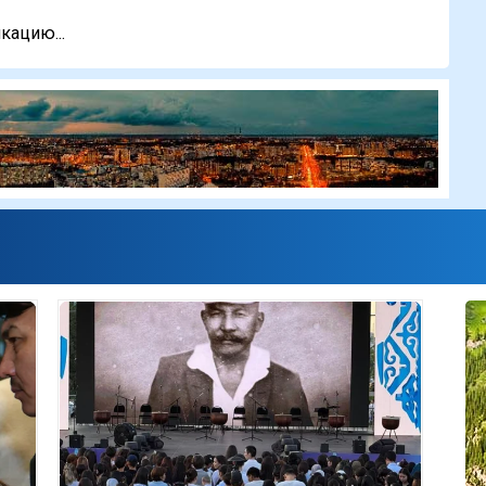
кацию...