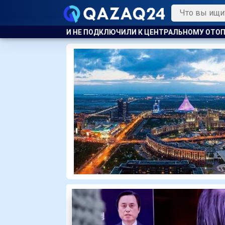
ЛИ К ЦЕНТРАЛЬНОМУ ОТОПЛЕНИЮ
КАЗАХСТАНСКИЕ ТАЕКВО