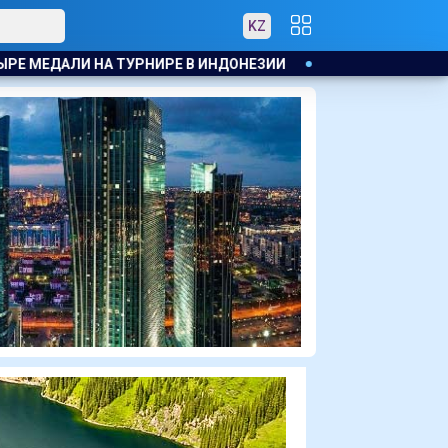
KZ
ИИ
В КАЗАХСТАНЕ УТВЕРДИЛИ ПЕРЕЧЕНЬ МАЛОИЗУЧЕННЫ