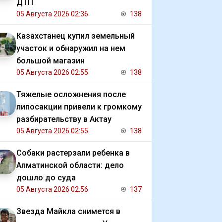
ДТП
05 Августа 2026 02:36
138
Казахстанец купил земельный
участок и обнаружил на нем
большой магазин
05 Августа 2026 02:55
138
Тяжелые осложнения после
липосакции привели к громкому
разбирательству в Актау
05 Августа 2026 02:55
138
Собаки растерзали ребенка в
Алматинской области: дело
дошло до суда
05 Августа 2026 02:56
137
Звезда Майкла снимется в