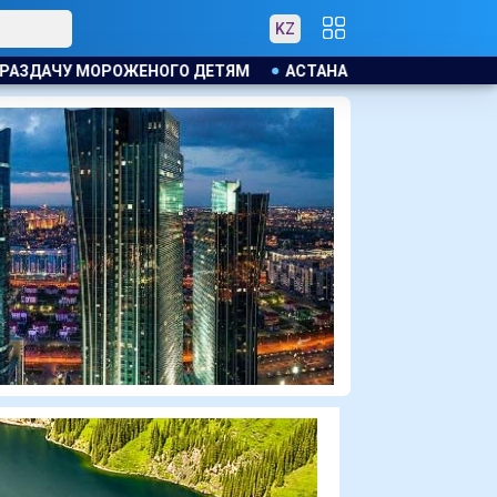
KZ
АСТАНА ОСТАНЕТСЯ ПОД ВЛИЯНИЕМ ЦИКЛОНА: ОЖИДАЮТСЯ 