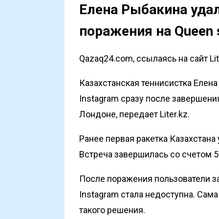
Елена Рыбакина удал
поражения на Queen 
Qazaq24.com, ссылаясь на сайт Lit
Казахстанская теннисистка Елена
Instagram сразу после завершени
Лондоне, передает
Liter.kz
.
Ранее первая ракетка Казахстана 
Встреча завершилась со счетом 5:7,
После поражения пользователи за
Instagram стала недоступна. Сам
такого решения.