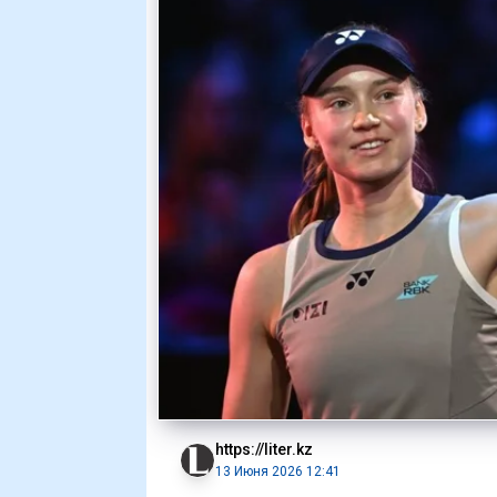
https://liter.kz
13 Июня 2026 12:41