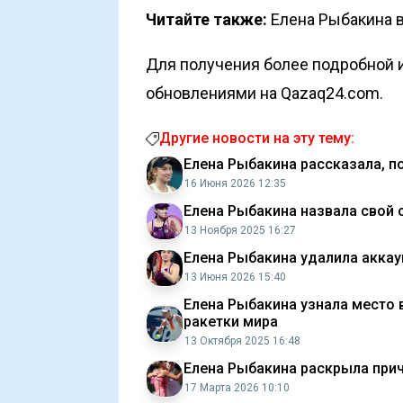
Читайте также:
Елена Рыбакина 
Для получения более подробной и
обновлениями на Qazaq24.com.
Другие новости на эту тему:
Елена Рыбакина рассказала, по
16 Июня 2026 12:35
Елена Рыбакина назвала свой
13 Ноября 2025 16:27
Елена Рыбакина удалила аккаун
13 Июня 2026 15:40
Елена Рыбакина узнала место 
ракетки мира
13 Октября 2025 16:48
Елена Рыбакина раскрыла прич
17 Марта 2026 10:10