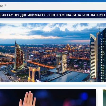
АФОВАЛИ ЗА БЕСПЛАТНУЮ РАЗДАЧУ МОРОЖЕНОГО ДЕТЯМ