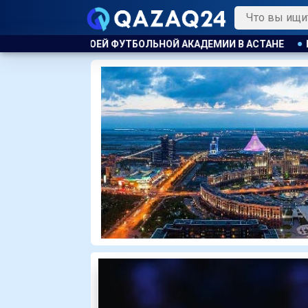
 АКАДЕМИИ В АСТАНЕ
В АКТАУ ПРЕДПРИНИМАТЕЛЯ ОШТР