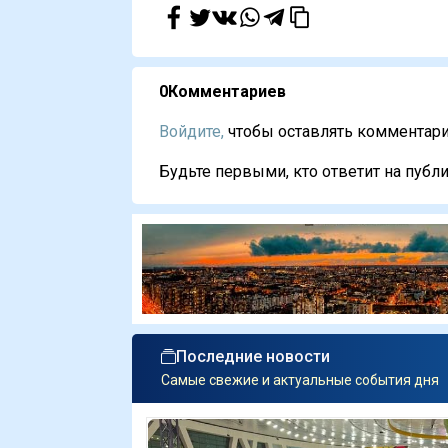
0
Комментариев
Войдите,
чтобы оставлять комментарии
Будьте первыми, кто ответит на публи
Последние новости
Самые свежие и актуальные события дня