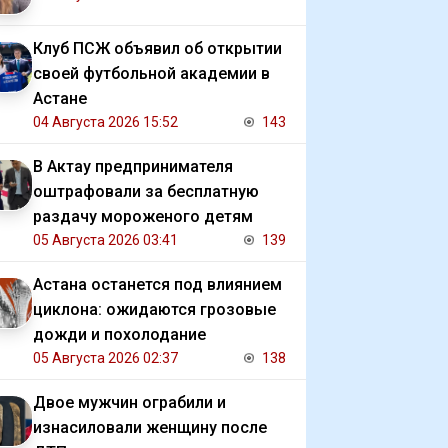
Клуб ПСЖ объявил об открытии
своей футбольной академии в
Астане
04 Августа 2026 15:52
143
В Актау предпринимателя
оштрафовали за бесплатную
раздачу мороженого детям
05 Августа 2026 03:41
139
Астана останется под влиянием
циклона: ожидаются грозовые
дожди и похолодание
05 Августа 2026 02:37
138
Двое мужчин ограбили и
изнасиловали женщину после