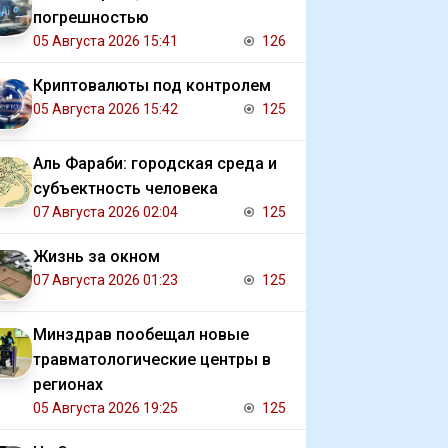
погрешностью
05 Августа 2026 15:41
126
Криптовалюты под контролем
05 Августа 2026 15:42
125
Аль Фараби: городская среда и
субъектность человека
07 Августа 2026 02:04
125
Жизнь за окном
07 Августа 2026 01:23
125
Минздрав пообещал новые
травматологические центры в
регионах
05 Августа 2026 19:25
125