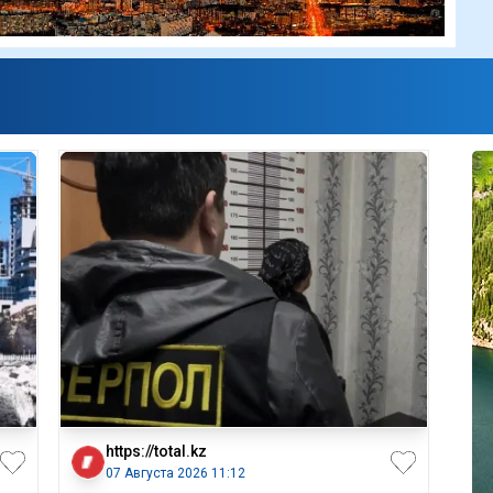
https://total.kz
07 Августа 2026 11:12