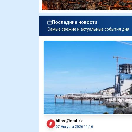
Последние новости
Самые свежие и актуальные события дня
https://total.kz
07 Августа 2026 11:16