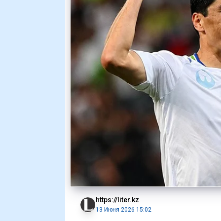
https://liter.kz
13 Июня 2026 15:02