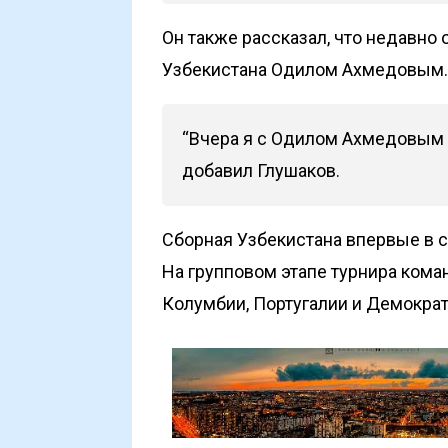
Он также рассказал, что недавно
Узбекистана Одилом Ахмедовым.
“Вчера я с Одилом Ахмедовым п
добавил Глушаков.
Сборная Узбекистана впервые в с
На групповом этапе турнира кома
Колумбии, Португалии и Демократ