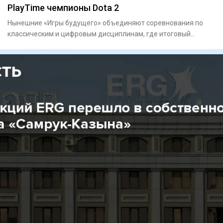
PlayTime чемпионы Dota 2
Нынешние «Игры будущего» объединяют соревнования по
классическим и цифровым дисциплинам, где итоговый
результат в ряде