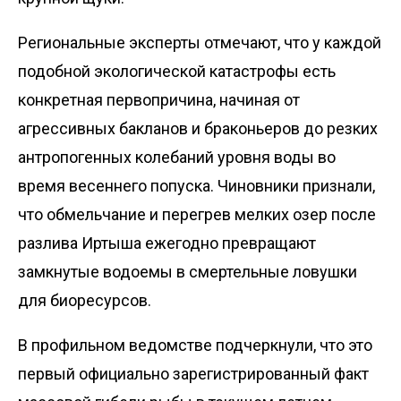
Региональные эксперты отмечают, что у каждой
подобной экологической катастрофы есть
конкретная первопричина, начиная от
агрессивных бакланов и браконьеров до резких
антропогенных колебаний уровня воды во
время весеннего попуска. Чиновники признали,
что обмельчание и перегрев мелких озер после
разлива Иртыша ежегодно превращают
замкнутые водоемы в смертельные ловушки
для биоресурсов.
В профильном ведомстве подчеркнули, что это
первый официально зарегистрированный факт