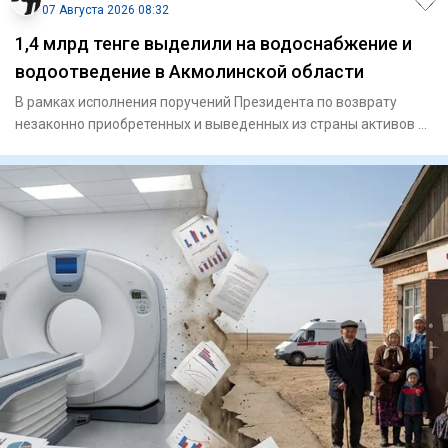
07 Августа 2026 08:32
1,4 млрд тенге выделили на водоснабжение и
водоотведение в Акмолинской области
В рамках исполнения поручений Президента по возврату
незаконно приобретенных и выведенных из страны активов и
их исполь