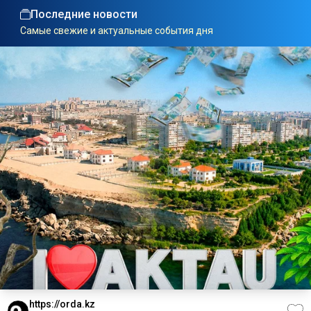
Последние новости
Самые свежие и актуальные события дня
https://orda.kz