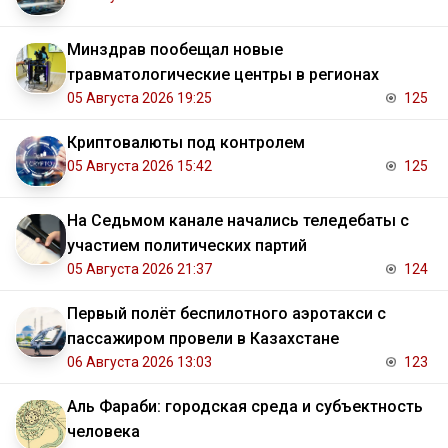
Минздрав пообещал новые
травматологические центры в регионах
05 Августа 2026 19:25
125
Криптовалюты под контролем
05 Августа 2026 15:42
125
На Седьмом канале начались теледебаты с
участием политических партий
05 Августа 2026 21:37
124
Первый полёт беспилотного аэротакси с
пассажиром провели в Казахстане
06 Августа 2026 13:03
123
Аль Фараби: городская среда и субъектность
человека