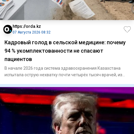
https://orda.kz
07 Августа 2026 08:32
Кадровый голод в сельской медицине: почему
94 % укомплектованности не спасают
пациентов
В начале 2026 года система здравоохранения Казахстана
испытала острую нехватку почти четырёх тысяч врачей, из
которых с