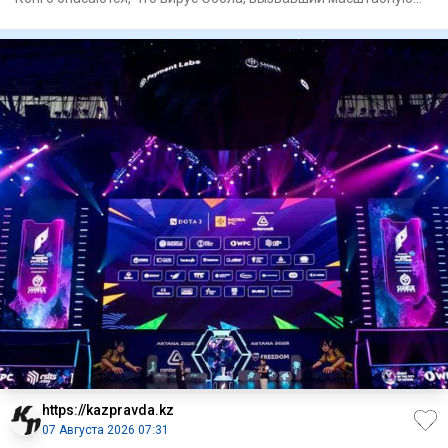
вспышку,
https://kazpravda.kz
07 Августа 2026 07:31