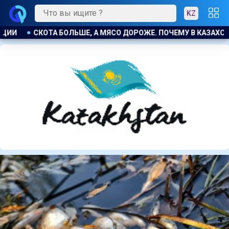
KZ
У В КАЗАХСТАНЕ ПРОДОЛЖАЮТ РАСТИ ЦЕНЫ НА БАРАНИНУ И 