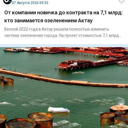
07 Августа 2026 09:32
От компании новичка до контракта на 7,1 млрд:
кто занимается озеленением Актау
Весной 2022 года в Актау решили полностью изменить
систему озеленения города. На проект стоимостью 7,1 млрд
тенге выбра