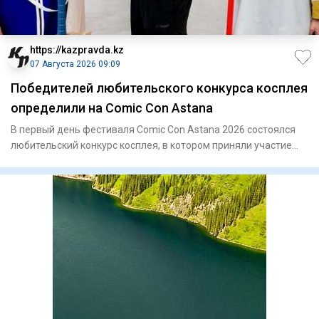
https://kazpravda.kz
07 Августа 2026 09:09
Победителей любительского конкурса косплея
определили на Comic Con Astana
В первый день фестиваля Comic Con Astana 2026 состоялся
любительский конкурс косплея, в котором приняли участие
более 8