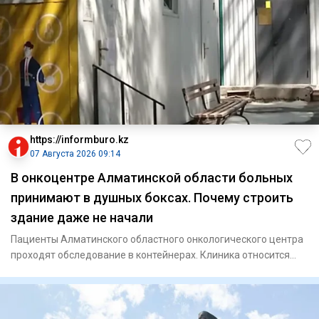
https://informburo.kz
07 Августа 2026 09:14
В онкоцентре Алматинской области больных
принимают в душных боксах. Почему строить
здание даже не начали
Пациенты Алматинского областного онкологического центра
проходят обследование в контейнерах. Клиника относится
юридичес