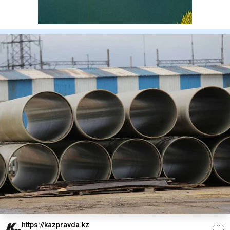
https://kazpravda.kz