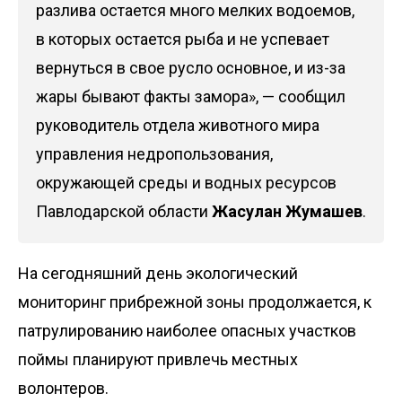
разлива остается много мелких водоемов,
в которых остается рыба и не успевает
вернуться в свое русло основное, и из-за
жары бывают факты замора», — сообщил
руководитель отдела животного мира
управления недропользования,
окружающей среды и водных ресурсов
Павлодарской области
Жасулан Жумашев
.
На сегодняшний день экологический
мониторинг прибрежной зоны продолжается, к
патрулированию наиболее опасных участков
поймы планируют привлечь местных
волонтеров.