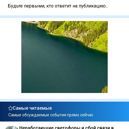
Будьте первыми, кто ответит на публикацию...
Самые читаемые
Самые обсуждаемые события прямо сейчас
Неработающие светофоры и сбой связи в