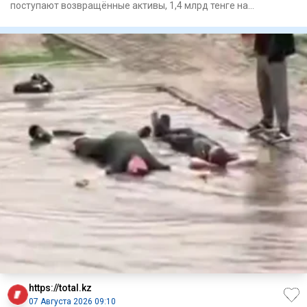
поступают возвращённые активы, 1,4 млрд тенге на
реализацию четыр
https://total.kz
07 Августа 2026 09:10