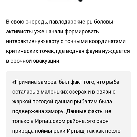
В свою очередь, павлодарские рыболовы-
активисты уже начали формировать
интерактивную карту с точными координатами
критических точек, где водная фауна нуждается
в срочной эвакуации.
«Причина замора: был факт того, что рыба
осталась в маленьких озерах и в связи с
жаркой погодой данная рыба там была
подвержена замору. Данные факты не
только в Иртышском районе, это своя
природа поймы реки Иртыш, так как после