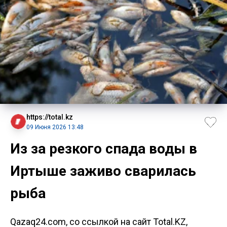
https://total.kz
09 Июня 2026 13:48
Из за резкого спада воды в
Иртыше заживо сварилась
рыба
Qazaq24.com, со ссылкой на сайт Total.KZ,