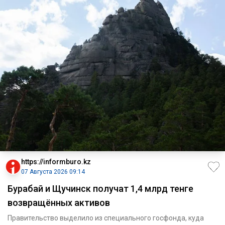
https://informburo.kz
07 Августа 2026 09:14
Бурабай и Щучинск получат 1,4 млрд тенге
возвращённых активов
Правительство выделило из специального госфонда, куда