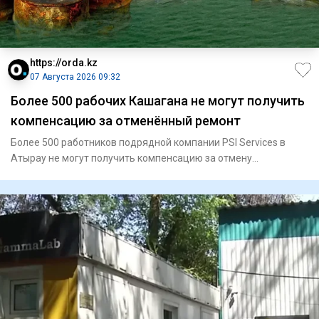
https://orda.kz
07 Августа 2026 09:32
Более 500 рабочих Кашагана не могут получить
компенсацию за отменённый ремонт
Более 500 работников подрядной компании PSI Services в
Атырау не могут получить компенсацию за отмену
капитального ремо