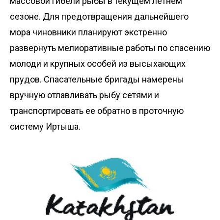
массовой гибели рыбы в текущем летнем
сезоне. Для предотвращения дальнейшего
мора чиновники планируют экстренно
развернуть мелиоративные работы по спасению
молоди и крупных особей из высыхающих
прудов. Спасательные бригады намерены
вручную отлавливать рыбу сетями и
транспортировать ее обратно в проточную
систему Иртыша.