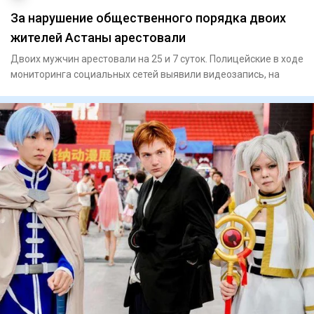
За нарушение общественного порядка двоих
жителей Астаны арестовали
Двоих мужчин арестовали на 25 и 7 суток. Полицейские в ходе
мониторинга социальных сетей выявили видеозапись, на