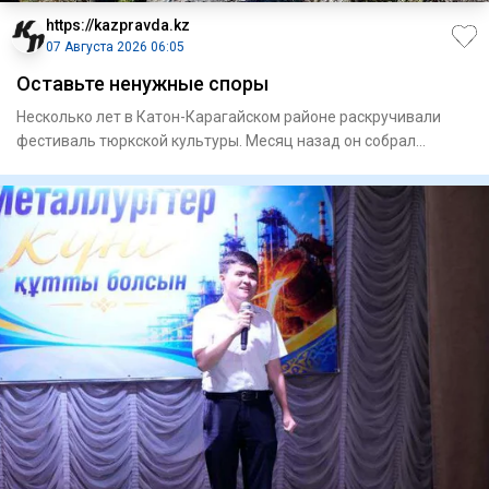
https://kazpravda.kz
07 Августа 2026 06:05
Оставьте ненужные споры
Несколько лет в Катон-Карагайском районе раскручивали
фестиваль тюркской культуры. Месяц назад он собрал
рекордные 50