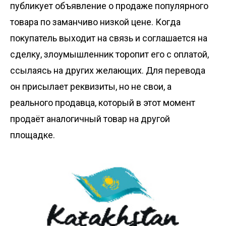
публикует объявление о продаже популярного
товара по заманчиво низкой цене. Когда
покупатель выходит на связь и соглашается на
сделку, злоумышленник торопит его с оплатой,
ссылаясь на других желающих. Для перевода
он присылает реквизиты, но не свои, а
реального продавца, который в этот момент
продаёт аналогичный товар на другой
площадке.