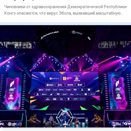
Чиновники от здравоохранения Демократической Республики
Конго опасаются, что вирус Эбола, вызвавший масштабную
вспышку,