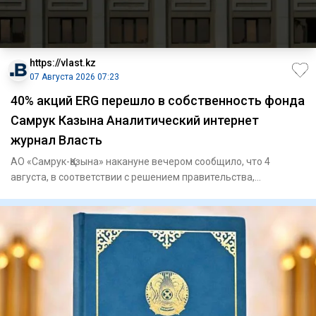
https://vlast.kz
07 Августа 2026 07:23
40% акций ERG перешло в собственность фонда
Самрук Казына Аналитический интернет
журнал Власть
АО «Самрук-Қазына» накануне вечером сообщило, что 4
августа, в соответствии с решением правительства,
государственный п