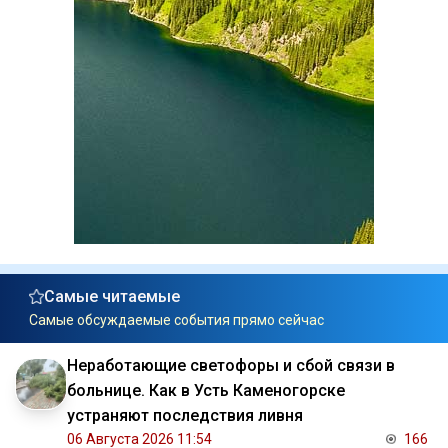
Самые читаемые
Самые обсуждаемые события прямо сейчас
Неработающие светофоры и сбой связи в
больнице. Как в Усть Каменогорске
устраняют последствия ливня
06 Августа 2026 11:54
166