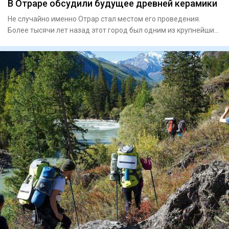
В Отраре обсудили будущее древней керамики
Не случайно именно Отрар стал местом его проведения.
Более тысячи лет назад этот город был одним из крупнейших
центров