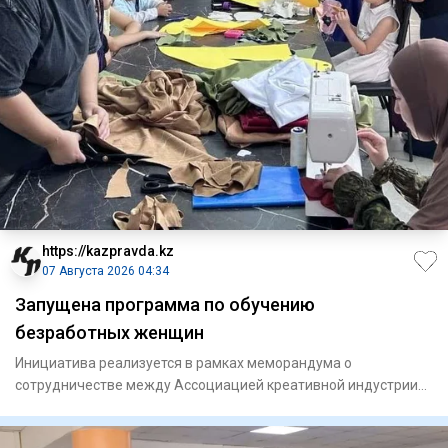
https://kazpravda.kz
07 Августа 2026 04:34
Запущена программа по обучению
безработных женщин
Инициатива реализуется в рамках меморандума о
сотрудничестве между Ассоциацией креативной индустрии
Шымкента и городск