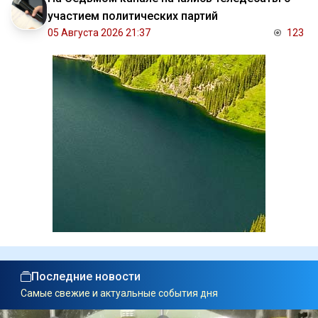
участием политических партий
05 Августа 2026 21:37
123
Последние новости
Самые свежие и актуальные события дня