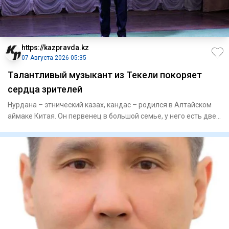
https://kazpravda.kz
07 Августа 2026 05:35
Талантливый музыкант из Текели покоряет
сердца зрителей
Нурдана – этнический казах, кандас – родился в Алтайском
аймаке Китая. Он первенец в большой семье, у него есть две
се