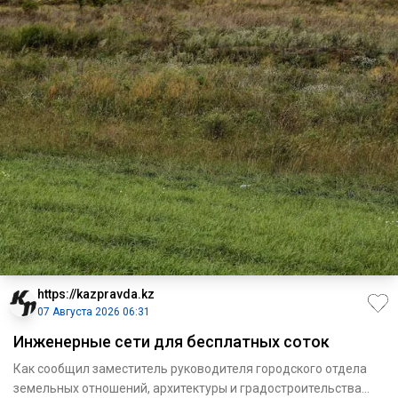
https://kazpravda.kz
07 Августа 2026 06:31
Инженерные сети для бесплатных соток
Как сообщил заместитель руководителя городского отдела
земельных отношений, архитектуры и градостроительства