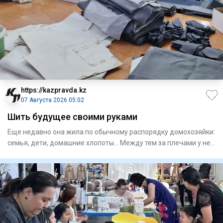
https://kazpravda.kz
07 Августа 2026 05:02
Шить будущее своими руками
Еще недавно она жила по обычному распорядку домохозяйки:
семья, дети, домашние хлопоты... Между тем за плечами у нее
о