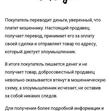
Покупатель переводит деньги, уверенный, что
платит мошеннику. Настоящий продавец
получает перевод, принимает его за оплату
своей сделки и отправляет товар по адресу,
который диктует злоумышленник.
В итоге покупатель лишается денег и не
получает товар, добросовестный продавец
невольно оказывается втянут в мошенническую
схему, а злоумышленник исчезает, не оставив
за собой никаких следов.
Для получения более подробной информации и