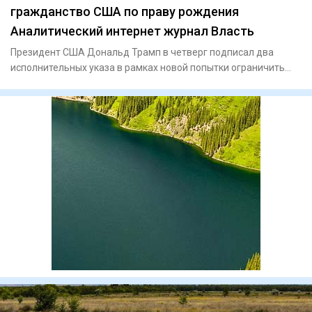
гражданство США по праву рождения
Аналитический интернет журнал Власть
Президент США Дональд Трамп в четверг подписал два
исполнительных указа в рамках новой попытки ограничить
гражданство п