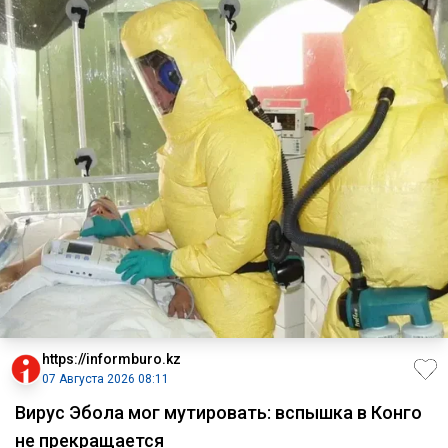
https://informburo.kz
07 Августа 2026 08:11
Вирус Эбола мог мутировать: вспышка в Конго
не прекращается