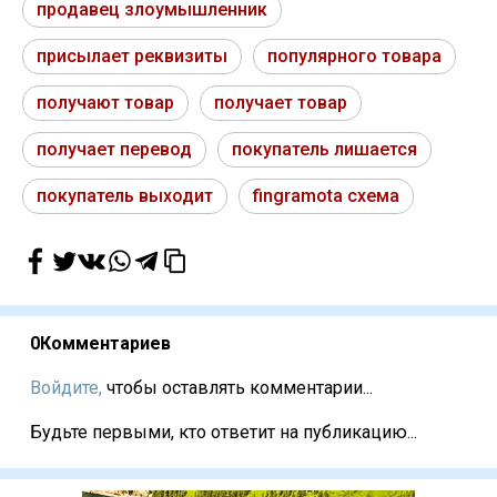
продавец злоумышленник
присылает реквизиты
популярного товара
получают товар
получает товар
получает перевод
покупатель лишается
покупатель выходит
fingramota схема
0
Комментариев
Войдите,
чтобы оставлять комментарии...
Будьте первыми, кто ответит на публикацию...