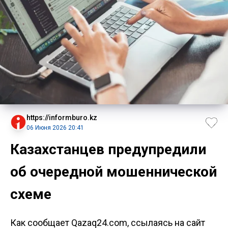
https://informburo.kz
06 Июня 2026 20:41
Казахстанцев предупредили
об очередной мошеннической
схеме
Как сообщает Qazaq24.com, ссылаясь на сайт