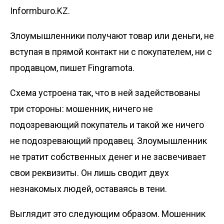
Informburo.KZ.
Злоумышленники получают товар или деньги, не
вступая в прямой контакт ни с покупателем, ни с
продавцом, пишет
Fingramota
.
Схема устроена так, что в ней задействованы
три стороны: мошенник, ничего не
подозревающий покупатель и такой же ничего
не подозревающий продавец. Злоумышленник
не тратит собственных денег и не засвечивает
свои реквизиты. Он лишь сводит двух
незнакомых людей, оставаясь в тени.
Выглядит это следующим образом. Мошенник