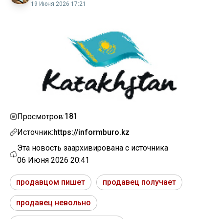
19 Июня 2026 17:21
181
Просмотров:
Источник:
https://informburo.kz
Эта новость заархивирована с источника
06 Июня 2026 20:41
продавцом пишет
продавец получает
продавец невольно