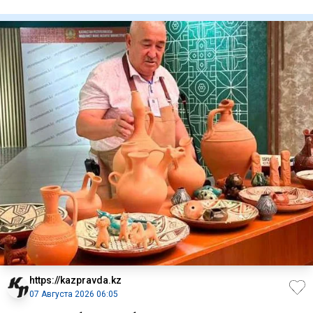
Айдос Тол
https://kazpravda.kz
07 Августа 2026 06:05