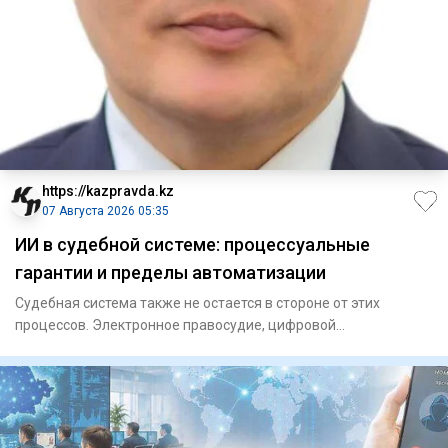
https://kazpravda.kz
07 Августа 2026 05:35
ИИ в судебной системе: процессуальные
гарантии и пределы автоматизации
Судебная система также не остается в стороне от этих
процессов. Электронное правосудие, цифровой
документооборот, дист