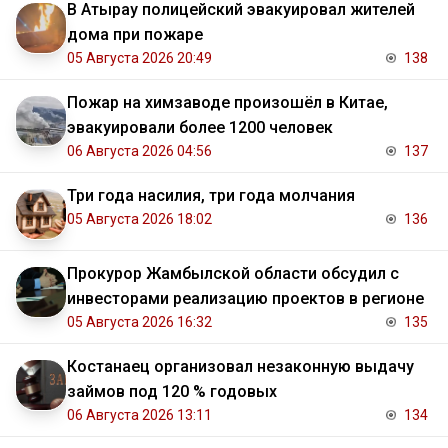
В Атырау полицейский эвакуировал жителей
дома при пожаре
05 Августа 2026 20:49
138
Пожар на химзаводе произошёл в Китае,
эвакуировали более 1200 человек
06 Августа 2026 04:56
137
Три года насилия, три года молчания
05 Августа 2026 18:02
136
Прокурор Жамбылской области обсудил с
инвесторами реализацию проектов в регионе
05 Августа 2026 16:32
135
Костанаец организовал незаконную выдачу
займов под 120 % годовых
06 Августа 2026 13:11
134