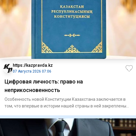
https://kazpravda.kz
07 Августа 2026 07:06
Цифровая личность: право на
неприкосновенность
Особенность новой Конституции Казахстана заключается в
том, что впервые в истории нашей страны в ней закреплены
цифров