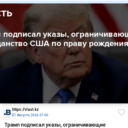
https://vlast.kz
07 Августа 2026 07:00
Трамп подписал указы, ограничивающие