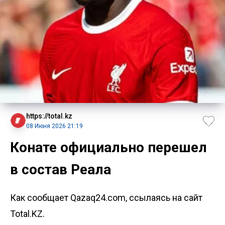
https://total.kz
08 Июня 2026 21:19
Конате официально перешел
в состав Реала
Как сообщает Qazaq24.com, ссылаясь на сайт
Total.KZ.