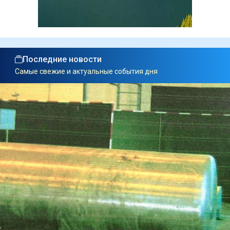
Последние новости
Самые свежие и актуальные события дня