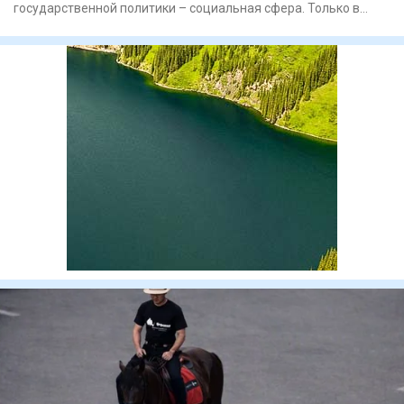
государственной политики – социальная сфера. Только в
прошлом году на