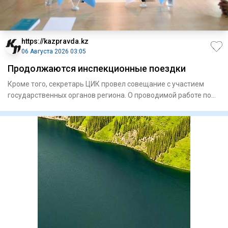
https://kazpravda.kz
06 Августа 2026 03:05
Продолжаются инспекционные поездки
Кроме того, секретарь ЦИК провел совещание с участием
государственных органов региона. О проводимой работе по
подготов