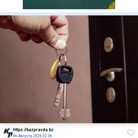
https://kazpravda.kz
06 Августа 2026 02:36