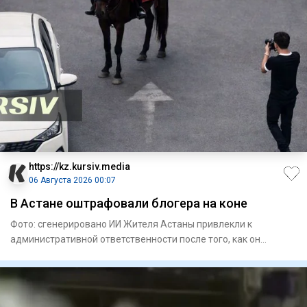
https://kz.kursiv.media
06 Августа 2026 00:07
В Астане оштрафовали блогера на коне
Фото: сгенерировано ИИ Жителя Астаны привлекли к
административной ответственности после того, как он
устроил конную про