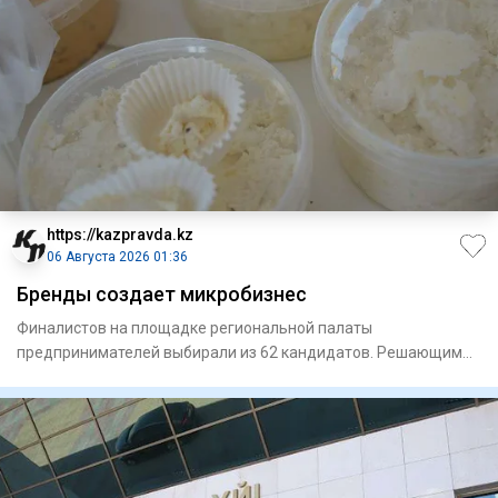
https://kazpravda.kz
06 Августа 2026 01:36
Бренды создает микробизнес
Финалистов на площадке региональной палаты
предпринимателей выбирали из 62 кандидатов. Решающим
фактором стало сырье,