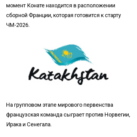
момент Конате находится в расположении
сборной Франции, которая готовится к старту
ЧМ-2026.
На групповом этапе мирового первенства
французская команда сыграет против Норвегии,
Ирака и Сенегала.