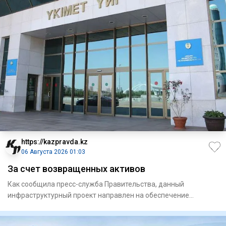
https://kazpravda.kz
06 Августа 2026 01:03
За счет возвращенных активов
Как сообщила пресс-служба Правительства, данный
инфраструктурный проект направлен на обеспечение
водоснабжением микрор