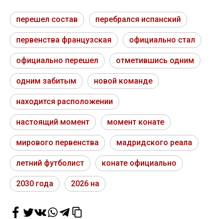
перешел состав
перебрался испанский
первенства французская
официально стал
официально перешел
отметившись одним
одним забитым
новой команде
находится расположении
настоящий момент
момент конате
мирового первенства
мадридского реала
летний футболист
конате официально
2030 года
2026 на