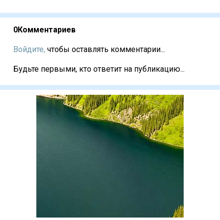
0
Комментариев
Войдите,
чтобы оставлять комментарии...
Будьте первыми, кто ответит на публикацию...