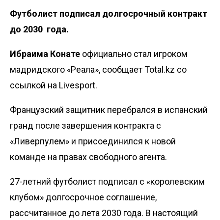
Футболист подписал долгосрочный контракт
до 2030 года.
Ибраима Конате
официально стал игроком
мадридского «Реала», сообщает Total.kz со
ссылкой на
Livesport
.
Французский защитник перебрался в испанский
гранд после завершения контракта с
«Ливерпулем» и присоединился к новой
команде на правах свободного агента.
27-летний футболист подписал с «королевским
клубом» долгосрочное соглашение,
рассчитанное до лета 2030 года. В настоящий