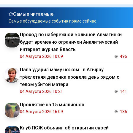
Самые читаемые
Самые обсуждаемые события прямо сейчас
Проход по набережной Большой Алматинки
будет временно ограничен Аналитический
интернет журнал Власть
04 Августа 2026 10:09
496
Папа ударил маму ножом : в Атырау
трёхлетняя девочка провела день рядом с
телом убитой матери
04 Августа 2026 10:21
141
Проклятие на 15 миллионов
04 Августа 2026 16:09
136
Клуб ПСЖ объявил об открытии своей