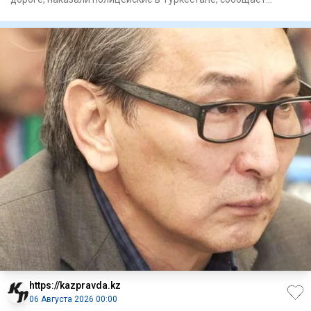
Polisia.kz. Вид
https://kazpravda.kz
06 Августа 2026 00:00