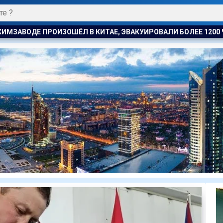
КУИРОВАЛИ БОЛЕЕ 1200 ЧЕЛОВЕК
КОСТАНАЕЦ ОРГАНИЗОВ