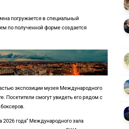
мена погружается в специальный
ем по полученной форме создается
 частью экспозиции музея Международного
е. Посетители смогут увидеть его рядом с
 боксеров.
а 2026 года” Международного зала