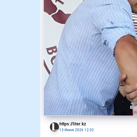
https://liter.kz
13 Июня 2026 12:02