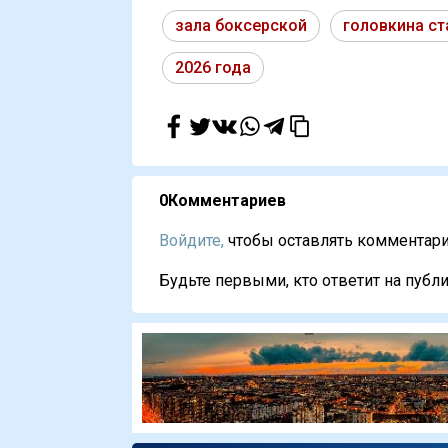
зала боксерской
головкина ст
2026 года
0
Комментариев
Войдите,
чтобы оставлять комментарии
Будьте первыми, кто ответит на публи