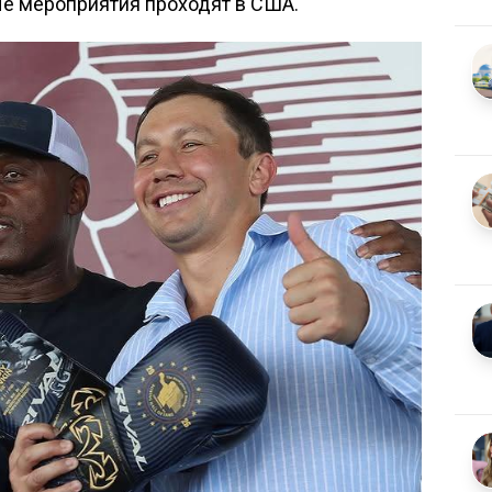
е мероприятия проходят в США.