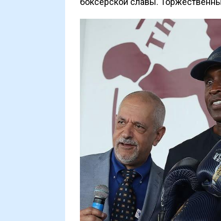
боксерской славы. Торжественны