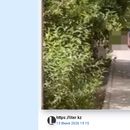
https://liter.kz
13 Июня 2026 19:15