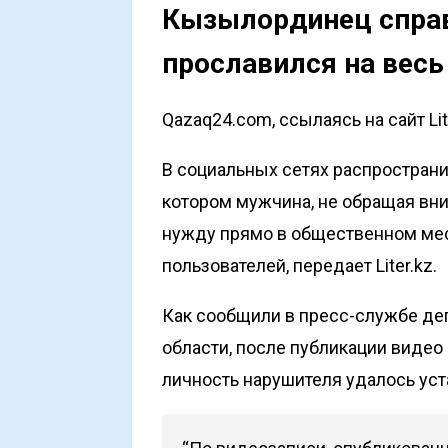
Кызылординец справ
прославился на весь
Qazaq24.com, ссылаясь на сайт Lit
В социальных сетях распространи
котором мужчина, не обращая вни
нужду прямо в общественном мес
пользователей, передает
Liter.kz
.
Как сообщили в пресс-службе д
области, после публикации видео
личность нарушителя удалось уст