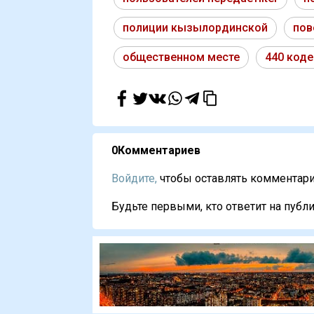
полиции кызылординской
пов
общественном месте
440 коде
0
Комментариев
Войдите,
чтобы оставлять комментарии
Будьте первыми, кто ответит на публи