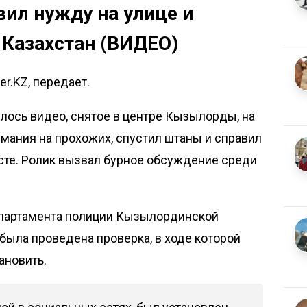
ил нужду на улице и
 Казахстан (ВИДЕО)
er.KZ, передает.
лось видео, снятое в центре Кызылорды, на
мания на прохожих, спустил штаны и справил
те. Ролик вызвал бурное обсуждение среди
епартамента полиции Кызылординской
 была проведена проверка, в ходе которой
ановить.