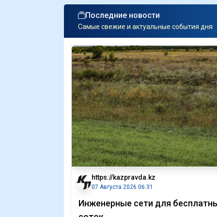
Последние новости
Самые свежие и актуальные события дня
https://kazpravda.kz
07 Августа 2026 06:31
Инженерные сети для бесплатн
соток