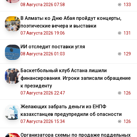
08 Августа 2026 07:58
133
В Алматы ко Дню Абая пройдут концерты,
поэтические вечера и выставки
07 Августа 2026 19:06
131
ИИ отследит поставки угля
08 Августа 2026 01:03
129
Баскетбольный клуб Астана лишили
финансирования. Игроки записали обращение
к президенту
07 Августа 2026 22:47
126
Желающих забрать деньги из ЕНПФ
казахстанцев предупредили об опасности
07 Августа 2026 15:34
126
Организатора схемы по продаже поддельных