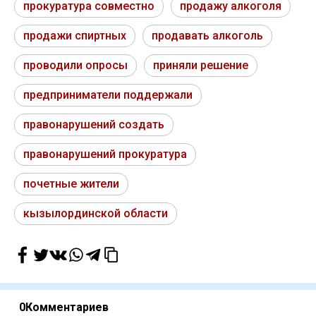
прокуратура совместно
продажу алкоголя
продажи спиртных
продавать алкоголь
проводили опросы
приняли решение
предприниматели поддержали
правонарушений создать
правонарушений прокуратура
почетные жители
кызылординской области
0
Комментариев