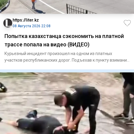
https://liter.kz
08 Августа 2026 22:08
Попытка казахстанца сэкономить на платной
трассе попала на видео (ВИДЕО)
Курьезный инцидент произошел на одном из платных
участков республиканских дорог. Подъехав к пункту взимания
платы, авто