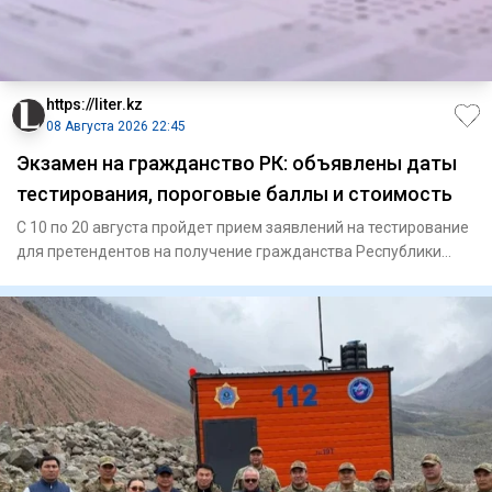
https://liter.kz
08 Августа 2026 22:45
Экзамен на гражданство РК: объявлены даты
тестирования, пороговые баллы и стоимость
С 10 по 20 августа пройдет прием заявлений на тестирование
для претендентов на получение гражданства Республики
Казахст