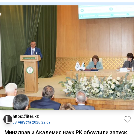
https://liter.kz
08 Августа 2026 22:09
Минздрав и Академия наук РК обсудили запуск