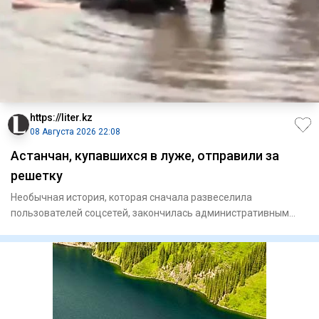
https://liter.kz
08 Августа 2026 22:08
Астанчан, купавшихся в луже, отправили за
решетку
Необычная история, которая сначала развеселила
пользователей соцсетей, закончилась административным
арестом. В Астане д