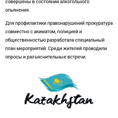
совершены в состоянии алкогольного
опьянения.
Для профилактики правонарушений прокуратура
совместно с акиматом, полицией и
общественностью разработала специальный
план мероприятий. Среди жителей проводили
опросы и разъяснительные встречи.