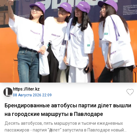
https://liter.kz
08 Августа 2026 22:09
Брендированные автобусы партии Әділет вышли
на городские маршруты в Павлодаре
Десять автобусов, пять маршрутов и тысячи ежедневных
пассажиров - партия "Әділет" запустила в Павлодаре новый
формат пр