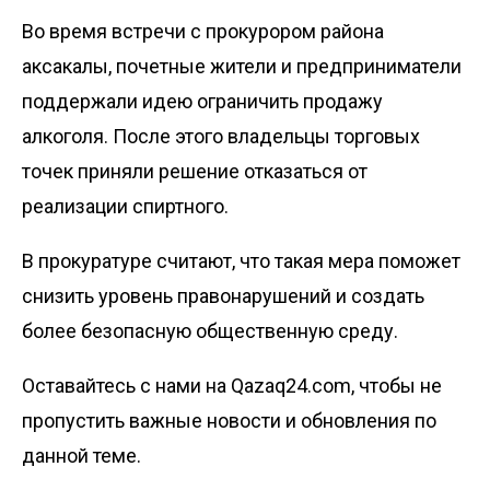
Во время встречи с прокурором района
аксакалы, почетные жители и предприниматели
поддержали идею ограничить продажу
алкоголя. После этого владельцы торговых
точек приняли решение отказаться от
реализации спиртного.
В прокуратуре считают, что такая мера поможет
снизить уровень правонарушений и создать
более безопасную общественную среду.
Оставайтесь с нами на Qazaq24.com, чтобы не
пропустить важные новости и обновления по
данной теме.