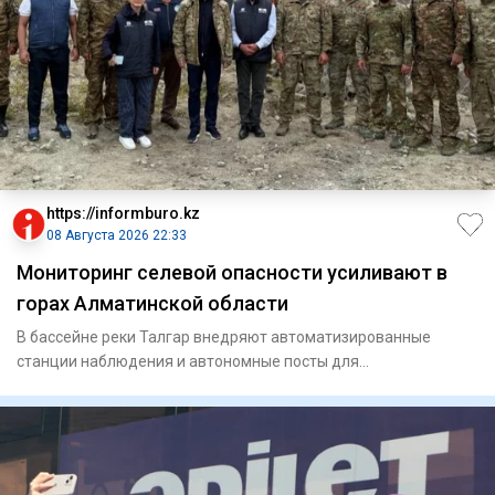
https://informburo.kz
08 Августа 2026 22:33
Мониторинг селевой опасности усиливают в
горах Алматинской области
В бассейне реки Талгар внедряют автоматизированные
станции наблюдения и автономные посты для
круглосуточного контроля з