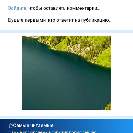
Войдите,
чтобы оставлять комментарии...
Будьте первыми, кто ответит на публикацию...
Самые читаемые
Самые обсуждаемые события прямо сейчас