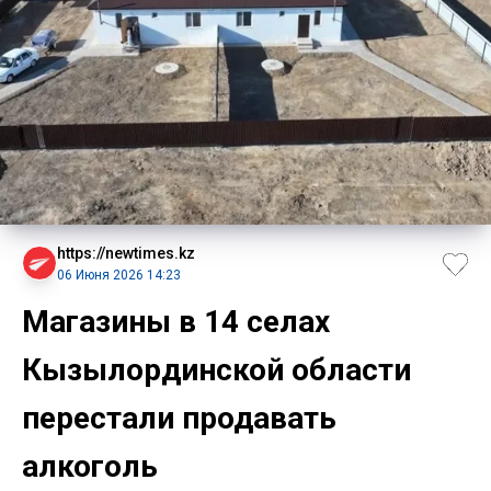
https://newtimes.kz
06 Июня 2026 14:23
Магазины в 14 селах
Кызылординской области
перестали продавать
алкоголь