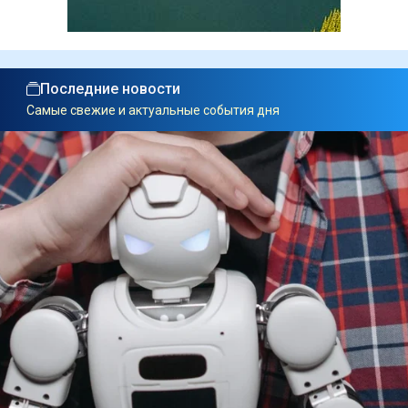
Последние новости
Самые свежие и актуальные события дня