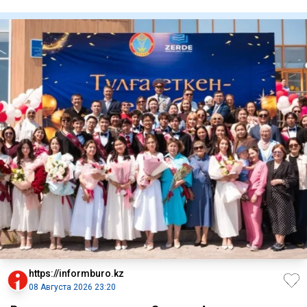
Минз
https://informburo.kz
08 Августа 2026 23:20