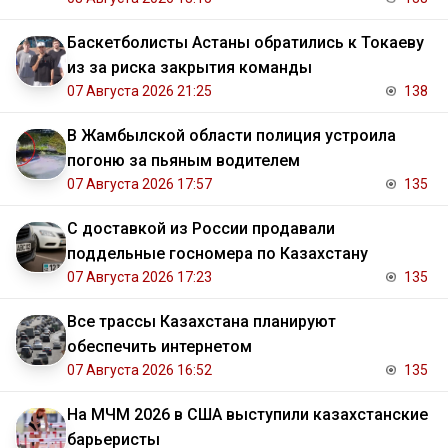
Баскетболисты Астаны обратились к Токаеву
из за риска закрытия команды
07 Августа 2026 21:25
138
В Жамбылской области полиция устроила
погоню за пьяным водителем
07 Августа 2026 17:57
135
С доставкой из России продавали
поддельные госномера по Казахстану
07 Августа 2026 17:23
135
Все трассы Казахстана планируют
обеспечить интернетом
07 Августа 2026 16:52
135
На МЧМ 2026 в США выступили казахстанские
барьеристы