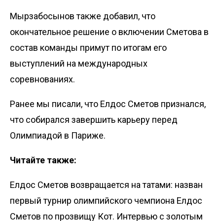
Мырзабосынов также добавил, что
окончательное решение о включении Сметова в
состав команды примут по итогам его
выступлений на международных
соревнованиях.
Ранее мы писали, что Елдос Сметов
признался
,
что собирался завершить карьеру перед
Олимпиадой в Париже.
Читайте также:
Елдос Сметов возвращается на татами: назван
первый турнир олимпийского чемпиона
Елдос
Сметов по прозвищу Кот. Интервью с золотым