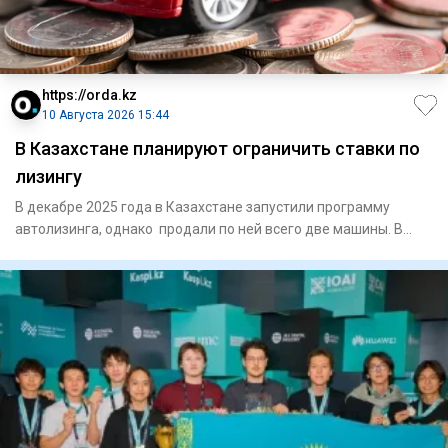
https://orda.kz
10 Августа 2026 15:44
В Казахстане планируют ограничить ставки по
лизингу
В декабре 2025 года в Казахстане запустили программу
автолизинга, однако продали по ней всего две машины. В
связи с эт