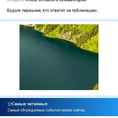
Будьте первыми, кто ответит на публикацию...
Самые читаемые
Самые обсуждаемые события прямо сейчас