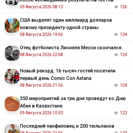
09 Августа 2026 08:13
126
США выделят один миллиард долларов
новому президенту одной страны
08 Августа 2026 19:06
124
Отец футболиста Лионеля Месси скончался
08 Августа 2026 22:08
124
Новый рекорд: 16 тысяч гостей посетили
первый день Comic Con Astana
08 Августа 2026 21:56
124
350 мероприятий за три дня проведут ко Дню
Абая в Казахстане
09 Августа 2026 10:03
123
Последний панфиловец и 200 тюльпанов