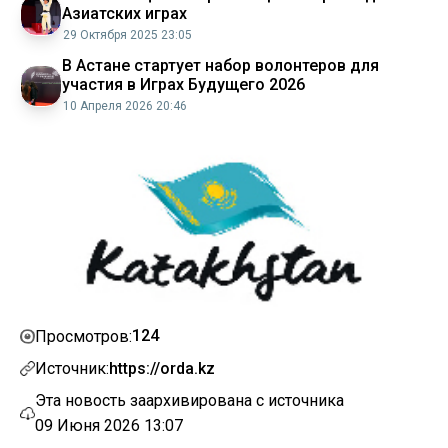
Азиатских играх
29 Октября 2025 23:05
В Астане стартует набор волонтеров для
участия в Играх Будущего 2026
10 Апреля 2026 20:46
124
Просмотров:
Источник:
https://orda.kz
Эта новость заархивирована с источника
09 Июня 2026 13:07