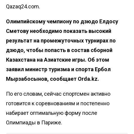
Qazaq24.com.
Олимпийскому чемпиону по дзюдо Елдосу
Сметову необходимо показать высокий
результат на промежуточных турнирах по
дзюдо, чтобы попасть в состав сборной
Казахстана на Азиатские игры. Об этом
заявил министр туризма и спорта Ербол
Мырзабосынов, сообщает
Orda.kz
.
По его словам, сейчас спортсмен активно
готовится к соревнованиям и постепенно
набирает оптимальную форму после
Олимпиады в Париже.