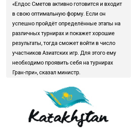
«Елдос Сметов активно готовится и входит
в свою оптимальную форму. Если он
успешно пройдёт определённые этапы на
различных турнирах и покажет хорошие
результаты, тогда сможет войти в число
участников Азиатских игр. Для этого ему
необходимо проявить себя на турнирах
Гран-при», сказал министр.