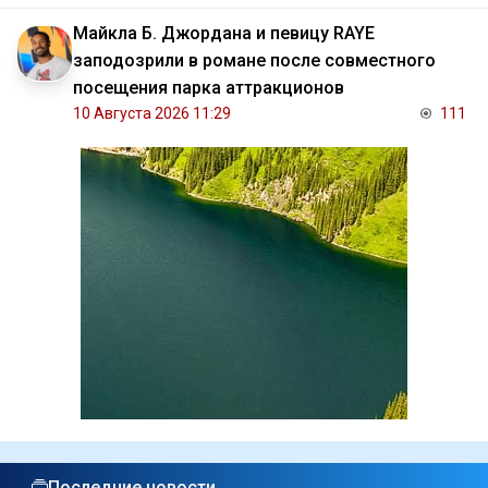
Майкла Б. Джордана и певицу RAYE
заподозрили в романе после совместного
посещения парка аттракционов
10 Августа 2026 11:29
111
Последние новости