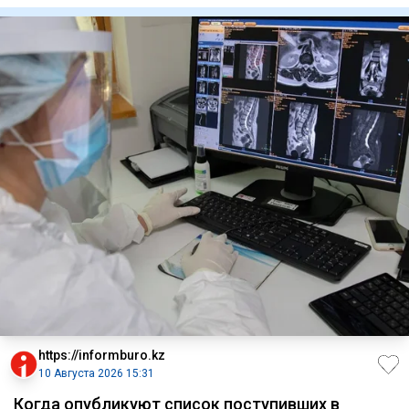
https://informburo.kz
10 Августа 2026 15:31
Когда опубликуют список поступивших в