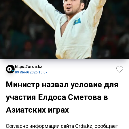
https://orda.kz
09 Июня 2026 13:07
Министр назвал условие для
участия Елдоса Сметова в
Азиатских играх
Согласно информации сайта Orda.kz, сообщает