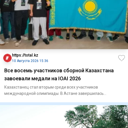
https://total.kz
10 Августа 2026 15:36
Все восемь участников сборной Казахстана
завоевали медали на IOAI 2026
Казахстанец стал вторым среди всех участников
международной олимпиады. В Астане завершилась
Международная олимпиа