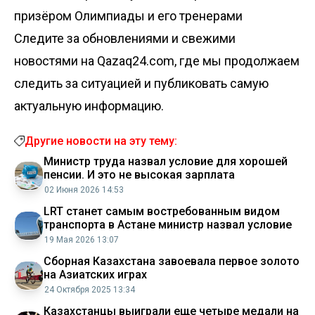
призёром Олимпиады и его тренерами
Следите за обновлениями и свежими
новостями на Qazaq24.com, где мы продолжаем
следить за ситуацией и публиковать самую
актуальную информацию.
Другие новости на эту тему:
Министр труда назвал условие для хорошей
пенсии. И это не высокая зарплата
02 Июня 2026 14:53
LRT станет самым востребованным видом
транспорта в Астане министр назвал условие
19 Мая 2026 13:07
Сборная Казахстана завоевала первое золото
на Азиатских играх
24 Октября 2025 13:34
Казахстанцы выиграли еще четыре медали на