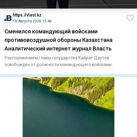
https://vlast.kz
10 Августа 2026 15:46
Сменился командующий войсками
противовоздушной обороны Казахстана
Аналитический интернет журнал Власть
Распоряжением главы государства Кайрат Даутов
освобожден от должности командующего войсками
противовоздушной обороны си