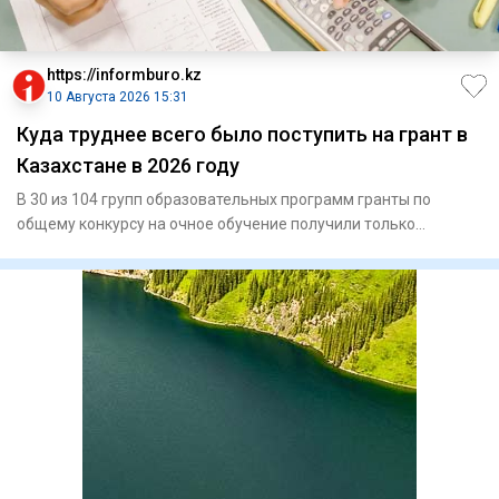
https://informburo.kz
10 Августа 2026 15:31
Куда труднее всего было поступить на грант в
Казахстане в 2026 году
В 30 из 104 групп образовательных программ гранты по
общему конкурсу на очное обучение получили только
абитуриенты с ит