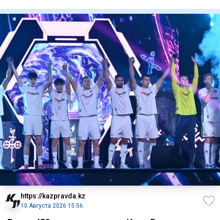
Соответствующее рас
https://kazpravda.kz
10 Августа 2026 15:56