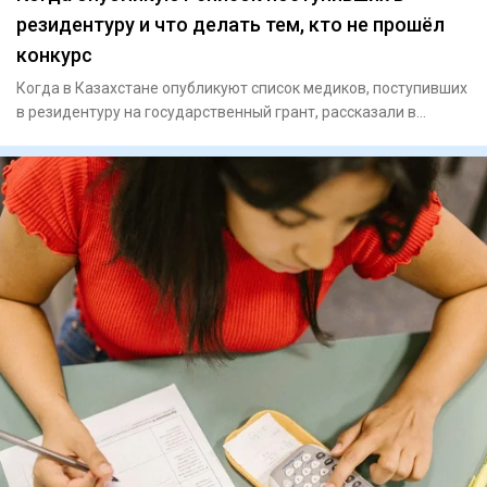
резидентуру и что делать тем, кто не прошёл
конкурс
Когда в Казахстане опубликуют список медиков, поступивших
в резидентуру на государственный грант, рассказали в
Министер