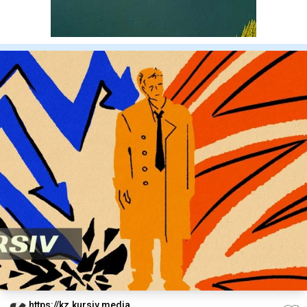
https://kz.kursiv.media