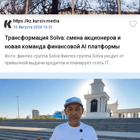
https://kz.kursiv.media
10 Августа 2026 16:31
Трансформация Solva: смена акционеров и
новая команда финансовой AI платформы
Фото: финтех-группа Solva Финтех-группа Solva уходит от
привычной выдачи кредитов и планирует стать IT-
платформой для