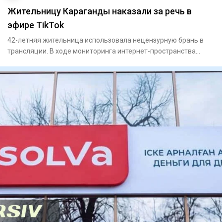
Жительницу Караганды наказали за речь в
эфире TikTok
42-летняя жительница использовала нецензурную брань в
трансляции. В ходе мониторинга интернет-пространства
сотруд