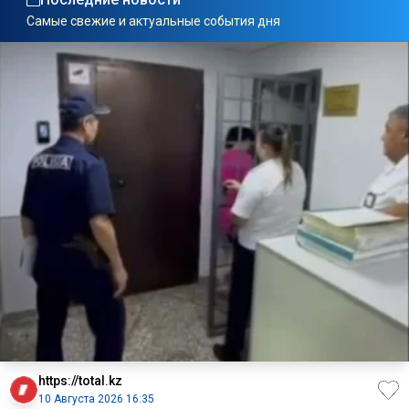
Самые свежие и актуальные события дня
https://total.kz
10 Августа 2026 16:35