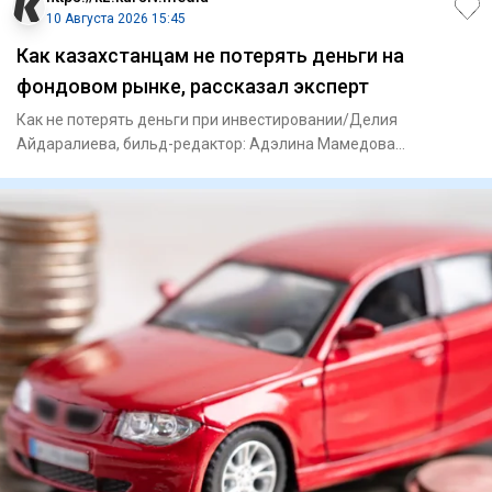
10 Августа 2026 15:45
Как казахстанцам не потерять деньги на
фондовом рынке, рассказал эксперт
Как не потерять деньги при инвестировании/Делия
Айдаралиева, бильд-редактор: Адэлина Мамедова
Казахстанцы, желающие ин