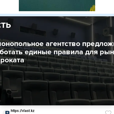
https://vlast.kz