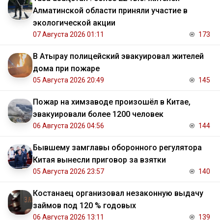
Алматинской области приняли участие в
экологической акции
07 Августа 2026 01:11
173
В Атырау полицейский эвакуировал жителей
дома при пожаре
05 Августа 2026 20:49
145
Пожар на химзаводе произошёл в Китае,
эвакуировали более 1200 человек
06 Августа 2026 04:56
144
Бывшему замглавы оборонного регулятора
Китая вынесли приговор за взятки
05 Августа 2026 23:57
140
Костанаец организовал незаконную выдачу
займов под 120 % годовых
06 Августа 2026 13:11
139