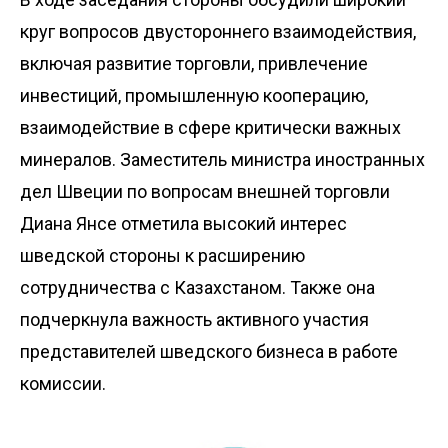
круг вопросов двустороннего взаимодействия,
включая развитие торговли, привлечение
инвестиций, промышленную кооперацию,
взаимодействие в сфере критически важных
минералов. Заместитель министра иностранных
дел Швеции по вопросам внешней торговли
Диана Янсе отметила высокий интерес
шведской стороны к расширению
сотрудничества с Казахстаном. Также она
подчеркнула важность активного участия
представителей шведского бизнеса в работе
комиссии.