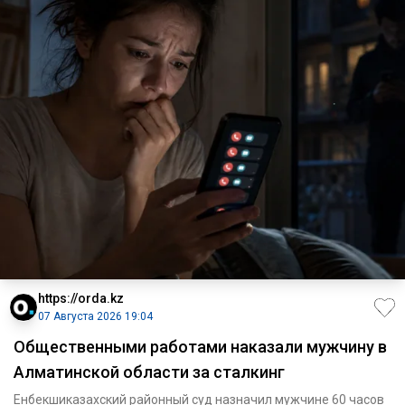
https://orda.kz
07 Августа 2026 19:04
Общественными работами наказали мужчину в
Алматинской области за сталкинг
Енбекшиказахский районный суд назначил мужчине 60 часов