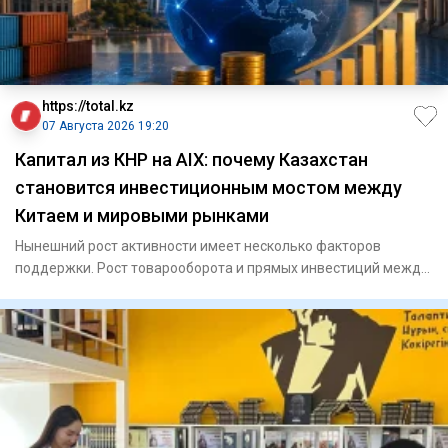
https://total.kz
07 Августа 2026 19:20
Капитал из КНР на AIX: почему Казахстан
становится инвестиционным мостом между
Китаем и мировыми рынками
Нынешний рост активности имеет несколько факторов
поддержки. Рост товарооборота и прямых инвестиций между
Казахст