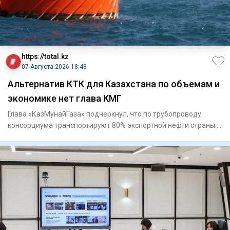
https://total.kz
07 Августа 2026 18:48
Альтернатив КТК для Казахстана по объемам и
экономике нет глава КМГ
Глава «КазМунайГаза» подчеркнул, что по трубопроводу
консорциума транспортируют 80% экспортной нефти страны.
Касп