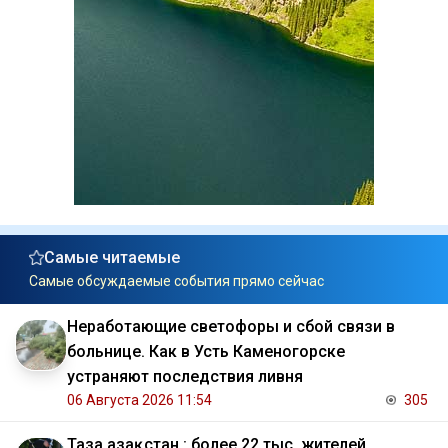
Самые читаемые
Самые обсуждаемые события прямо сейчас
Неработающие светофоры и сбой связи в
больнице. Как в Усть Каменогорске
устраняют последствия ливня
06 Августа 2026 11:54
305
Таза Қазақстан : более 22 тыс. жителей