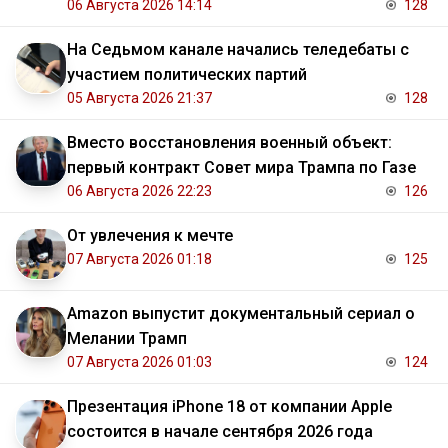
06 Августа 2026 14:14
128
На Седьмом канале начались теледебаты с
участием политических партий
05 Августа 2026 21:37
128
Вместо восстановления военный объект:
первый контракт Совет мира Трампа по Газе
06 Августа 2026 22:23
126
От увлечения к мечте
07 Августа 2026 01:18
125
Amazon выпустит документальный сериал о
Мелании Трамп
07 Августа 2026 01:03
124
Презентация iPhone 18 от компании Apple
состоится в начале сентября 2026 года