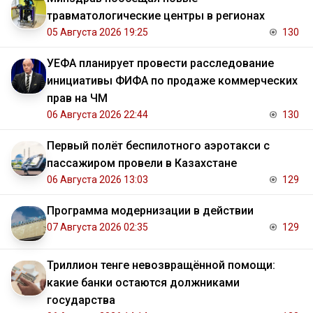
травматологические центры в регионах
05 Августа 2026 19:25
130
УЕФА планирует провести расследование
инициативы ФИФА по продаже коммерческих
прав на ЧМ
06 Августа 2026 22:44
130
Первый полёт беспилотного аэротакси с
пассажиром провели в Казахстане
06 Августа 2026 13:03
129
Программа модернизации в действии
07 Августа 2026 02:35
129
Триллион тенге невозвращённой помощи:
какие банки остаются должниками
государства