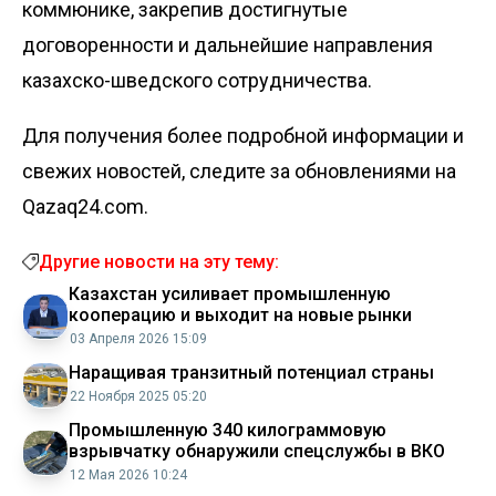
коммюнике, закрепив достигнутые
договоренности и дальнейшие направления
казахско-шведского сотрудничества.
Для получения более подробной информации и
свежих новостей, следите за обновлениями на
Qazaq24.com.
Другие новости на эту тему:
Казахстан усиливает промышленную
кооперацию и выходит на новые рынки
03 Апреля 2026 15:09
Наращивая транзитный потенциал страны
22 Ноября 2025 05:20
Промышленную 340 килограммовую
взрывчатку обнаружили спецслужбы в ВКО
12 Мая 2026 10:24