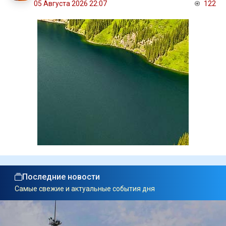
05 Августа 2026 22:07
122
Последние новости
Самые свежие и актуальные события дня