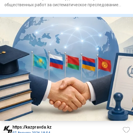
общественных работ за систематическое преследование
женщины. Он
https://kazpravda.kz