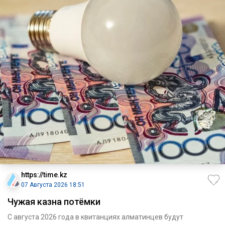
https://time.kz
07 Августа 2026 18:51
Чужая казна потёмки
С августа 2026 года в квитанциях алматинцев будут