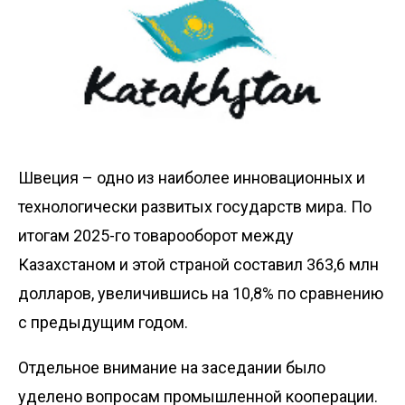
Швеция – одно из наиболее инновационных и
технологичес­ки развитых государств мира. По
итогам 2025-го товарооборот между
Казахстаном и этой страной составил 363,6 млн
долларов, увеличившись на 10,8% по сравнению
с предыдущим годом.
Отдельное внимание на заседании было
уделено вопросам промышленной кооперации.