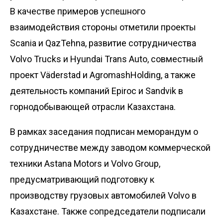
В качестве примеров успешного
взаимодействия стороны отметили проекты
Scania и QazTehna, развитие сотрудничества
Volvo Trucks и Hyundai Trans Auto, совместный
проект Väderstad и AgromashHolding, а также
деятельность компаний Epiroc и Sandvik в
горнодобывающей отрасли Казахстана.
В рамках заседания подписан меморандум о
сотрудничестве между заводом коммерческой
техники Astana Motors и Volvo Group,
предусматривающий подготовку к
производству грузовых автомобилей Volvo в
Казахстане. Также сопредседатели подписали