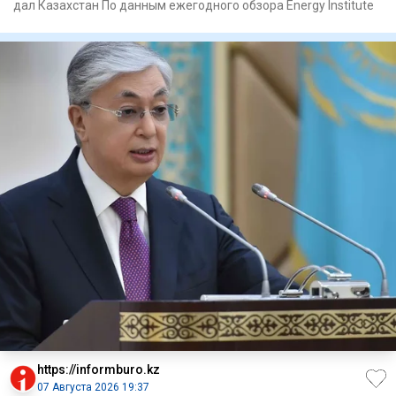
дал Казахстан По данным ежегодного обзора Energy Institute
https://informburo.kz
07 Августа 2026 19:37