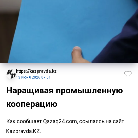
https://kazpravda.kz
13 Июня 2026 07:51
Наращивая промышленную
кооперацию
Как сообщает Qazaq24.com, ссылаясь на сайт
Kazpravda.KZ.