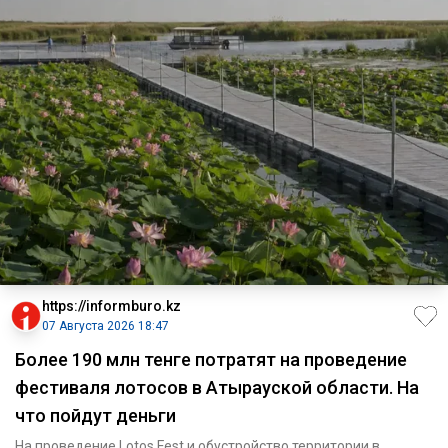
https://informburo.kz
07 Августа 2026 18:47
Более 190 млн тенге потратят на проведение
фестиваля лотосов в Атырауской области. На
что пойдут деньги
На проведение Lotos Fest и обустройство территории в