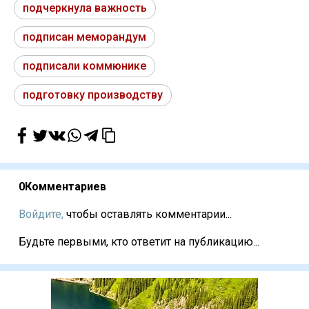
подчеркнула важность
подписан меморандум
подписали коммюнике
подготовку производству
0
Комментариев
Войдите,
чтобы оставлять комментарии...
Будьте первыми, кто ответит на публикацию...