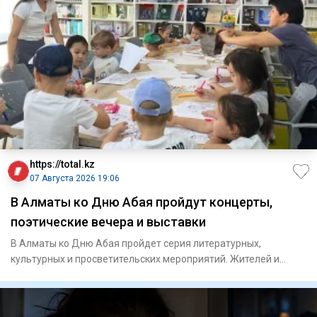
https://total.kz
07 Августа 2026 19:06
В Алматы ко Дню Абая пройдут концерты,
поэтические вечера и выставки
В Алматы ко Дню Абая пройдет серия литературных,
культурных и просветительских мероприятий. Жителей и
гостей горо