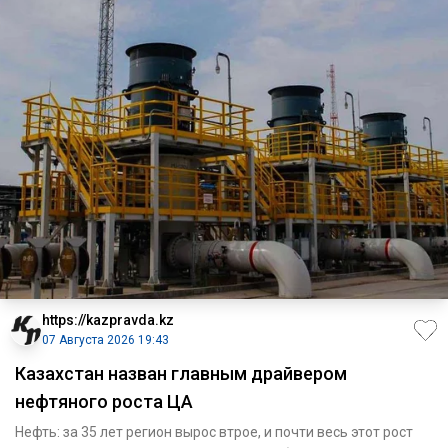
https://kazpravda.kz
07 Августа 2026 19:43
Казахстан назван главным драйвером
нефтяного роста ЦА
Нефть: за 35 лет регион вырос втрое, и почти весь этот рост