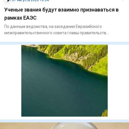
07 Августа 2026 18:54
Ученые звания будут взаимно признаваться в
рамках ЕАЭС
По данным ведомства, на заседании Евразийского
межправительственного совета главы правительств
государств-членов Еврази