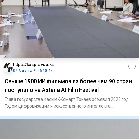
https://kazpravda.kz
07 Августа 2026 18:47
Свыше 1900 ИИ фильмов из более чем 90 стран
поступило на Astana AI Film Festival
Глава государства Касым-Жомарт Токаев объявил 2026 год
Годом цифровизации и искусственного интеллекта.
Проведение Astan