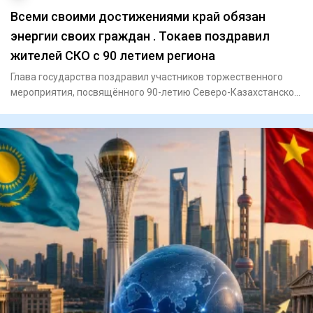
Всеми своими достижениями край обязан
энергии своих граждан . Токаев поздравил
жителей СКО с 90 летием региона
Глава государства поздравил участников торжественного
мероприятия, посвящённого 90-летию Северо-Казахстанской
области,