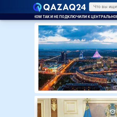
Е ПОДКЛЮЧИЛИ К ЦЕНТРАЛЬНОМУ ОТОПЛЕНИЮ
КАЗАХСТАНС