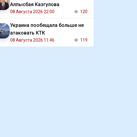
Алпысбая Казгулова
08 Августа 2026 22:00
120
Украина пообещала больше не
атаковать КТК
08 Августа 2026 11:46
119