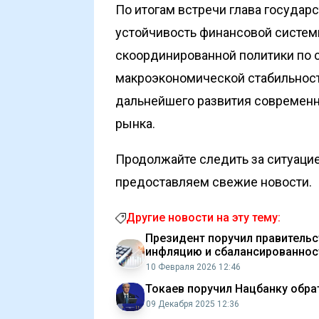
По итогам встречи глава государ
устойчивость финансовой систем
скоординированной политики по
макроэкономической стабильност
дальнейшего развития современ
рынка.
Продолжайте следить за ситуацие
предоставляем свежие новости.
Другие новости на эту тему:
Президент поручил правитель
инфляцию и сбалансированнос
10 Февраля 2026 12:46
Токаев поручил Нацбанку обра
09 Декабря 2025 12:36