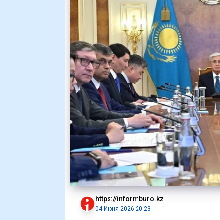
https://informburo.kz
04 Июня 2026 20:23