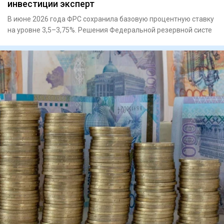
инвестиции эксперт
В июне 2026 года ФРС сохранила базовую процентную ставку
на уровне 3,5–3,75%. Решения Федеральной резервной систе