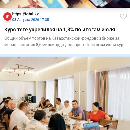
https://total.kz
03 Августа 2026 17:35
Курс теңге укрепился на 1,3% по итогам июля
Общий объем торгов на Казахстанской фондовой бирже за
месяц составил 8,6 миллиарда долларов. По итогам июля курс