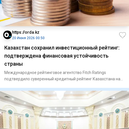
https://orda.kz
20 Июня 2026 00:50
Казахстан сохранил инвестиционный рейтинг:
подтверждена финансовая устойчивость
страны
Международное рейтинговое агентство Fitch Ratings
подтвердило суверенный кредитный рейтинг Казахстана на
уровне «BBB» с