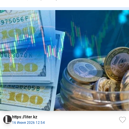
12 и
https://liter.kz
16 Июня 2026 12:54