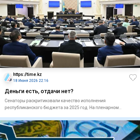
https://time.kz
18 Июня 2026 22:16
Деньги есть, отдачи нет?
Сенаторы раскритиковали качество исполнения
республиканского бюджета за 2025 год. На пленарном
заседании сената в че