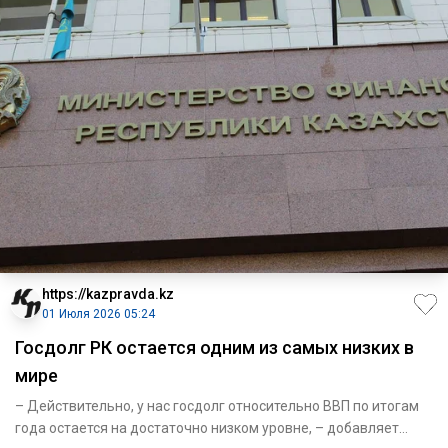
https://kazpravda.kz
01 Июля 2026 05:24
Госдолг РК остается одним из самых низких в
мире
– Действительно, у нас госдолг относительно ВВП по итогам
года остается на достаточно низком уровне, – добавляет