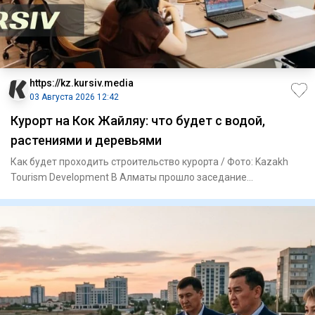
https://kz.kursiv.media
03 Августа 2026 12:42
Курорт на Кок Жайляу: что будет с водой,
растениями и деревьями
Как будет проходить строительство курорта / Фото: Kazakh
Tourism Development В Алматы прошло заседание
Координационног