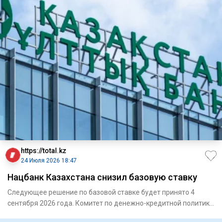
https://total.kz
24 Июля 2026 18:47
Нацбанк Казахстана снизил базовую ставку
Следующее решение по базовой ставке будет принято 4
сентября 2026 года. Комитет по денежно-кредитной политике
Нац