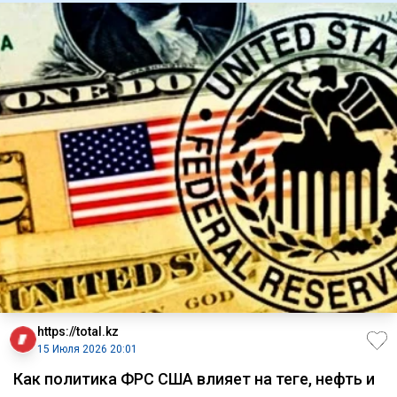
https://total.kz
15 Июля 2026 20:01
Как политика ФРС США влияет на теңге, нефть и