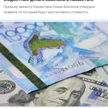
Премьер-министр Казахстана Олжас Бектенов утвердил
правила, по которым будут рассчитывать стоимость
строительства объек