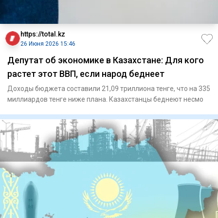
https://total.kz
26 Июня 2026 15:46
Депутат об экономике в Казахстане: Для кого
растет этот ВВП, если народ беднеет
Доходы бюджета составили 21,09 триллиона тенге, что на 335
миллиардов тенге ниже плана. Казахстанцы беднеют несмо