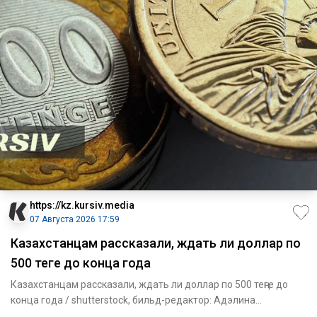
https://kz.kursiv.media
07 Августа 2026 17:59
Казахстанцам рассказали, ждать ли доллар по
500 теңге до конца года
Казахстанцам рассказали, ждать ли доллар по 500 теңге до
конца года / shutterstock, бильд-редактор: Адэлина
Мамедова Во