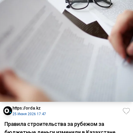
https://orda.kz
25 Июня 2026 17:47
Правила строительства за рубежом за
бюджетные деньги изменили в Казахстане