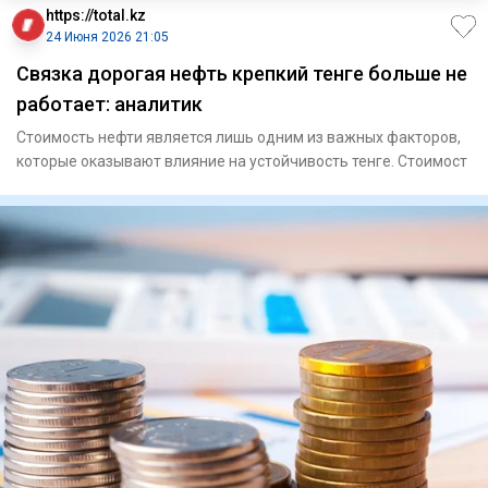
https://total.kz
24 Июня 2026 21:05
Связка дорогая нефть крепкий тенге больше не
работает: аналитик
Стоимость нефти является лишь одним из важных факторов,
которые оказывают влияние на устойчивость тенге. Стоимост