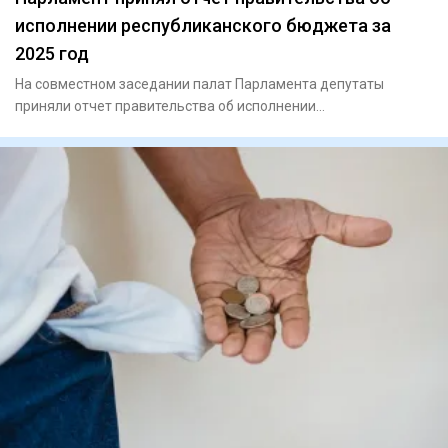
исполнении республиканского бюджета за
2025 год
На совместном заседании палат Парламента депутаты
приняли отчет правительства об исполнении
республиканского бюджета за