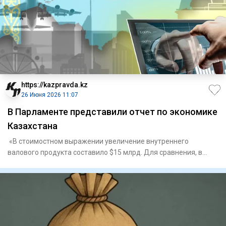
https://kazpravda.kz
26 Июня 2026 11:07
В Парламенте представили отчет по экономике
Казахстана
«В стоимостном выражении увеличение внутреннего
валового продукта составило $15 млрд. Для сравнения, в
2024 году рост