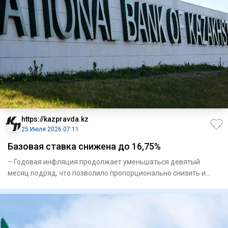
https://kazpravda.kz
25 Июля 2026 07:11
Базовая ставка снижена до 16,75%
– Годовая инфляция продолжает уменьшаться девятый
месяц подряд, что позволило пропорционально снизить и
базовую ставку