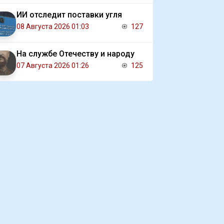
ИИ отследит поставки угля
08 Августа 2026 01:03
127
На службе Отечеству и народу
07 Августа 2026 01:26
125