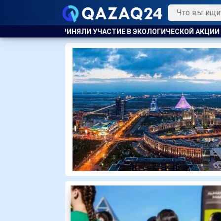
ИЕ В ЭКОЛОГИЧЕСКОЙ АКЦИИ
ВСЕМИ СВОИМИ ДОСТИЖЕНИЯМ