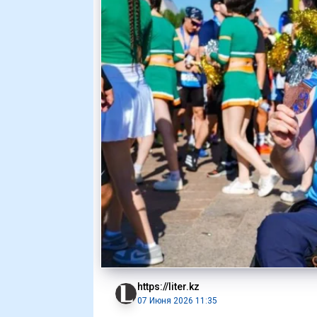
https://liter.kz
07 Июня 2026 11:35