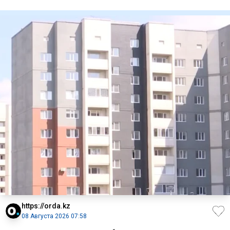
МЧМ-2026 / Фото
https://orda.kz
08 Августа 2026 07:58