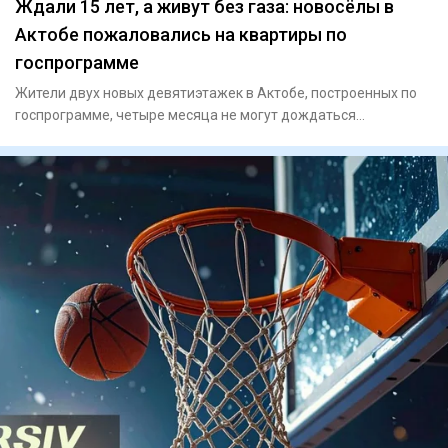
Ждали 15 лет, а живут без газа: новосёлы в
Актобе пожаловались на квартиры по
госпрограмме
Жители двух новых девятиэтажек в Актобе, построенных по
госпрограмме, четыре месяца не могут дождаться
подключения газа