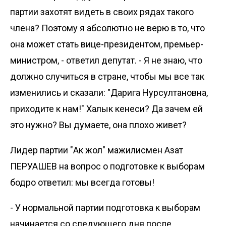
партии захотят видеть в своих рядах такого
члена? Поэтому я абсолютно не верю в то, что
она может стать вице-президентом, премьер-
министром, - ответил депутат. - Я не знаю, что
должно случиться в стране, чтобы мы все так
изменились и сказали: "Дарига Нурсултановна,
приходите к нам!" Халык кенеси? Да зачем ей
это нужно? Вы думаете, она плохо живет?
Лидер партии "Ак жол" мажилисмен Азат
ПЕРУАШЕВ на вопрос о подготовке к выборам
бодро ответил: мы всегда готовы!
- У нормальной партии подготовка к выборам
начинается со следующего дня после