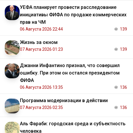
УЕФА планирует провести расследование
инициативы ФИФА по продаже коммерческих
прав на ЧМ
06 Августа 2026 22:44
139
Жизнь за окном
07 Августа 2026 01:23
139
Джанни Инфантино признал, что совершил
ошибку. При этом он остался президентом
ФИФА
06 Августа 2026 13:35
136
Программа модернизации в действии
07 Августа 2026 02:35
136
Аль Фараби: городская среда и субъектность
человека