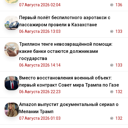
07 Августа 2026 02:04
136
Первый полёт беспилотного аэротакси с
пассажиром провели в Казахстане
06 Августа 2026 13:03
133
Триллион тенге невозвращённой помощи:
какие банки остаются должниками
государства
06 Августа 2026 14:14
133
Вместо восстановления военный объект:
первый контракт Совет мира Трампа по Газе
06 Августа 2026 22:23
132
Amazon выпустит документальный сериал о
Мелании Трамп
07 Августа 2026 01:03
132