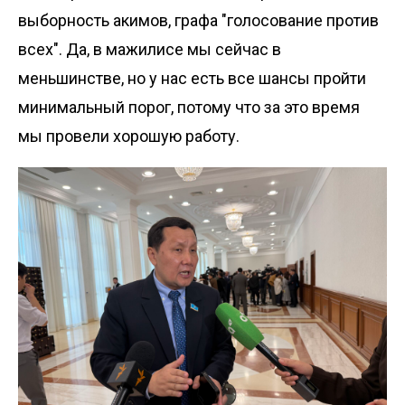
выборность акимов, графа "голосование против
всех". Да, в мажилисе мы сейчас в
меньшинстве, но у нас есть все шансы пройти
минимальный порог, потому что за это время
мы провели хорошую работу.