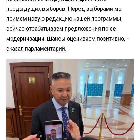
предыдущих выборов. Перед выборами мы
примем новую редакцию нашей программы,
сейчас отрабатываем предложения по ее
модернизации. Шансы оцениваем позитивно, -
сказал парламентарий.