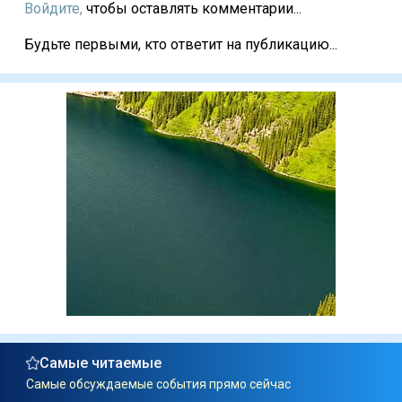
Войдите,
чтобы оставлять комментарии...
Будьте первыми, кто ответит на публикацию...
Самые читаемые
Самые обсуждаемые события прямо сейчас