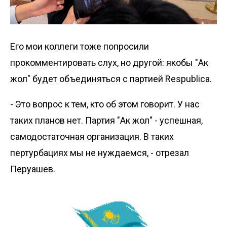
Его мои коллеги тоже попросили
прокомментировать слух, но другой: якобы "Ак
жол" будет объединяться с партией Respublica.
- Это вопрос к тем, кто об этом говорит. У нас
таких планов нет. Партия "Ак жол" - успешная,
самодостаточная организация. В таких
пертурбациях мы не нуждаемся, - отрезал
Перуашев.