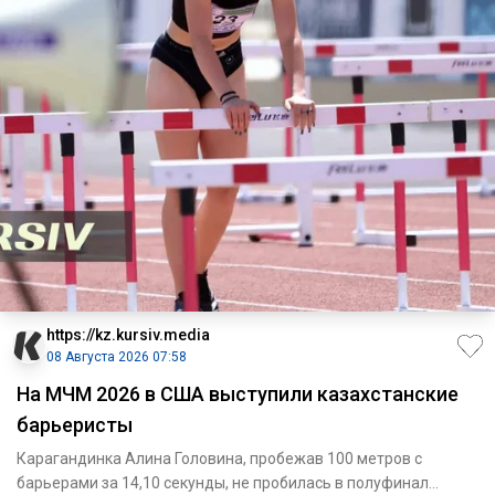
https://kz.kursiv.media
08 Августа 2026 07:58
На МЧМ 2026 в США выступили казахстанские
барьеристы
Карагандинка Алина Головина, пробежав 100 метров с
барьерами за 14,10 секунды, не пробилась в полуфинал