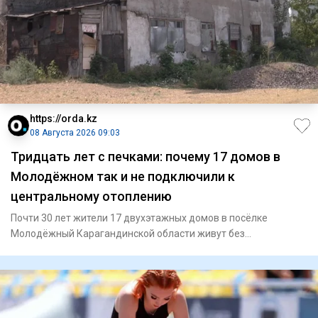
https://orda.kz
08 Августа 2026 09:03
Тридцать лет с печками: почему 17 домов в
Молодёжном так и не подключили к
центральному отоплению
Почти 30 лет жители 17 двухэтажных домов в посёлке
Молодёжный Карагандинской области живут без
центрального отопления.