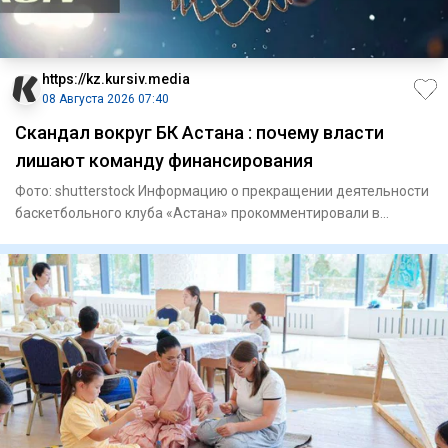
https://kz.kursiv.media
08 Августа 2026 07:40
Скандал вокруг БК Астана : почему власти
лишают команду финансирования
Фото: shutterstock Информацию о прекращении деятельности
баскетбольного клуба «Астана» прокомментировали в
Комитете по