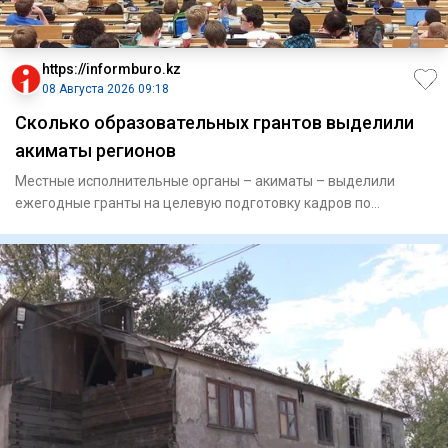
https://informburo.kz
08 Августа 2026 09:18
Сколько образовательных грантов выделили
акиматы регионов
Местные исполнительные органы – акиматы – выделили
ежегодные гранты на целевую подготовку кадров по
востребованным и пр