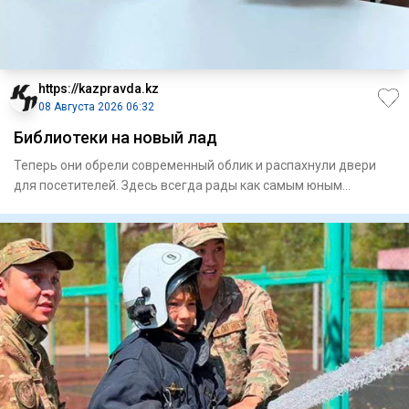
https://kazpravda.kz
08 Августа 2026 06:32
Библиотеки на новый лад
Теперь они обрели современный облик и распахнули двери
для посетителей. Здесь всегда рады как самым юным
любителям лит