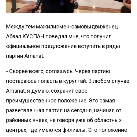
Между тем мажилисмен-самовыдвиженец
Абзал КУСПАН поведал мне, что получил
официальное предложение вступить в ряды
партии Amanat.
- Скорее всего, соглашусь. Через партию
постараюсь попасть в курултай. В любом случае
Amanat, я думаю, сохранит свое
преимущественное положение. Это самая
разветвленная партия на сегодня, начиная от
районных ячеек, не говоря уже об областных
центрах, где имеются филиалы. Это положение