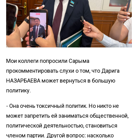
Мои коллеги попросили Сарыма
прокомментировать слухи о том, что Дарига
НАЗАРБАЕВА может вернуться в большую
политику.
- Она очень токсичный политик. Но никто не
может запретить ей заниматься общественной,
политической деятельностью, становиться
членом партии. Другой вопрос: насколько