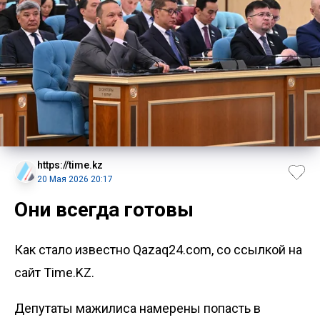
https://time.kz
20 Мая 2026 20:17
Они всегда готовы
Как стало известно Qazaq24.com, со ссылкой на
сайт Time.KZ.
Депутаты мажилиса намерены попасть в