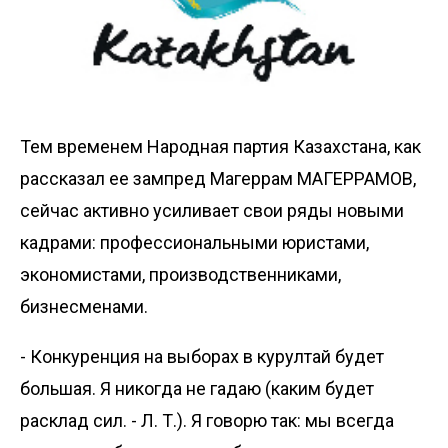
Тем временем Народная партия Казахстана, как
рассказал ее зампред Магеррам МАГЕРРАМОВ,
сейчас активно усиливает свои ряды новыми
кадрами: профессиональными юристами,
экономистами, производственниками,
бизнесменами.
- Конкуренция на выборах в курултай будет
большая. Я никогда не гадаю (каким будет
расклад сил. - Л. Т.). Я говорю так: мы всегда