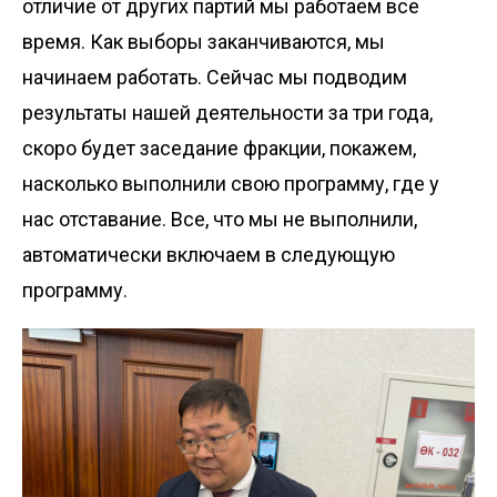
отличие от других партий мы работаем все
время. Как выборы заканчиваются, мы
начинаем работать. Сейчас мы подводим
результаты нашей деятельности за три года,
скоро будет заседание фракции, покажем,
насколько выполнили свою программу, где у
нас отставание. Все, что мы не выполнили,
автоматически включаем в следующую
программу.