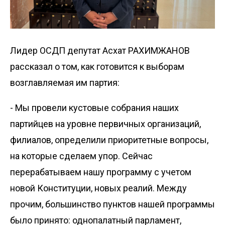
Лидер ОСДП депутат Асхат РАХИМЖАНОВ
рассказал о том, как готовится к выборам
возглавляемая им партия:
- Мы провели кустовые собрания наших
партийцев на уровне первичных организаций,
филиалов, определили приоритетные вопросы,
на которые сделаем упор. Сейчас
перерабатываем нашу программу с учетом
новой Конституции, новых реалий. Между
прочим, большинство пунктов нашей программы
было принято: однопалатный парламент,