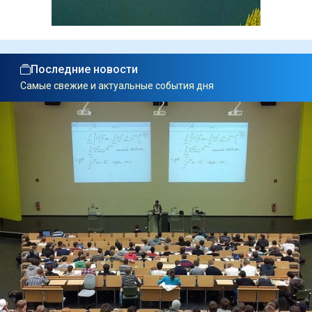
Последние новости
Самые свежие и актуальные события дня