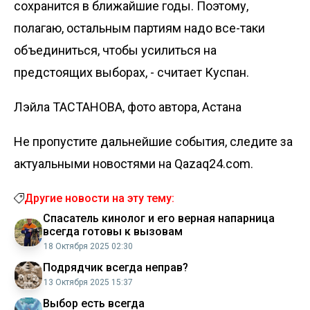
сохранится в ближайшие годы. Поэтому,
полагаю, остальным партиям надо все-таки
объединиться, чтобы усилиться на
предстоящих выборах, - считает Куспан.
Лэйла ТАСТАНОВА, фото автора, Астана
Не пропустите дальнейшие события, следите за
актуальными новостями на Qazaq24.com.
Другие новости на эту тему:
Спасатель кинолог и его верная напарница
всегда готовы к вызовам
18 Октября 2025 02:30
Подрядчик всегда неправ?
13 Октября 2025 15:37
Выбор есть всегда