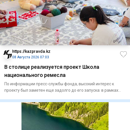
https://kazpravda.kz
08 Августа 2026 07:03
В столице реализуется проект Школа
национального ремесла
По информации пресс-службы фонда, высокий интерес к
проекту был заметен еще задолго до его запуска: в рамках
конкурсно