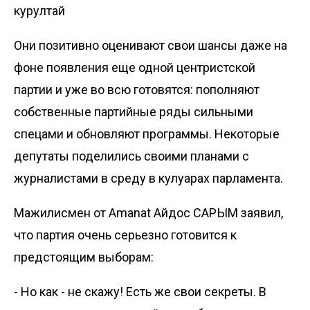
курултай
Они позитивно оценивают свои шансы даже на
фоне появления еще одной центристской
партии и уже во всю готовятся: пополняют
собственные партийные ряды сильными
спецами и обновляют программы. Некоторые
депутаты поделились своими планами с
журналистами в среду в кулуарах парламента.
Мажилисмен от Amanat Айдос САРЫМ заявил,
что партия очень серьезно готовится к
предстоящим выборам:
- Но как - не скажу! Есть же свои секреты. В