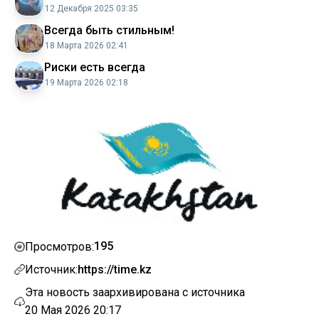
12 Декабря 2025 03:35
Всегда быть стильным!
18 Марта 2026 02:41
Риски есть всегда
19 Марта 2026 02:18
195
Просмотров:
Источник:
https://time.kz
Эта новость заархивирована с источника
20 Мая 2026 20:17