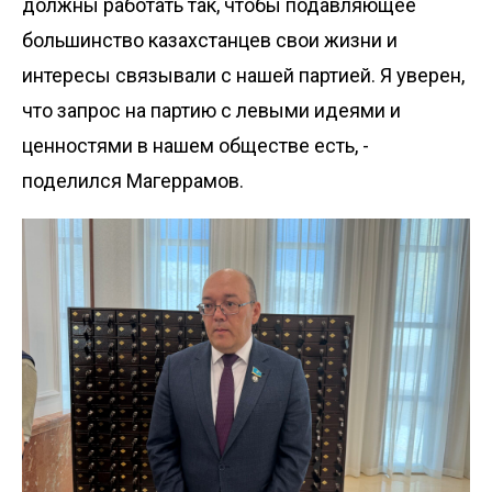
должны работать так, чтобы подавляющее
большинство казахстанцев свои жизни и
интересы связывали с нашей партией. Я уверен,
что запрос на партию с левыми идеями и
ценностями в нашем обществе есть, -
поделился Магеррамов.