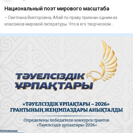
Национальный поэт мирового масштаба
– Светлана Викторовна, Абай по праву признан одним из
классиков мировой литературы. Что в его творческом
наследии, на