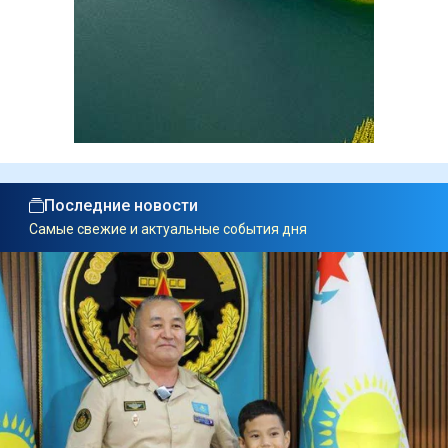
Последние новости
Самые свежие и актуальные события дня