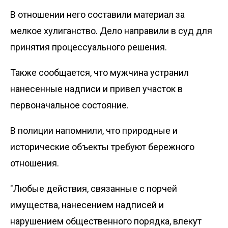
В отношении него составили материал за
мелкое хулиганство. Дело направили в суд для
принятия процессуального решения.
Также сообщается, что мужчина устранил
нанесенные надписи и привел участок в
первоначальное состояние.
В полиции напомнили, что природные и
исторические объекты требуют бережного
отношения.
"Любые действия, связанные с порчей
имущества, нанесением надписей и
нарушением общественного порядка, влекут