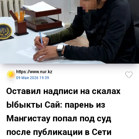
https://www.nur.kz
09 Мая 2026 19:39
Оставил надписи на скалах
Ыбыкты Сай: парень из
Мангистау попал под суд
после публикации в Сети