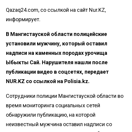
Qazaq24.com, со ссылкой на сайт Nur.KZ,
информирует.
В Мангистауской области полицейские
установили мужчину, который оставил
надписи на каменных породах урочища
Ыбыкты Сай. Нарушителя нашли после
публикации видео в соцсетях, передает
NUR.KZ со ссылкой на
Polisia.kz
.
Сотрудники полиции Мангистауской области во
время мониторинга социальных сетей
обнаружили публикацию, на которой
неизвестный мужчина оставил надписи со