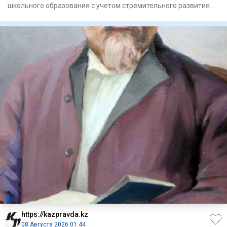
школьного образования с учетом стремительного развития
цифровых технолог
https://kazpravda.kz
08 Августа 2026 01:44