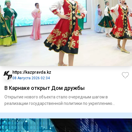
https://kazpravda.kz
08 Августа 2026 02:34
В Карнаке открыт Дом дружбы
Открытие нового объекта стало очередным шагом в
реализации государственной политики по укреп­лению
единства народа Каз