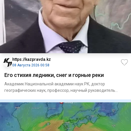
https://kazpravda.kz
08 Августа 2026 00:58
Его стихия ледники, снег и горные реки
Академик Национальной академии наук РК, доктор
географических наук, профессор, научный руководитель
единственного в ми