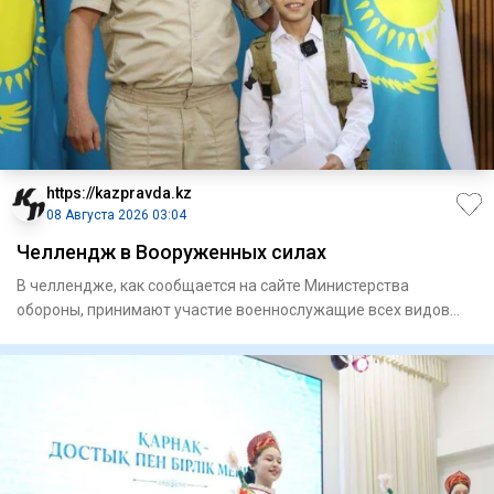
https://kazpravda.kz
08 Августа 2026 03:04
Челлендж в Вооруженных силах
В челлендже, как сообщается на сайте Министерства
обороны, принимают участие военнослужащие всех видов
Вооруженных сил