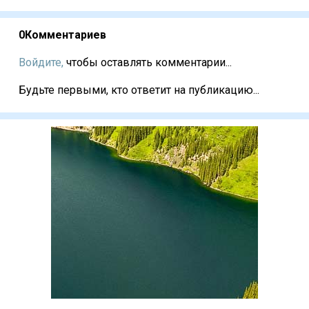
0
Комментариев
Войдите,
чтобы оставлять комментарии...
Будьте первыми, кто ответит на публикацию...