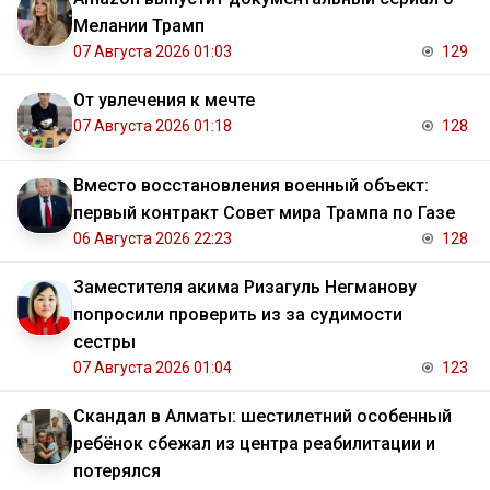
Мелании Трамп
07 Августа 2026 01:03
129
От увлечения к мечте
07 Августа 2026 01:18
128
Вместо восстановления военный объект:
первый контракт Совет мира Трампа по Газе
06 Августа 2026 22:23
128
Заместителя акима Ризагуль Негманову
попросили проверить из за судимости
сестры
07 Августа 2026 01:04
123
Скандал в Алматы: шестилетний особенный
ребёнок сбежал из центра реабилитации и
потерялся