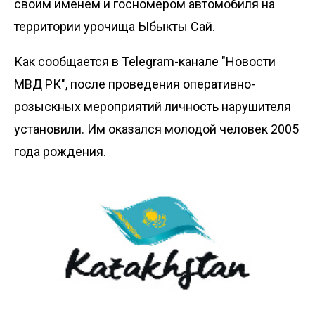
своим именем и госномером автомобиля на
территории урочища Ыбыкты Сай.
Как сообщается в Telegram-канале "Новости
МВД РК", после проведения оперативно-
розыскных мероприятий личность нарушителя
установили. Им оказался молодой человек 2005
года рождения.