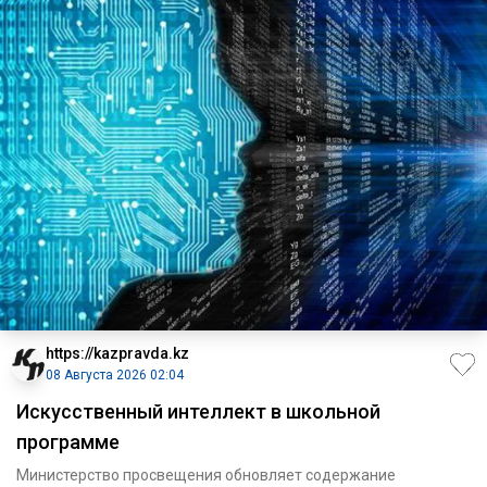
https://kazpravda.kz
08 Августа 2026 02:04
Искусственный интеллект в школьной
программе
Министерство просвещения обновляет содержание