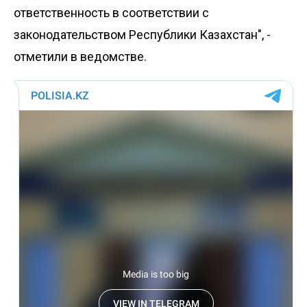
ответственность в соответствии с
законодательством Республики Казахстан", -
отметили в ведомстве.