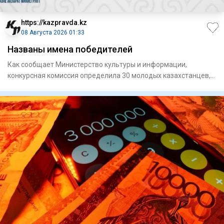
https://kazpravda.kz
08 Августа 2026 01:33
Названы имена победителей
Как сообщает Министерство культуры и информации,
конкурсная комиссия определила 30 молодых казахстанцев,
чьи проекты н