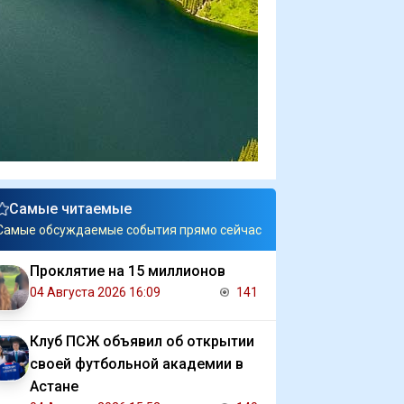
Самые читаемые
Самые обсуждаемые события прямо сейчас
Проклятие на 15 миллионов
04 Августа 2026 16:09
141
Клуб ПСЖ объявил об открытии
своей футбольной академии в
Астане