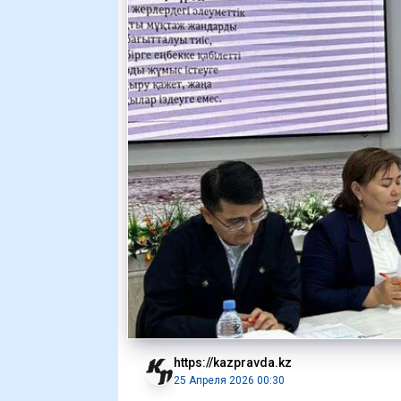
https://kazpravda.kz
25 Апреля 2026 00:30