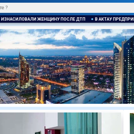
СЛЕ ДТП
В АКТАУ ПРЕДПРИНИМАТЕЛЯ ОШТРАФОВАЛИ ЗА