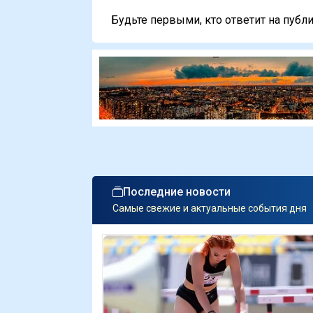
Будьте первыми, кто ответит на публи
Последние новости
Самые свежие и актуальные события дня