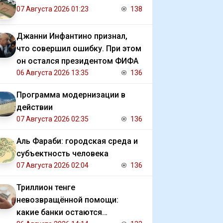
07 Августа 2026 01:23
138
Джанни Инфантино признал,
что совершил ошибку. При этом
он остался президентом ФИФА
06 Августа 2026 13:35
136
Программа модернизации в
действии
07 Августа 2026 02:35
136
Аль Фараби: городская среда и
субъектность человека
07 Августа 2026 02:04
136
Триллион тенге
невозвращённой помощи:
какие банки остаются