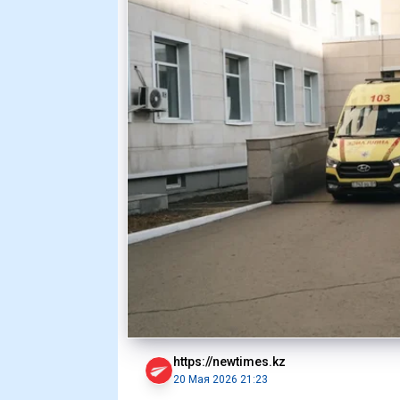
https://newtimes.kz
20 Мая 2026 21:23