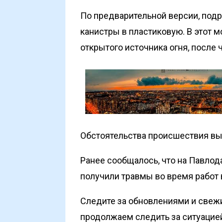
По предварительной версии, подр
канистры в пластиковую. В этот 
открытого источника огня, после 
Обстоятельства происшествия в
Ранее сообщалось, что на Павло
получили
травмы во время работ 
Следите за обновлениями и свеж
продолжаем следить за ситуацие