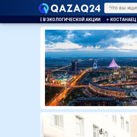
КОЙ АКЦИИ
КОСТАНАЕЦ ОРГАНИЗОВАЛ НЕЗАКОННУЮ ВЫДАЧ