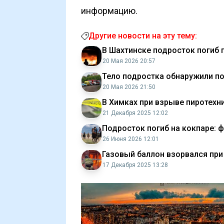
информацию.
Другие новости на эту тему:
В Шахтинске подросток погиб 
20 Мая 2026 20:57
Тело подростка обнаружили по
20 Мая 2026 21:50
В Химках при взрыве пиротехн
21 Декабря 2025 12:02
Подросток погиб на кокпаре:
26 Июня 2026 12:01
Газовый баллон взорвался при
17 Декабря 2025 13:28