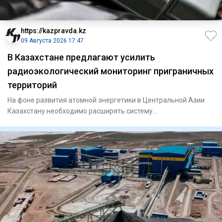
https://kazpravda.kz
09 Августа 2026 17:47
В Казахстане предлагают усилить
радиоэкологический мониторинг приграничных
территорий
На фоне развития атомной энергетики в Центральной Азии
Казахстану необходимо расширять систему
радиоэкологического мони