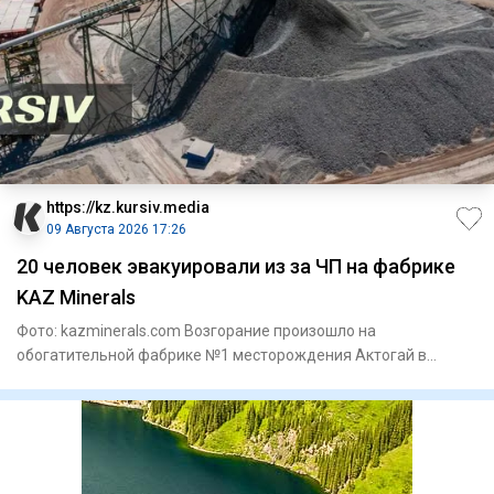
https://kz.kursiv.media
09 Августа 2026 17:26
20 человек эвакуировали из за ЧП на фабрике
KAZ Minerals
Фото: kazminerals.com Возгорание произошло на
обогатительной фабрике №1 месторождения Актогай в
области Абай. Как соо