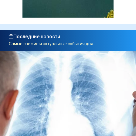
Последние новости
Самые свежие и актуальные события дня