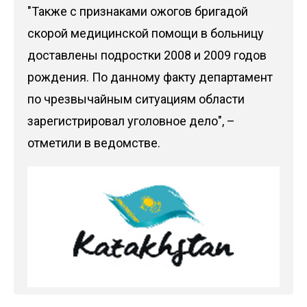
"Также с признаками ожогов бригадой
скорой медицинской помощи в больницу
доставлены подростки 2008 и 2009 годов
рождения. По данному факту департамент
по чрезвычайным ситуациям области
зарегистрировал уголовное дело", –
отметили в ведомстве.