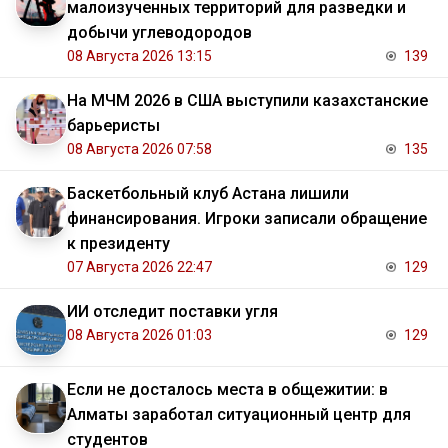
малоизученных территорий для разведки и
добычи углеводородов
08 Августа 2026 13:15
139
На МЧМ 2026 в США выступили казахстанские
барьеристы
08 Августа 2026 07:58
135
Баскетбольный клуб Астана лишили
финансирования. Игроки записали обращение
к президенту
07 Августа 2026 22:47
129
ИИ отследит поставки угля
08 Августа 2026 01:03
129
Если не досталось места в общежитии: в
Алматы заработал ситуационный центр для
студентов