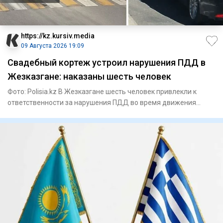
https://kz.kursiv.media
09 Августа 2026 19:09
Свадебный кортеж устроил нарушения ПДД в
Жезказгане: наказаны шесть человек
Фото: Polisia.kz В Жезказгане шесть человек привлекли к
ответственности за нарушения ПДД во время движения
свадебного