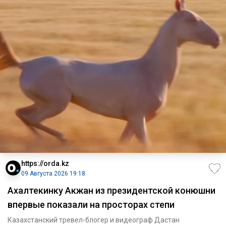
https://orda.kz
09 Августа 2026 19:18
Ахалтекинку Акжан из президентской конюшни
впервые показали на просторах степи
Казахстанский тревел-блогер и видеограф Дастан