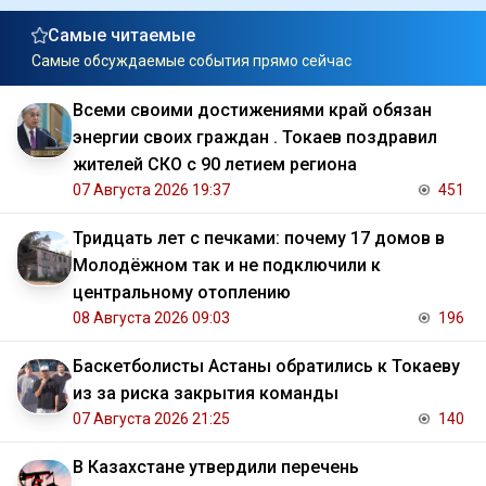
Самые читаемые
Самые обсуждаемые события прямо сейчас
Всеми своими достижениями край обязан
энергии своих граждан . Токаев поздравил
жителей СКО с 90 летием региона
07 Августа 2026 19:37
451
Тридцать лет с печками: почему 17 домов в
Молодёжном так и не подключили к
центральному отоплению
08 Августа 2026 09:03
196
Баскетболисты Астаны обратились к Токаеву
из за риска закрытия команды
07 Августа 2026 21:25
140
В Казахстане утвердили перечень