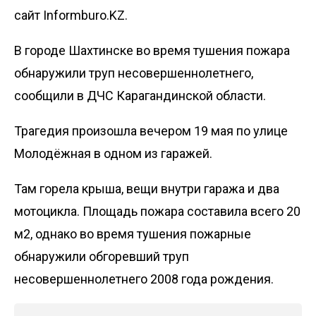
сайт Informburo.KZ.
В городе Шахтинске во время тушения пожара
обнаружили труп несовершеннолетнего,
сообщили в ДЧС Карагандинской области.
Трагедия произошла вечером 19 мая по улице
Молодёжная в одном из гаражей.
Там горела крыша, вещи внутри гаража и два
мотоцикла. Площадь пожара составила всего 20
м2, однако во время тушения пожарные
обнаружили обгоревший труп
несовершеннолетнего 2008 года рождения.