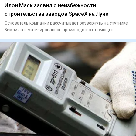
Илон Маск заявил о неизбежности
строительства заводов SpaceX на Луне
Основатель компании рассчитывает развернуть на спутнике
Земли автоматизированное производство с помощью
роботов.