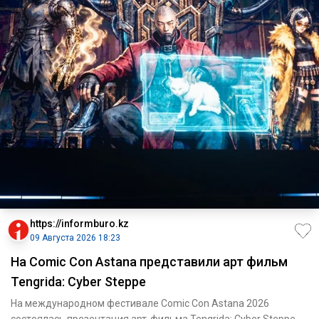
https://informburo.kz
09 Августа 2026 18:23
На Comic Con Astana представили арт фильм
Tengrida: Cyber Steppe
На международном фестивале Comic Con Astana 2026
состоялась презентация арт-фильма Tengrida: Cyber Steppe –