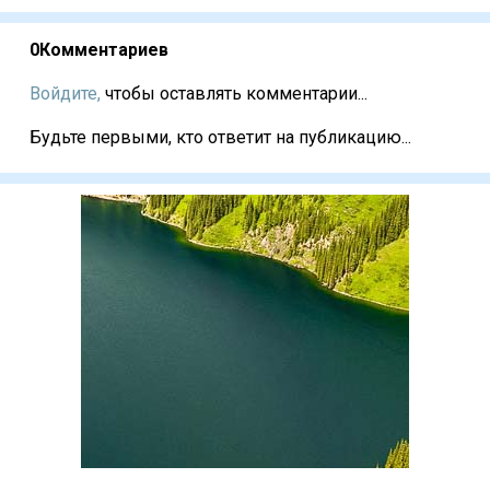
0
Комментариев
Войдите,
чтобы оставлять комментарии...
Будьте первыми, кто ответит на публикацию...