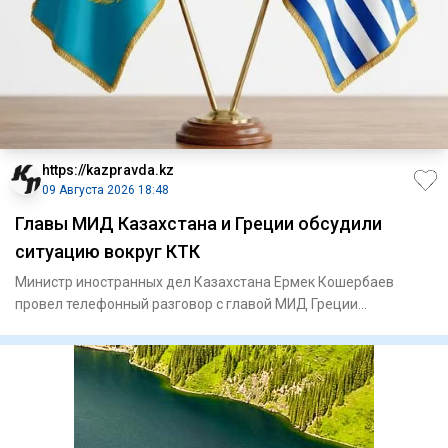
https://kazpravda.kz
09 Августа 2026 18:48
Главы МИД Казахстана и Греции обсудили
ситуацию вокруг КТК
Министр иностранных дел Казахстана Ермек Кошербаев
провел телефонный разговор с главой МИД Греции
Георгиосом Герапетрит