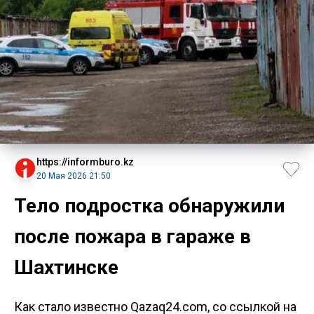
https://informburo.kz
20 Мая 2026 21:50
Тело подростка обнаружили
после пожара в гараже в
Шахтинске
Как стало известно Qazaq24.com, со ссылкой на