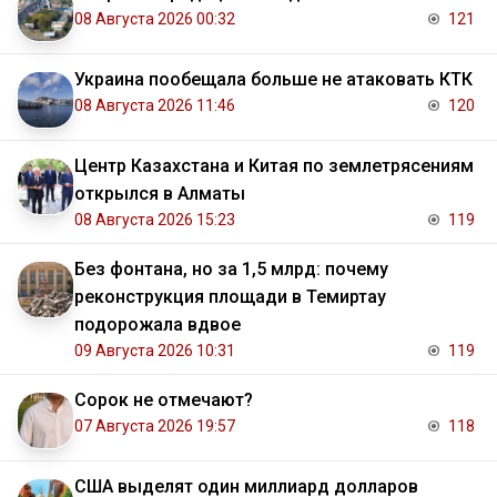
08 Августа 2026 00:32
121
Украина пообещала больше не атаковать КТК
08 Августа 2026 11:46
120
Центр Казахстана и Китая по землетрясениям
открылся в Алматы
08 Августа 2026 15:23
119
Без фонтана, но за 1,5 млрд: почему
реконструкция площади в Темиртау
подорожала вдвое
09 Августа 2026 10:31
119
Сорок не отмечают?
07 Августа 2026 19:57
118
США выделят один миллиард долларов