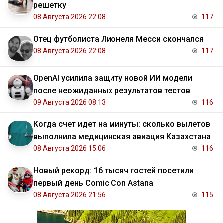
решетку
08 Августа 2026 22:08
117
Отец футболиста Лионеля Месси скончался
08 Августа 2026 22:08
117
OpenAI усилила защиту новой ИИ модели
после неожиданных результатов тестов
09 Августа 2026 08:13
116
Когда счет идет на минуты: сколько вылетов
выполнила медицинская авиация Казахстана
08 Августа 2026 15:06
116
Новый рекорд: 16 тысяч гостей посетили
первый день Comic Con Astana
08 Августа 2026 21:56
115