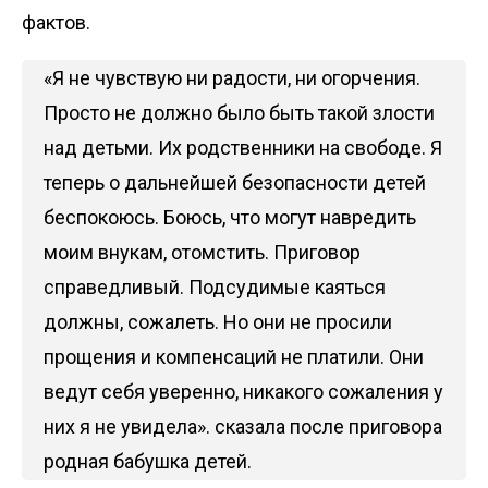
фактов.
«Я не чувствую ни радости, ни огорчения.
Просто не должно было быть такой злости
над детьми. Их родственники на свободе. Я
теперь о дальнейшей безопасности детей
беспокоюсь. Боюсь, что могут навредить
моим внукам, отомстить. Приговор
справедливый. Подсудимые каяться
должны, сожалеть. Но они не просили
прощения и компенсаций не платили. Они
ведут себя уверенно, никакого сожаления у
них я не увидела». сказала после приговора
родная бабушка детей.