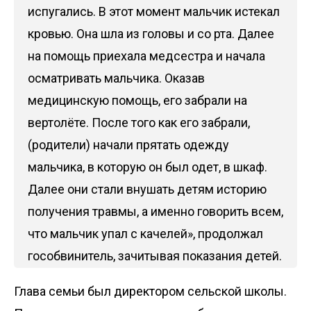
испугались. В этот момент мальчик истекал
кровью. Она шла из головы и со рта. Далее
на помощь приехала медсестра и начала
осматривать мальчика. Оказав
медицинскую помощь, его забрали на
вертолёте. После того как его забрали,
(родители) начали прятать одежду
мальчика, в которую он был одет, в шкаф.
Далее они стали внушать детям историю
получения травмы, а именно говорить всем,
что мальчик упал с качелей», продолжал
гособвинитель, зачитывая показания детей.
Глава семьи был директором сельской школы.