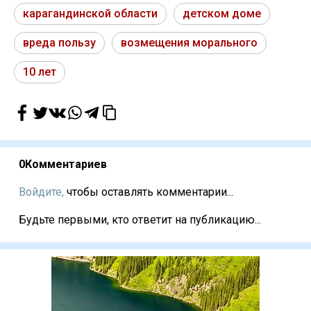
карагандинской области
детском доме
вреда пользу
возмещения морального
10 лет
0
Комментариев
Войдите,
чтобы оставлять комментарии...
Будьте первыми, кто ответит на публикацию...