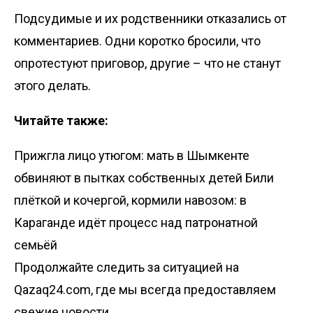
Подсудимые и их родственники отказались от
комментариев. Одни коротко бросили, что
опротестуют приговор, другие – что не станут
этого делать.
Читайте также:
Прижгла лицо утюгом: мать в Шымкенте
обвиняют в пытках собственных детей
Били
плёткой и кочергой, кормили навозом: в
Караганде идёт процесс над патронатной
семьёй
Продолжайте следить за ситуацией на
Qazaq24.com, где мы всегда предоставляем
свежие новости.