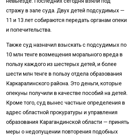
невыезде. Последних сегодня взяли под
стражу в зале суда. Двух детей подсудимых —
11 и 13 лет собираются передать органам опеки
и попечительства.
Также суд назначил взыскать с подсудимых по
10 млн тенге возмещения морального вреда в
пользу каждого из шестерых детей, и более
шести млн тенге в пользу отдела образования
Каркаралинского района. Это деньги, которые
опекуны получили в качестве пособий на детей.
Кроме того, суд вынес частные определения в
адрес областной прокуратуры и управления
образования Карагандинской области — принять
меры о недопущении повторения подобных