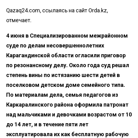
Qazaq24.com, ссылаясь на сайт Orda.kz,
отмечает.
4 июня в Специализированном межрайонном
суде по делам несовершеннолетних
Карагандинской области огласили приговор
по резонансному делу. Около года суд решал
степень вины по истязанию шести детей в
поселковом детском доме семейного типа.
По материалам дела, семья педагогов из
Каркаралинского района оформила патронат
над мальчиками и девочками возрастом от 10
до 14 лет, и в течение пяти лет
эксплуатировала их как бесплатную рабочую