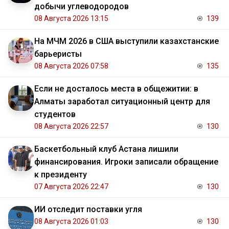
добычи углеводородов
08 Августа 2026 13:15
139
На МЧМ 2026 в США выступили казахстанские
барьеристы
08 Августа 2026 07:58
135
Если не досталось места в общежитии: в
Алматы заработал ситуационный центр для
студентов
08 Августа 2026 22:57
130
Баскетбольный клуб Астана лишили
финансирования. Игроки записали обращение
к президенту
07 Августа 2026 22:47
130
ИИ отследит поставки угля
08 Августа 2026 01:03
130