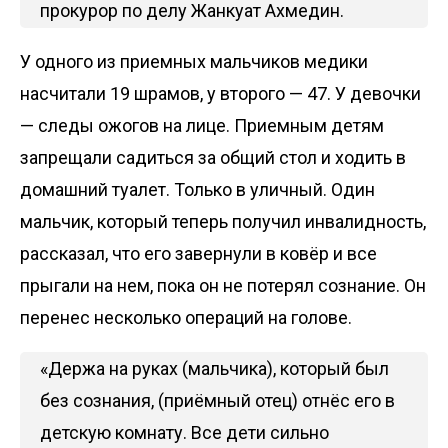
прокурор по делу Жанкуат Ахмедин.
У одного из приемных мальчиков медики
насчитали 19 шрамов, у второго — 47. У девочки
— следы ожогов на лице. Приемным детям
запрещали садиться за общий стол и ходить в
домашний туалет. Только в уличный. Один
мальчик, который теперь получил инвалидность,
рассказал, что его завернули в ковёр и все
прыгали на нем, пока он не потерял сознание. Он
перенес несколько операций на голове.
«Держа на руках (мальчика), который был
без сознания, (приёмный отец) отнёс его в
детскую комнату. Все дети сильно