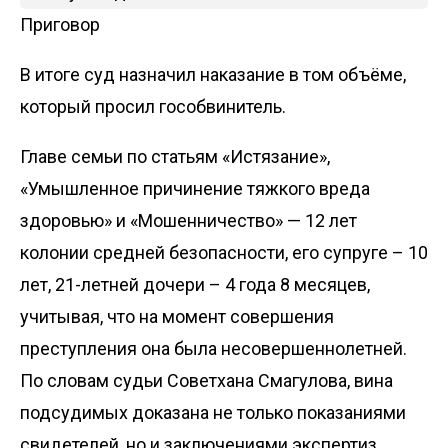
Приговор
В итоге суд назначил наказание в том объёме,
который просил гособвинитель.
Главе семьи по статьям «Истязание»,
«Умышленное причинение тяжкого вреда
здоровью» и «Мошенничество» — 12 лет
колонии средней безопасности, его супруге – 10
лет, 21-летней дочери – 4 года 8 месяцев,
учитывая, что на момент совершения
преступления она была несовершеннолетней.
По словам судьи Советхана Смагулова, вина
подсудимых доказана не только показаниями
свидетелей, но и заключениями экспертиз.