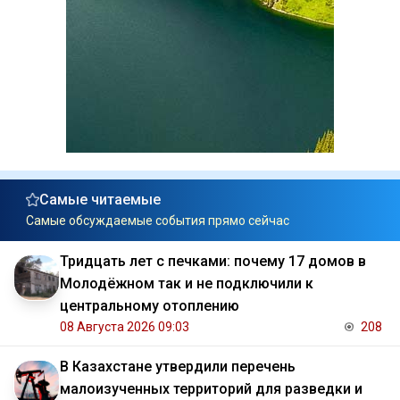
Самые читаемые
Самые обсуждаемые события прямо сейчас
Тридцать лет с печками: почему 17 домов в
Молодёжном так и не подключили к
центральному отоплению
08 Августа 2026 09:03
208
В Казахстане утвердили перечень
малоизученных территорий для разведки и