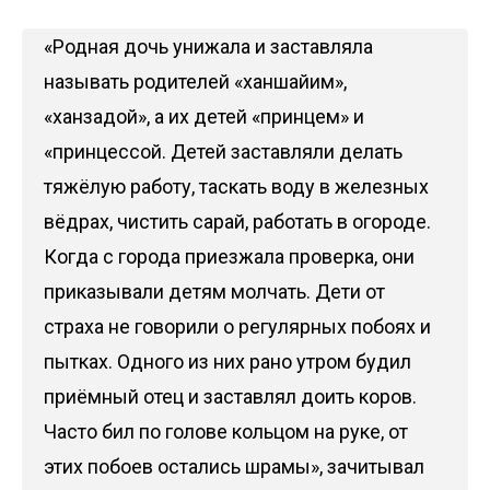
«Родная дочь унижала и заставляла
называть родителей «ханшайим»,
«ханзадой», а их детей «принцем» и
«принцессой. Детей заставляли делать
тяжёлую работу, таскать воду в железных
вёдрах, чистить сарай, работать в огороде.
Когда с города приезжала проверка, они
приказывали детям молчать. Дети от
страха не говорили о регулярных побоях и
пытках. Одного из них рано утром будил
приёмный отец и заставлял доить коров.
Часто бил по голове кольцом на руке, от
этих побоев остались шрамы», зачитывал