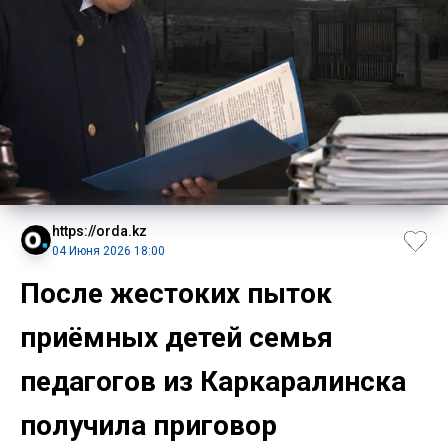
https://orda.kz
04 Июня 2026 18:00
После жестоких пыток
приёмных детей семья
педагогов из Каркаралинска
получила приговор