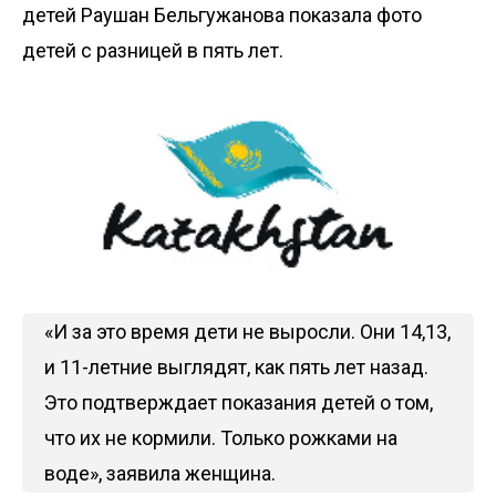
детей Раушан Бельгужанова показала фото
детей с разницей в пять лет.
«И за это время дети не выросли. Они 14,13,
и 11-летние выглядят, как пять лет назад.
Это подтверждает показания детей о том,
что их не кормили. Только рожками на
воде», заявила женщина.