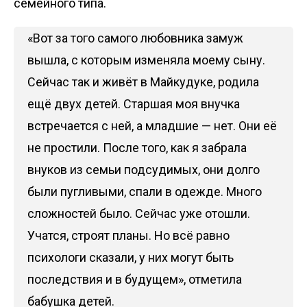
семейного типа.
«Вот за того самого любовника замуж
вышла, с которым изменяла моему сыну.
Сейчас так и живёт в Майкудуке, родила
ещё двух детей. Старшая моя внучка
встречается с ней, а младшие — нет. Они её
не простили. После того, как я забрала
внуков из семьи подсудимых, они долго
были пугливыми, спали в одежде. Много
сложностей было. Сейчас уже отошли.
Учатся, строят планы. Но всё равно
психологи сказали, у них могут быть
последствия и в будущем», отметила
бабушка детей.