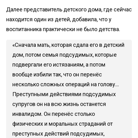
Далее представитель детского дома, где сейчас
находится один из детей, добавила, что у
воспитанника практически не было детства.
«Сначала мать, которая сдала его в детский
дом, потом семья подсудимых, которые
подвергали его истязаниям, а потом
вообще избили так, что он перенёс
несколько сложных операций на голову…
Преступными действиями подсудимых
супругов он на всю жизнь останется
инвалидом. Он перенёс столько
физических и моральных страданий от
преступных действий подсудимых,