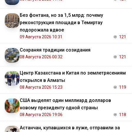
Без фонтана, но за 1,5 млрд: почему
реконструкция площади в Темиртау
подорожала вдвое
09 Августа 2026 10:31
121
Сохраняя традиции созидания
08 Августа 2026 00:32
121
Центр Казахстана и Китая по землетрясениям
открылся в Алматы
08 Августа 2026 15:23
119
США выделят один миллиард долларов
новому президенту одной страны
08 Августа 2026 19:06
118
Астанчан, купавшихся в луже, отправили за