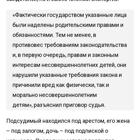
«Фактически государством указанные лица
были наделены родительскими правами и
обязанностями. Тем не менее, в
противовес требованиям законодательства
и, в первую очередь, правам и законным
интересам несовершеннолетних детей, они
нарушили указанные требования закона и
причинили вред как физически, так и
морально несовершеннолетним
детям», разъяснил приговор судья.
Подсудимый находился под арестом, его жена
– под залогом, дочь – под подпиской о