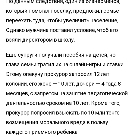
По данным следствия, один из бизнесменов,
который помогал посёлку, предложил семье
переехать туда, чтобы увеличить население,.
Однако мужчина поставил условие, чтоб его
взяли директором в школу.
Ещё супруги получали пособия на детей, но
глава семьи тратил их на онлайн-игры и ставки.
Этому опекуну прокурор запросил 12 лет
колонии, его жене — 10 лет, дочери — 4 года 8
месяцев, с запретом на занятие педагогической
деятельностью сроком на 10 лет. Кроме того,
прокурор попросил взыскать по 10 млн тенге
возмещения морального вреда в пользу
каждого приемного ребенка.