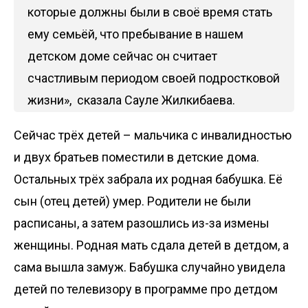
которые должны были в своё время стать
ему семьёй, что пребывание в нашем
детском доме сейчас он считает
счастливым периодом своей подростковой
жизни», сказала Сауле Жилкибаева.
Сейчас трёх детей – мальчика с инвалидностью
и двух братьев поместили в детские дома.
Остальных трёх забрала их родная бабушка. Её
сын (отец детей) умер. Родители не были
расписаны, а затем разошлись из-за измены
женщины. Родная мать сдала детей в детдом, а
сама вышла замуж. Бабушка случайно увидела
детей по телевизору в программе про детдом