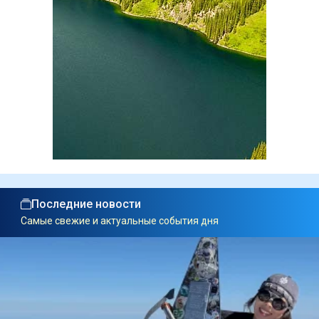
Последние новости
Самые свежие и актуальные события дня