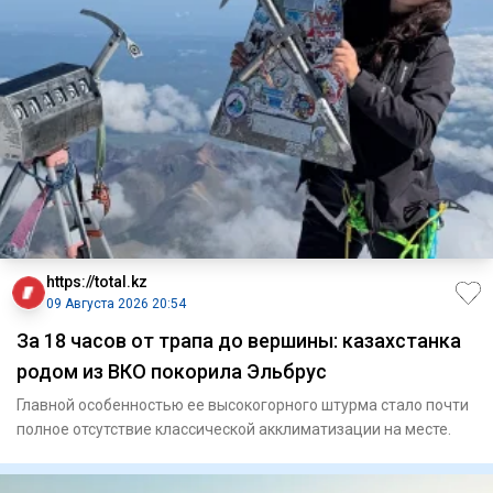
https://total.kz
09 Августа 2026 20:54
За 18 часов от трапа до вершины: казахстанка
родом из ВКО покорила Эльбрус
Главной особенностью ее высокогорного штурма стало почти
полное отсутствие классической акклиматизации на месте.