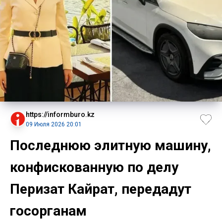
https://informburo.kz
09 Июля 2026 20:01
Последнюю элитную машину,
конфискованную по делу
Перизат Кайрат, передадут
госорганам