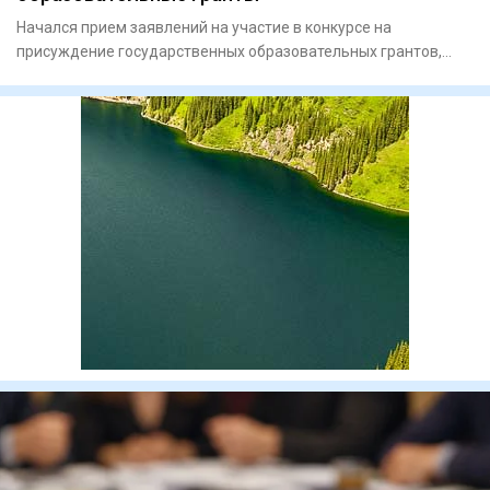
Начался прием заявлений на участие в конкурсе на
присуждение государственных образовательных грантов,
выделяемых местны