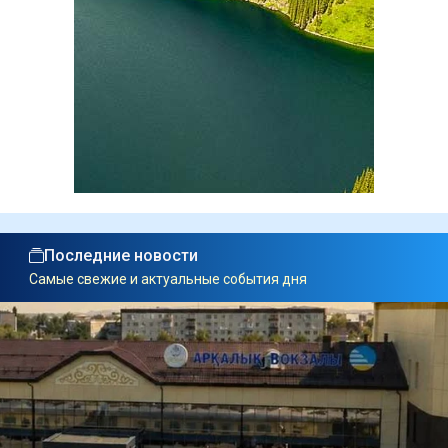
Последние новости
Самые свежие и актуальные события дня