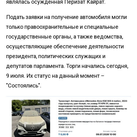
являлась осуждённая Перизат Кайрат.
Подать заявки на получение автомобиля могли
только правоохранительные и специальные
государственные органы, а также ведомства,
осуществляющие обеспечение деятельности
президента, политических служащих и
депутатов парламента. Торги начались сегодня,
9 июля. Их статус на данный момент –
"Состоялись".