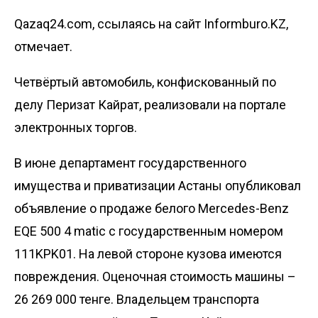
Qazaq24.com, ссылаясь на сайт Informburo.KZ,
отмечает.
Четвёртый автомобиль, конфискованный по
делу Перизат Кайрат, реализовали на
портале
электронных торгов
.
В июне департамент государственного
имущества и приватизации Астаны опубликовал
объявление о продаже белого
Mercedes-Benz
EQE 500 4 matic с государственным номером
111KPK01. На левой стороне кузова имеются
повреждения. Оценочная стоимость машины –
26 269 000 тенге. Владельцем транспорта