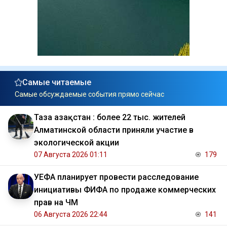
Самые читаемые
Самые обсуждаемые события прямо сейчас
Таза Қазақстан : более 22 тыс. жителей
Алматинской области приняли участие в
экологической акции
07 Августа 2026 01:11
179
УЕФА планирует провести расследование
инициативы ФИФА по продаже коммерческих
прав на ЧМ
06 Августа 2026 22:44
141