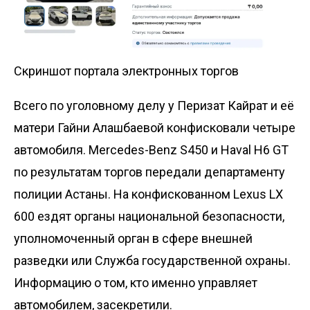
Скриншот портала электронных торгов
Всего по уголовному делу у Перизат Кайрат и её
матери Гайни Алашбаевой конфисковали четыре
автомобиля. Mercedes-Benz S450 и Haval H6 GT
по результатам торгов передали
департаменту
полиции Астаны
. На конфискованном Lexus LX
600 ездят органы национальной безопасности,
уполномоченный орган в сфере внешней
разведки или Служба государственной охраны.
Информацию о том,
кто именно управляет
автомобилем
, засекретили.