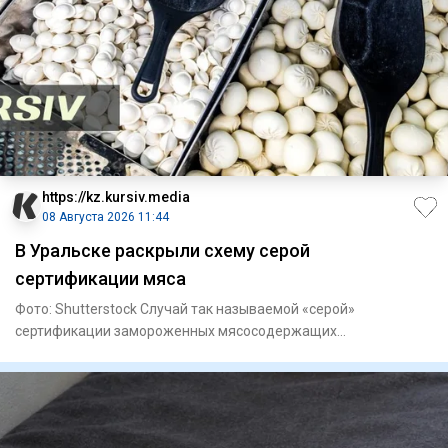
https://kz.kursiv.media
08 Августа 2026 11:44
В Уральске раскрыли схему серой
сертификации мяса
Фото: Shutterstock Случай так называемой «серой»
сертификации замороженных мясосодержащих
полуфабрикатов выявили в Ура