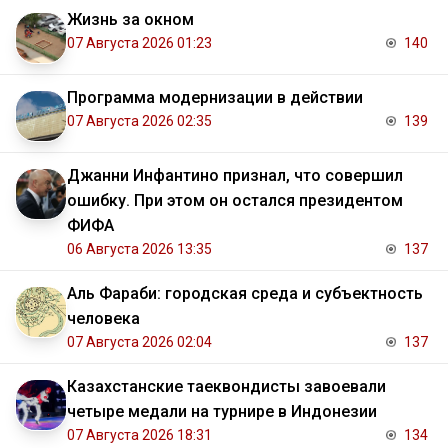
Жизнь за окном
07 Августа 2026 01:23
140
Программа модернизации в действии
07 Августа 2026 02:35
139
Джанни Инфантино признал, что совершил
ошибку. При этом он остался президентом
ФИФА
06 Августа 2026 13:35
137
Аль Фараби: городская среда и субъектность
человека
07 Августа 2026 02:04
137
Казахстанские таеквондисты завоевали
четыре медали на турнире в Индонезии
07 Августа 2026 18:31
134