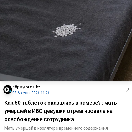
https://orda.kz
08 Августа 2026 11:26
Как 50 таблеток оказались в камере? : мать
умершей в ИВС девушки отреагировала на
освобождение сотрудника
Мать умершей в изоляторе временного содержания