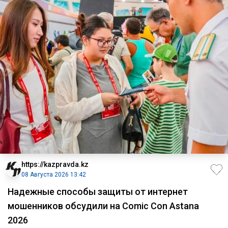
https://kazpravda.kz
08 Августа 2026 13:42
Надежные способы защиты от интернет
мошенников обсудили на Comic Con Astana
2026