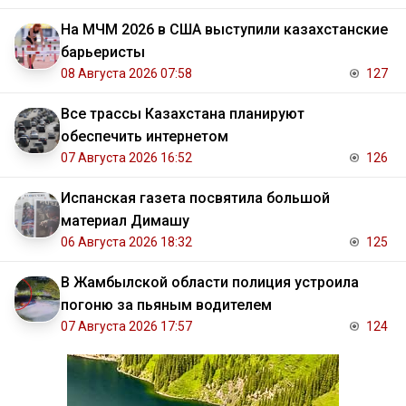
На МЧМ 2026 в США выступили казахстанские
барьеристы
08 Августа 2026 07:58
127
Все трассы Казахстана планируют
обеспечить интернетом
07 Августа 2026 16:52
126
Испанская газета посвятила большой
материал Димашу
06 Августа 2026 18:32
125
В Жамбылской области полиция устроила
погоню за пьяным водителем
07 Августа 2026 17:57
124