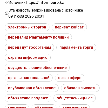
Источник:
https://informburo.kz
Эта новость заархивирована с источника
09 Июля 2026 20:01
электронных торгов
перизат кайрат
передалидепартаменту полиции
передадут госорганам
парламента торги
охраны информацию
осуществляющие обеспечение
органы национальной
орган сфере
опубликовал объявление
обязал взыскать
объявление продаже
общественницы её