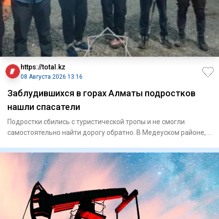
https://total.kz
08 Августа 2026 13:16
Заблудившихся в горах Алматы подростков
нашли спасатели
Подростки сбились с туристической тропы и не смогли
самостоятельно найти дорогу обратно. В Медеуском районе, в
ра