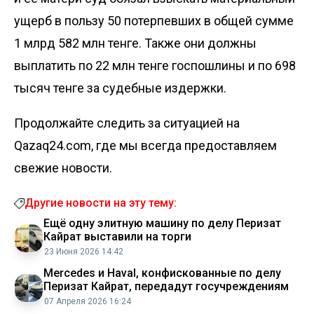
ущерб в пользу 50 потерпевших в общей сумме
1 млрд 582 млн тенге. Также они должны
выплатить по 22 млн тенге госпошлины и по 698
тысяч тенге за судебные издержки.
Продолжайте следить за ситуацией на
Qazaq24.com, где мы всегда предоставляем
свежие новости.
Другие новости на эту тему:
Ещё одну элитную машину по делу Перизат
Кайрат выставили на торги
23 Июня 2026 14:42
Mercedes и Haval, конфискованные по делу
Перизат Кайрат, передадут госучреждениям
07 Апреля 2026 16:24