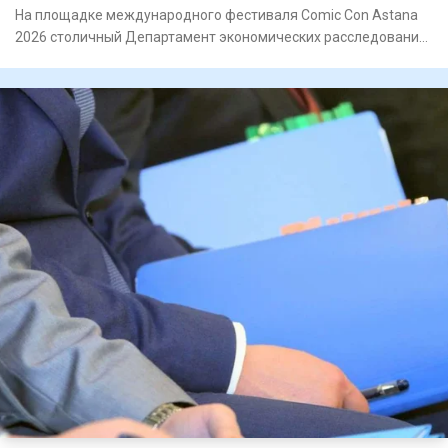
На площадке международного фестиваля Comic Con Astana
2026 столичный Департамент экономических расследований
и акимат г