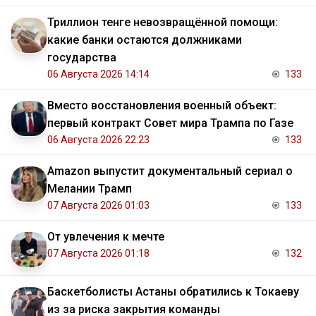
Триллион тенге невозвращённой помощи:
какие банки остаются должниками
государства
06 Августа 2026 14:14
133
Вместо восстановления военный объект:
первый контракт Совет мира Трампа по Газе
06 Августа 2026 22:23
133
Amazon выпустит документальный сериал о
Мелании Трамп
07 Августа 2026 01:03
133
От увлечения к мечте
07 Августа 2026 01:18
132
Баскетболисты Астаны обратились к Токаеву
из за риска закрытия команды