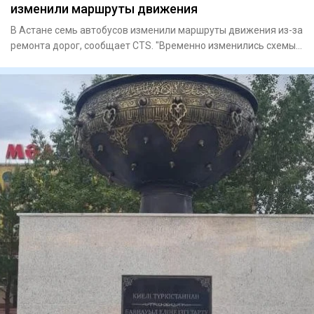
изменили маршруты движения
В Астане семь автобусов изменили маршруты движения из-за
ремонта дорог, сообщает CTS. "Временно изменились схемы
движе