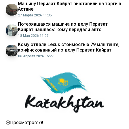
Машину Перизат Кайрат выставили на торги в
Астане
27 Марта 2026 11:35
Потерявшаяся машина по делу Перизат
Кайрат нашлась: кому передали авто
18 Мая 2026 11:07
Кому отдали Lexus стоимостью 79 млн тенге,
конфискованный по делу Перизат Кайрат
06 Апреля 2026 15:27
78
Просмотров: