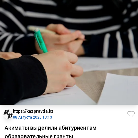
https://kazpravda.kz
08 Августа 2026 13:13
Акиматы выделили абитуриентам
образовательные гранты