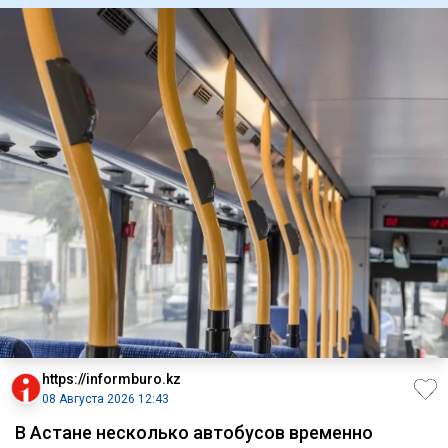
https://informburo.kz
08 Августа 2026 12:43
В Астане несколько автобусов временно