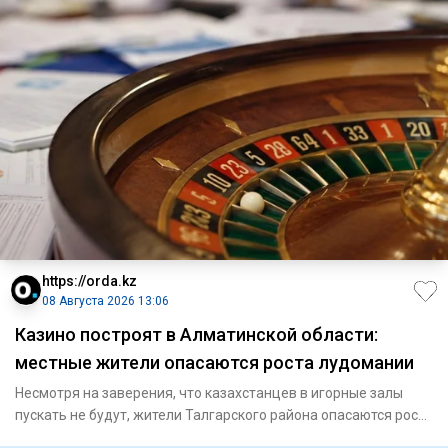
https://orda.kz
08 Августа 2026 13:06
Казино построят в Алматинской области:
местные жители опасаются роста лудомании
Несмотря на заверения, что казахстанцев в игорные залы
пускать не будут, жители Талгарского района опасаются роста
инте