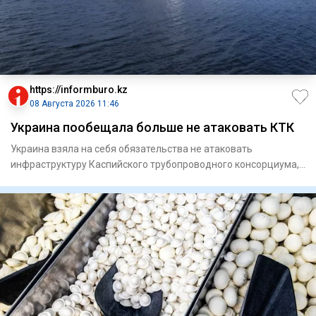
https://informburo.kz
08 Августа 2026 11:46
Украина пообещала больше не атаковать КТК
Украина взяла на себя обязательства не атаковать
инфраструктуру Каспийского трубопроводного консорциума,
по которому тр