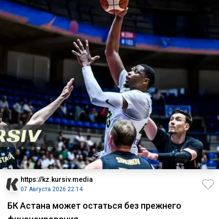
https://kz.kursiv.media
07 Августа 2026 22:14
БК Астана может остаться без прежнего