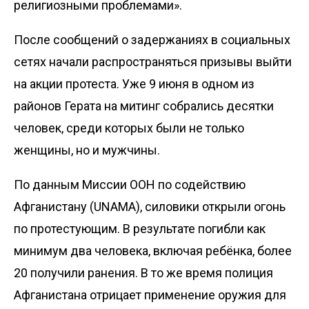
религиозными проблемами».
После сообщений о задержаниях в социальных
сетях начали распространяться призывы выйти
на акции протеста. Уже 9 июня в одном из
районов Герата на митинг собрались десятки
человек, среди которых были не только
женщины, но и мужчины.
По данным Миссии ООН по содействию
Афганистану (UNAMA), силовики
открыли
огонь
по протестующим. В результате погибли как
минимум два человека, включая ребёнка, более
20 получили ранения. В то же время полиция
Афганистана отрицает применение оружия для