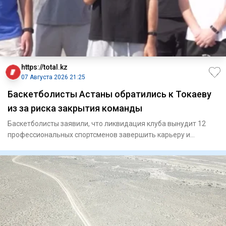
https://total.kz
07 Августа 2026 21:25
Баскетболисты Астаны обратились к Токаеву
из за риска закрытия команды
Баскетболисты заявили, что ликвидация клуба вынудит 12
профессиональных спортсменов завершить карьеру и
ослабит национ