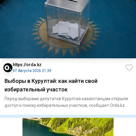
https://orda.kz
07 Августа 2026 21:39
Выборы в Курултай: как найти свой
избирательный участок
Перед выборами депутатов Курултая казахстанцам открыли
доступ к поиску избирательных участков, сообщает Orda.kz.
Узнать