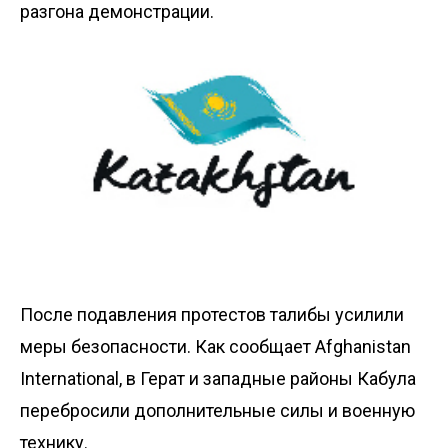
разгона демонстрации.
После подавления протестов талибы усилили
меры безопасности. Как сообщает Afghanistan
International, в Герат и западные районы Кабула
перебросили
дополнительные силы и военную
технику.