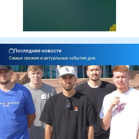
Последние новости
Самые свежие и актуальные события дня