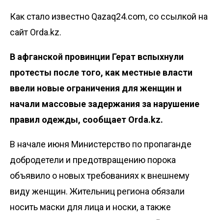
Как стало известно Qazaq24.com, со ссылкой на
сайт Orda.kz.
В афганской провинции Герат вспыхнули
протесты после того, как местные власти
ввели новые ограничения для женщин и
начали массовые задержания за нарушение
правил одежды, сообщает
Orda.kz
.
В начале июня Министерство по пропаганде
добродетели и предотвращению порока
объявило о новых требованиях к внешнему
виду женщин. Жительниц региона обязали
носить маски для лица и носки, а также