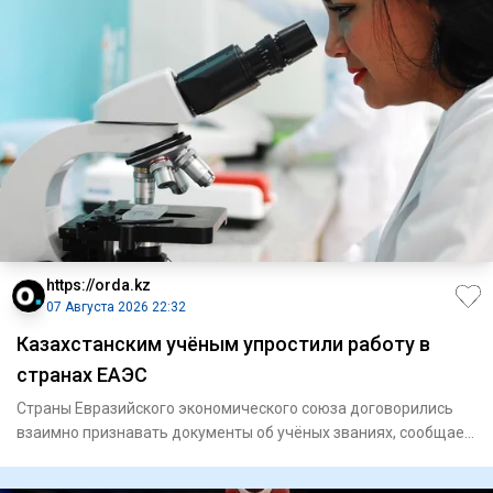
https://orda.kz
07 Августа 2026 22:32
Казахстанским учёным упростили работу в
странах ЕАЭС
Страны Евразийского экономического союза договорились
взаимно признавать документы об учёных званиях, сообщает
Orda.kz