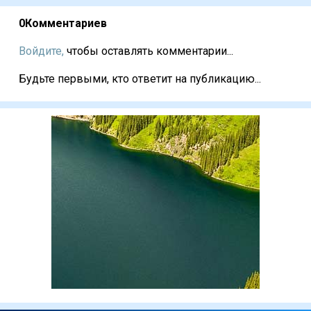
0
Комментариев
Войдите,
чтобы оставлять комментарии...
Будьте первыми, кто ответит на публикацию...