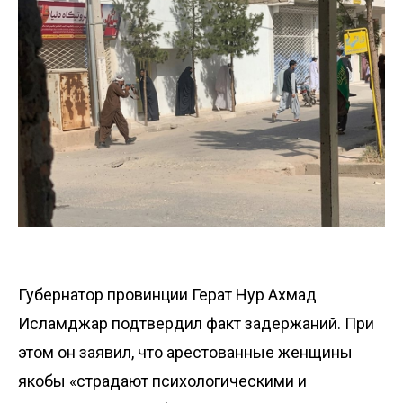
Губернатор провинции Герат Нур Ахмад
Исламджар
подтвердил
факт задержаний. При
этом он заявил, что арестованные женщины
якобы «страдают психологическими и