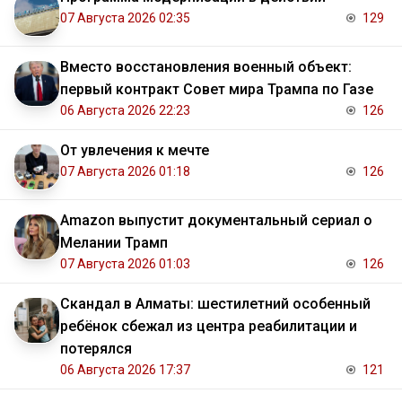
07 Августа 2026 02:35
129
Вместо восстановления военный объект:
первый контракт Совет мира Трампа по Газе
06 Августа 2026 22:23
126
От увлечения к мечте
07 Августа 2026 01:18
126
Amazon выпустит документальный сериал о
Мелании Трамп
07 Августа 2026 01:03
126
Скандал в Алматы: шестилетний особенный
ребёнок сбежал из центра реабилитации и
потерялся
06 Августа 2026 17:37
121