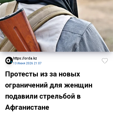
https://orda.kz
13 Июня 2026 21:07
Протесты из за новых
ограничений для женщин
подавили стрельбой в
Афганистане