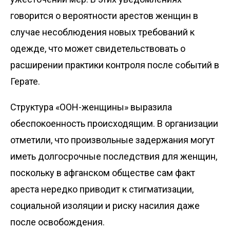
говорится о вероятности арестов женщин в
случае несоблюдения новых требований к
одежде, что может свидетельствовать о
расширении практики контроля после событий в
Герате.
Структура «ООН-женщины» выразила
обеспокоенность происходящим. В организации
отметили, что произвольные задержания могут
иметь долгосрочные последствия для женщин,
поскольку в афганском обществе сам факт
ареста нередко приводит к стигматизации,
социальной изоляции и риску насилия даже
после освобождения.