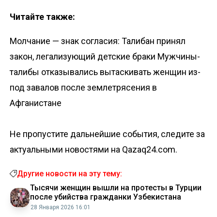
Читайте также:
Молчание — знак согласия: Талибан принял
закон, легализующий детские браки
Мужчины-
талибы отказывались вытаскивать женщин из-
под завалов после землетрясения в
Афганистане
Не пропустите дальнейшие события, следите за
актуальными новостями на Qazaq24.com.
Другие новости на эту тему:
Тысячи женщин вышли на протесты в Турции
после убийства гражданки Узбекистана
28 Января 2026 16:01