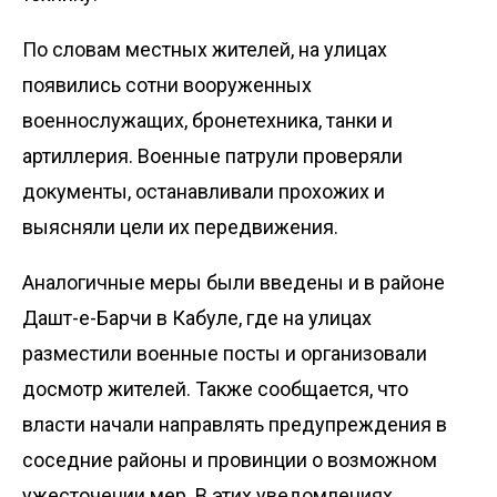
По словам местных жителей, на улицах
появились сотни вооруженных
военнослужащих, бронетехника, танки и
артиллерия. Военные патрули проверяли
документы, останавливали прохожих и
выясняли цели их передвижения.
Аналогичные меры были введены и в районе
Дашт-е-Барчи в Кабуле, где на улицах
разместили военные посты и организовали
досмотр жителей. Также сообщается, что
власти начали направлять
предупреждения
в
соседние районы и провинции о возможном
ужесточении мер. В этих уведомлениях