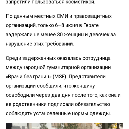
запретили пользоваться косметикой.
По данным местных СМИ и правозащитных
организаций
, только 6–8 июня в Герате
задержали не менее 30 женщин и девочек за
нарушение этих требований.
Среди задержанных оказалась
сотрудница
международной гуманитарной организации
«Врачи без границ» (MSF). Представители
организации сообщили, что женщину
освободили через два дня после того, как она и
ее родственники подписали обязательство
соблюдать установленные нормы одежды.