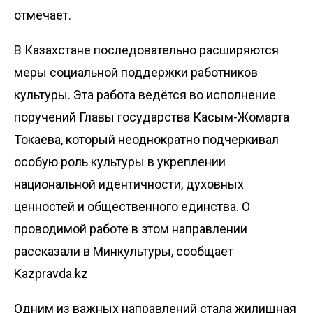
отмечает.
В Казахстане последовательно расширяются
меры социальной поддержки работников
культуры. Эта работа ведётся во исполнение
поручений Главы государства Касым-Жомарта
Токаева, который неоднократно подчеркивал
особую роль культуры в укреплении
национальной идентичности, духовных
ценностей и общественного единства. О
проводимой работе в этом направлении
рассказали в Минкультуры, сообщает
Kazpravda.kz
Одним из важных направлений стала жилищная