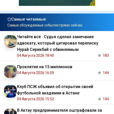
Самые читаемые
Самые обсуждаемые события прямо сейчас
Читайте всё . Судья сделал замечание
адвокату, который цитировал переписку
Нурай Серикбай с обвиняемым
04 Августа 2026 18:40
183
Проклятие на 15 миллионов
04 Августа 2026 16:09
144
Клуб ПСЖ объявил об открытии своей
футбольной академии в Астане
04 Августа 2026 15:52
144
В Актау предпринимателя оштрафовали за