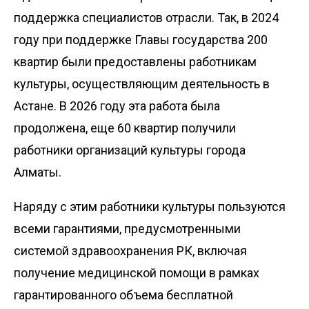
поддержка специалистов отрасли. Так, в 2024
году при поддержке Главы государства 200
квартир были предоставлены работникам
культуры, осуществляющим деятельность в
Астане. В 2026 году эта работа была
продолжена, еще 60 квартир получили
работники организаций культуры города
Алматы.
Наряду с этим работники культуры пользуются
всеми гарантиями, предусмотренными
системой здравоохранения РК, включая
получение медицинской помощи в рамках
гарантированного объема бесплатной