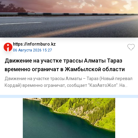
https://informburo.kz
06 Августа 2026 15:27
Движение на участке трассы Алматы Тараз
временно ограничат в Жамбылской области
Движение на участке трассы Алматы – Тараз (Новый перевал
Кордай) временно ограничат, сообщает "КазАвтоЖол". На
отрезке