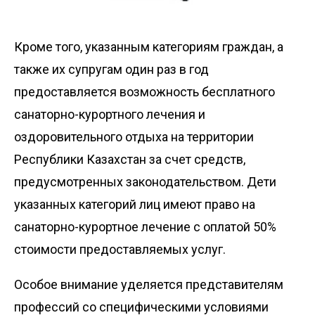
Кроме того, указанным категориям граждан, а
также их супругам один раз в год
предоставляется возможность бесплатного
санаторно-курортного лечения и
оздоровительного отдыха на территории
Республики Казахстан за счет средств,
предусмотренных законодательством. Дети
указанных категорий лиц имеют право на
санаторно-курортное лечение с оплатой 50%
стоимости предоставляемых услуг.
Особое внимание уделяется представителям
профессий со специфическими условиями