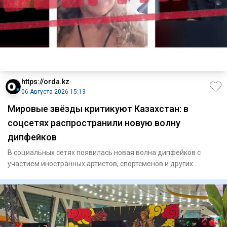
https://orda.kz
06 Августа 2026 15:13
Мировые звёзды критикуют Казахстан: в
соцсетях распространили новую волну
дипфейков
В социальных сетях появилась новая волна дипфейков с
участием иностранных артистов, спортсменов и других
знаменитостей.