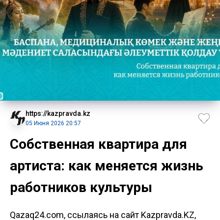
https://kazpravda.kz
05 Июня 2026 20:57
Собственная квартира для
артиста: как меняется жизнь
работников культуры
Qazaq24.com, ссылаясь на сайт Kazpravda.KZ,