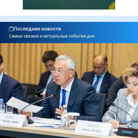
Последние новости
Самые свежие и актуальные события дня