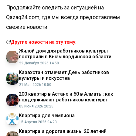
Продолжайте следить за ситуацией на
Qazaq24.com, где мы всегда предоставляем
свежие новости.
Другие новости на эту тему:
Жилой дом для работников культуры
построили в Кызылординской области
22 Декабря 2025 14:58
Казахстан отмечает День работников
культуры и искусства
21 Мая 2026 10:50
200 квартир в Астане и 60 в Алматы: как
поддерживают работников культуры
05 Июня 2026 20:25
Квартира для чемпиона
15 Апреля 2026 04:23
Квартира и дорогая жизнь: 20 летний