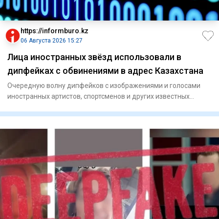
https://informburo.kz
06 Августа 2026 15:27
Лица иностранных звёзд использовали в
дипфейках с обвинениями в адрес Казахстана
Очередную волну дипфейков с изображениями и голосами
иностранных артистов, спортсменов и других известных
людей зафикси