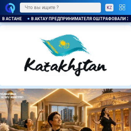
KZ
АФОВАЛИ ЗА БЕСПЛАТНУЮ РАЗДАЧУ МОРОЖЕНОГО ДЕТЯМ