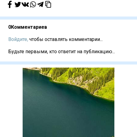
0
Комментариев
Войдите,
чтобы оставлять комментарии...
Будьте первыми, кто ответит на публикацию...