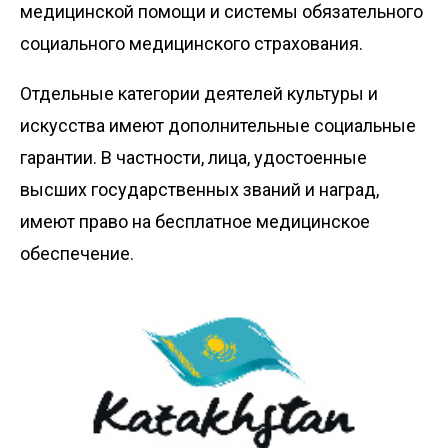
медицинской помощи и системы обязательного
социального медицинского страхования.
Отдельные категории деятелей культуры и
искусства имеют дополнительные социальные
гарантии. В частности, лица, удостоенные
высших государственных званий и наград,
имеют право на бесплатное медицинское
обеспечение.