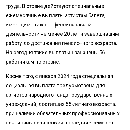
труда. В стране действуют специальные
ежемесячные выплаты артистам балета,
имеющим стаж профессиональной
деятельности не менее 20 лет и завершившим
работу до достижения пенсионного возраста.
На сегодня такие выплаты назначены 56
работникам по стране.
Кроме того, с января 2024 года специальная
социальная выплата предусмотрена для
артистов народного танца государственных
учреждений, достигших 55-летнего возраста,
при наличии обязательных профессиональных
пенсионных взносов за последние семь лет.