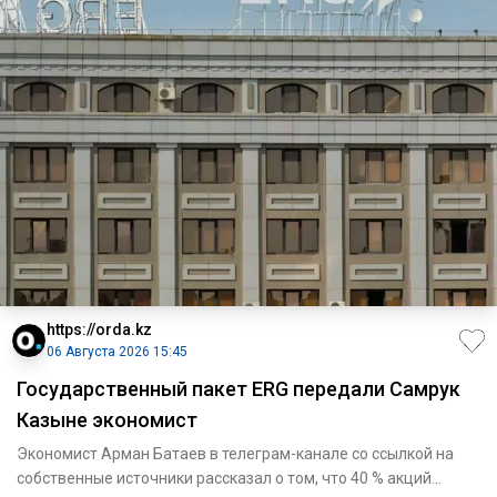
https://orda.kz
06 Августа 2026 15:45
Государственный пакет ERG передали Самрук
Казыне экономист
Экономист Арман Батаев в телеграм-канале со ссылкой на
собственные источники рассказал о том, что 40 % акций