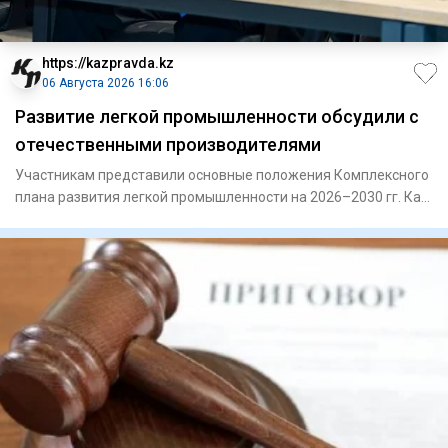
https://kazpravda.kz
06 Августа 2026 16:06
Развитие легкой промышленности обсудили с
отечественными производителями
Участникам представили основные положения Комплексного
плана развития легкой промышленности на 2026–2030 гг. Как
отмети