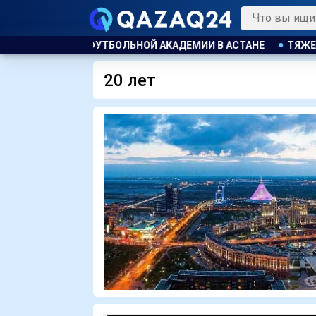
В АСТАНЕ
ТЯЖЕЛЫЕ ОСЛОЖНЕНИЯ ПОСЛЕ ЛИПОСАКЦИИ ПРИ
20 лет