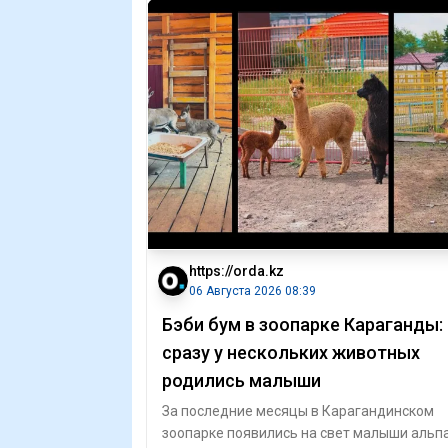
https://orda.kz
06 Августа 2026 08:39
Бэби бум в зоопарке Караганды:
сразу у нескольких животных
родились малыши
За последние месяцы в Карагандинском
зоопарке появились на свет малыши альпа